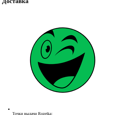
Доставка
Точки выдачи Rozetka: