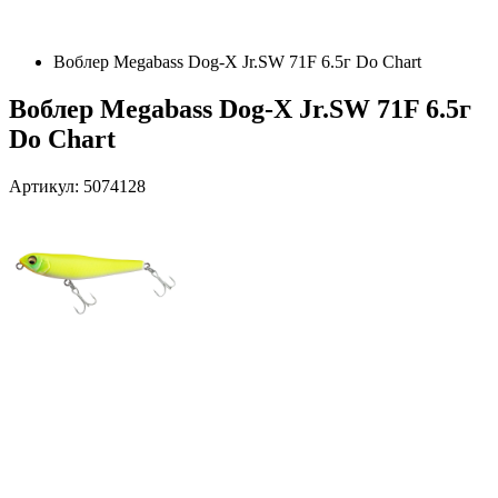
Воблер Megabass Dog-X Jr.SW 71F 6.5г Do Chart
Воблер Megabass Dog-X Jr.SW 71F 6.5г
Do Chart
Артикул: 5074128