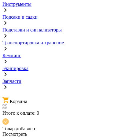
Инструменты
Подсаки и садки
Подставки и сигнализаторы
Транспортировка и хранение
Кемпинг
Экипировка
Запчасти
Корзина
Итого к оплате:
0
Товар добавлен
Посмотреть