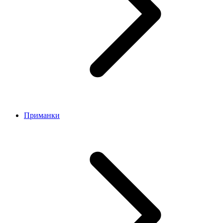
Приманки