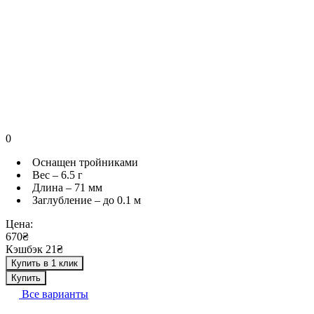
0
Оснащен тройниками
Вес – 6.5 г
Длина – 71 мм
Заглубление – до 0.1 м
Цена:
670₴
Кэшбэк 21₴
Купить в 1 клик
Купить
Все варианты