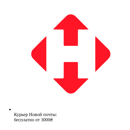
Курьер Новой почты:
бесплатно от 3000₴