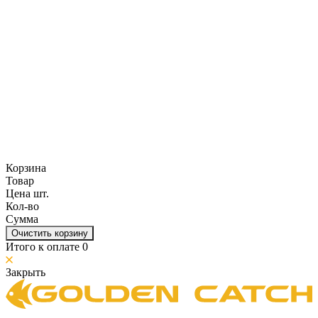
Корзина
Товар
Цена шт.
Кол-во
Сумма
Очистить корзину
Итого к оплате
0
Закрыть