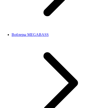
Воблеры MEGABASS