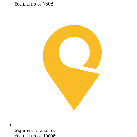
бесплатно от 750₴
Укрпочта стандарт:
бесплатно от 1000₴