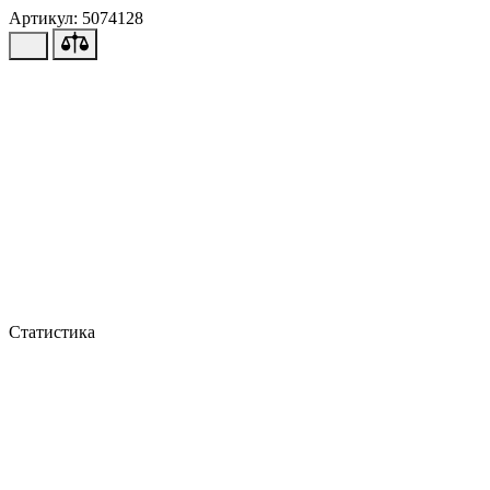
Артикул: 5074128
Статистика