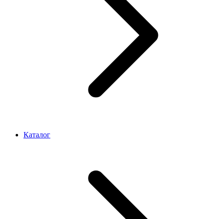
Каталог