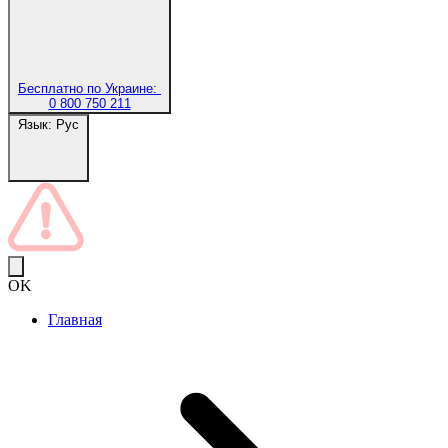
Бесплатно по Украине:
0 800 750 211
Язык:
Рус
OK
Главная