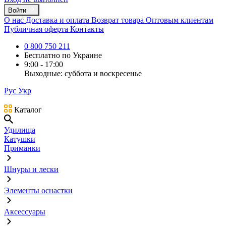
Войти
О нас
Доставка и оплата
Возврат товара
Оптовым клиентам
Публичная оферта
Контакты
0 800 750 211
Бесплатно по Украине
9:00 - 17:00
Выходные: суббота и воскресенье
Рус
Укр
Каталог
Удилища
Катушки
Приманки
Шнуры и лески
Элементы оснастки
Аксессуары