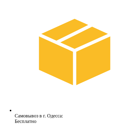
Самовывоз в г. Одесса:
Бесплатно