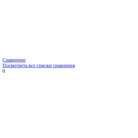
Сравнение
Посмотреть все списки сравнения
0