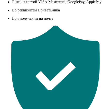
Онлайн картой VISA/Mastercard, GooglePay, ApplePay
По реквизитам ПриватБанка
При получении на почте