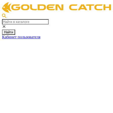
Найти
Кабинет пользователя