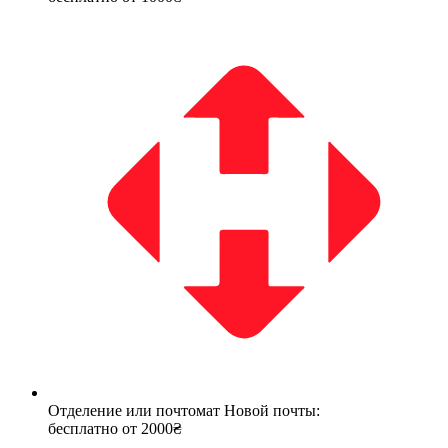
Отделение или почтомат Новой почты:
бесплатно от 2000₴