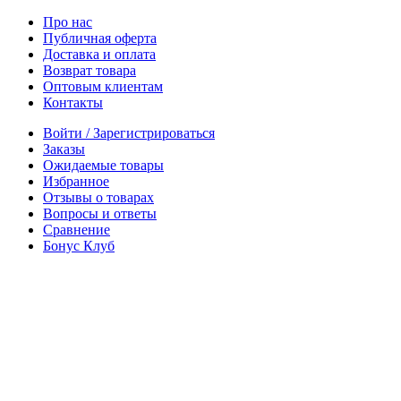
Про нас
Публичная оферта
Доставка и оплата
Возврат товара
Оптовым клиентам
Контакты
Войти / Зарегистрироваться
Заказы
Ожидаемые товары
Избранное
Отзывы о товарах
Вопросы и ответы
Сравнение
Бонус Клуб