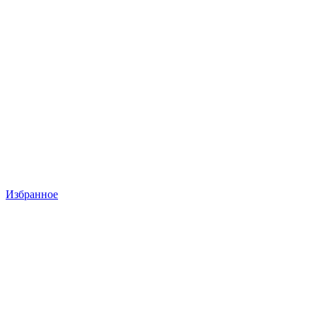
Избранное