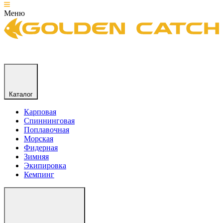
Меню
Каталог
Карповая
Спиннинговая
Поплавочная
Морская
Фидерная
Зимняя
Экипировка
Кемпинг