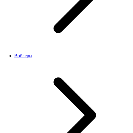
Воблеры