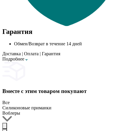
Гарантия
Обмен/Возврат в течение 14 дней
Доставка
|
Оплата
|
Гарантия
Подробнее
Вместе с этим товаром покупают
Все
Силиконовые приманки
Воблеры