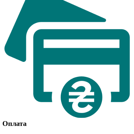
Оплата