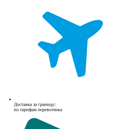
Доставка за границу:
по тарифам перевозчика