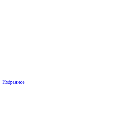
Избранное