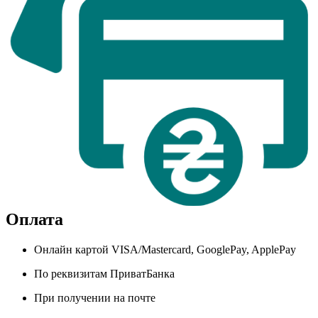
Оплата
Онлайн картой VISA/Mastercard, GooglePay, ApplePay
По реквизитам ПриватБанка
При получении на почте