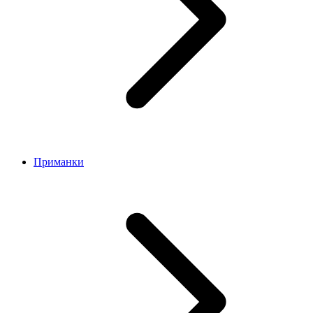
Приманки