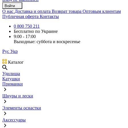
Войти
О нас
Доставка и оплата
Возврат товара
Оптовым клиентам
Публичная оферта
Контакты
0 800 750 211
Бесплатно по Украине
9:00 - 17:00
Выходные: суббота и воскресенье
Рус
Укр
Каталог
Удилища
Катушки
Приманки
Шнуры и лески
Элементы оснастки
Аксессуары