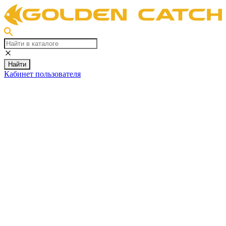
Найти
Кабинет пользователя