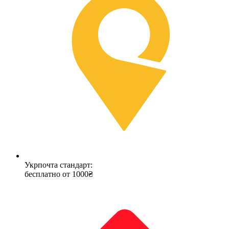
Укрпочта стандарт:
бесплатно от 1000₴