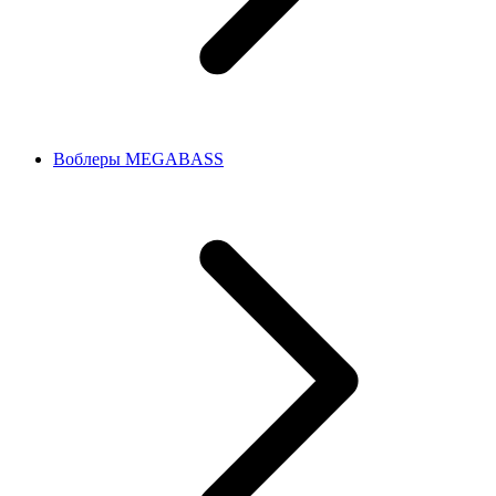
Воблеры MEGABASS