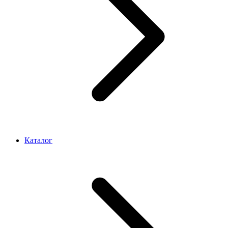
Каталог