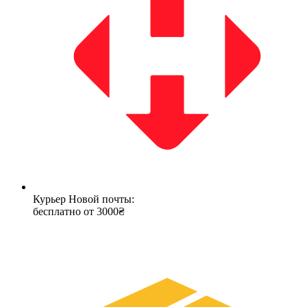
Курьер Новой почты:
бесплатно от 3000₴