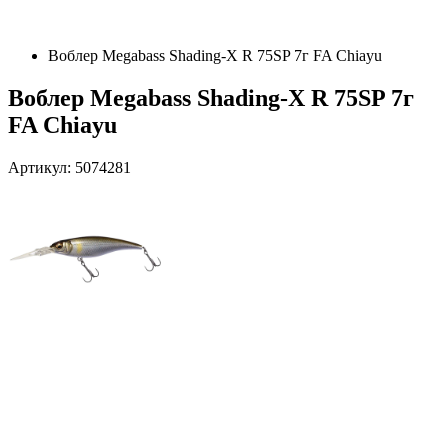
Воблер Megabass Shading-X R 75SP 7г FA Chiayu
Воблер Megabass Shading-X R 75SP 7г
FA Chiayu
Артикул: 5074281