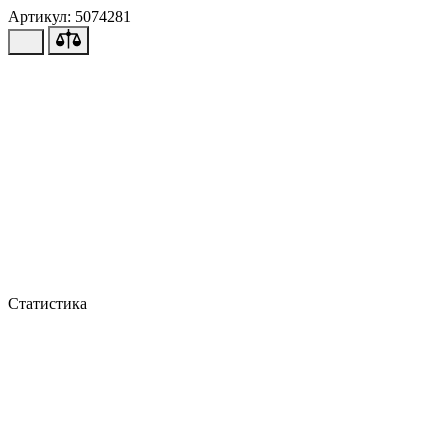
Артикул: 5074281
Статистика