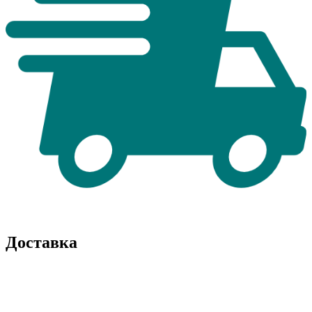
Доставка