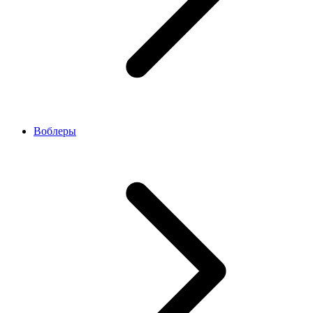
Воблеры