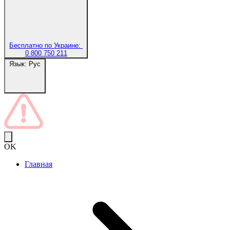
Бесплатно по Украине:
0 800 750 211
Язык:
Рус
OK
Главная