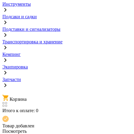
Инструменты
Подсаки и садки
Подставки и сигнализаторы
Транспортировка и хранение
Кемпинг
Экипировка
Запчасти
Корзина
Итого к оплате:
0
Товар добавлен
Посмотреть