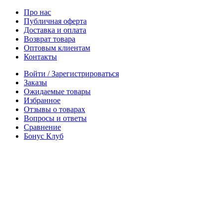
Про нас
Публичная оферта
Доставка и оплата
Возврат товара
Оптовым клиентам
Контакты
Войти / Зарегистрироваться
Заказы
Ожидаемые товары
Избранное
Отзывы о товарах
Вопросы и ответы
Сравнение
Бонус Клуб