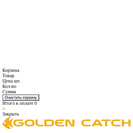
Корзина
Товар
Цена шт.
Кол-во
Сумма
Очистить корзину
Итого к оплате
0
Закрыть