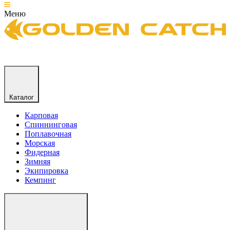
Меню
Каталог
Карповая
Спиннинговая
Поплавочная
Морская
Фидерная
Зимняя
Экипировка
Кемпинг