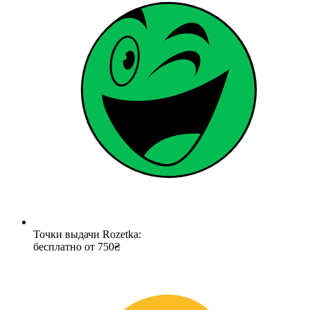
Точки выдачи Rozetka:
бесплатно от 750₴