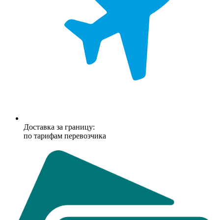
Доставка за границу:
по тарифам перевозчика