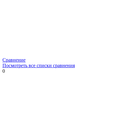
Сравнение
Посмотреть все списки сравнения
0