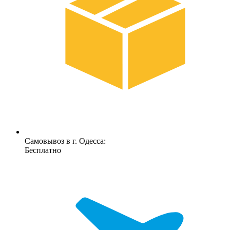
Самовывоз в г. Одесса:
Бесплатно