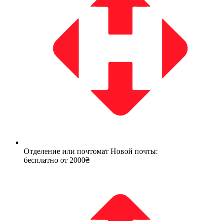
Отделение или почтомат Новой почты:
бесплатно от 2000₴