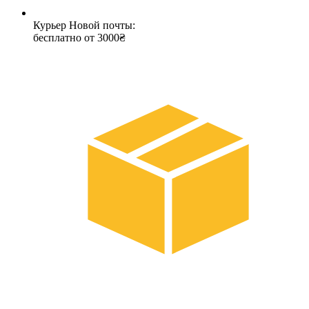
Курьер Новой почты:
бесплатно от 3000₴