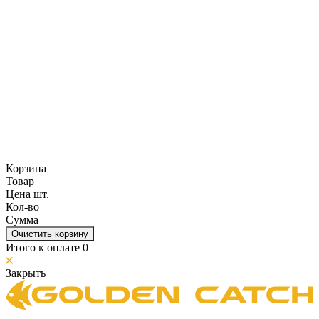
Корзина
Товар
Цена шт.
Кол-во
Сумма
Очистить корзину
Итого к оплате
0
Закрыть