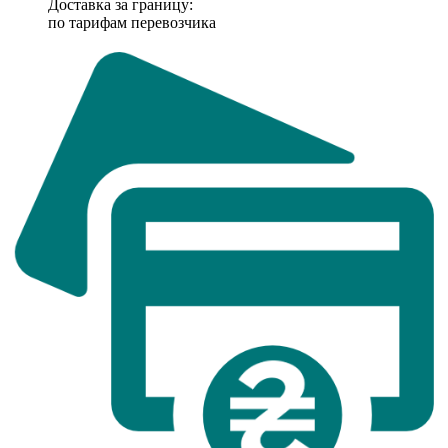
Доставка за границу:
по тарифам перевозчика