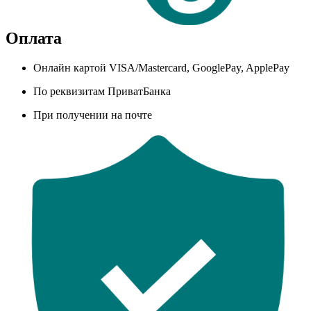
Оплата
Онлайн картой VISA/Mastercard, GooglePay, ApplePay
По реквизитам ПриватБанка
При получении на почте