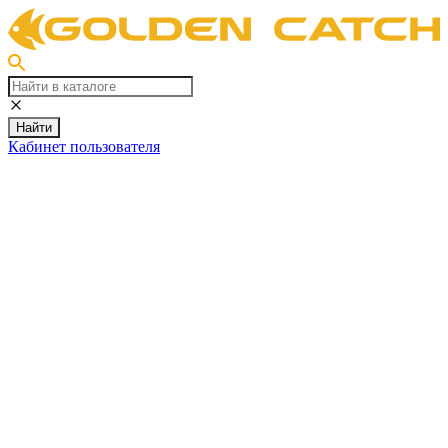
Найти
Кабинет пользователя