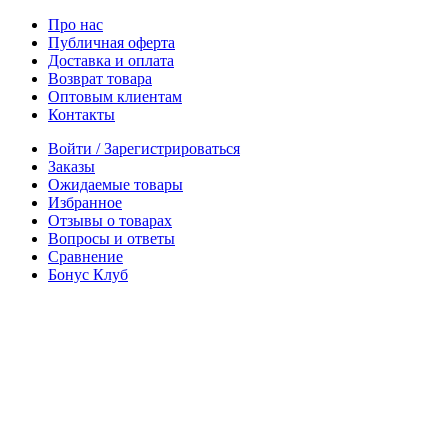
Про нас
Публичная оферта
Доставка и оплата
Возврат товара
Оптовым клиентам
Контакты
Войти / Зарегистрироваться
Заказы
Ожидаемые товары
Избранное
Отзывы о товарах
Вопросы и ответы
Сравнение
Бонус Клуб