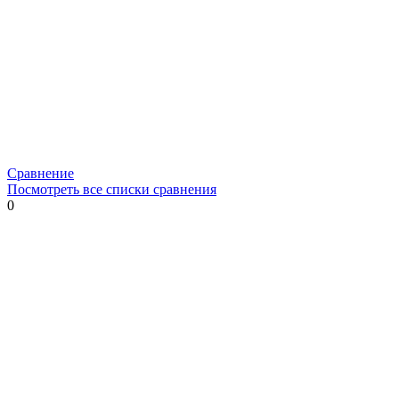
Сравнение
Посмотреть все списки сравнения
0