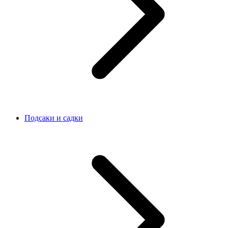
Подсаки и садки