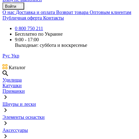
Войти
О нас
Доставка и оплата
Возврат товара
Оптовым клиентам
Публичная оферта
Контакты
0 800 750 211
Бесплатно по Украине
9:00 - 17:00
Выходные: суббота и воскресенье
Рус
Укр
Каталог
Удилища
Катушки
Приманки
Шнуры и лески
Элементы оснастки
Аксессуары