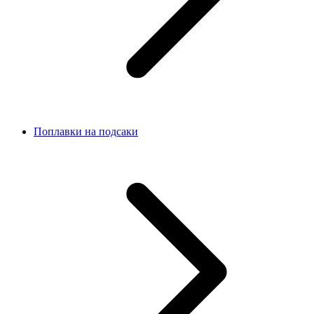
Поплавки на подсаки