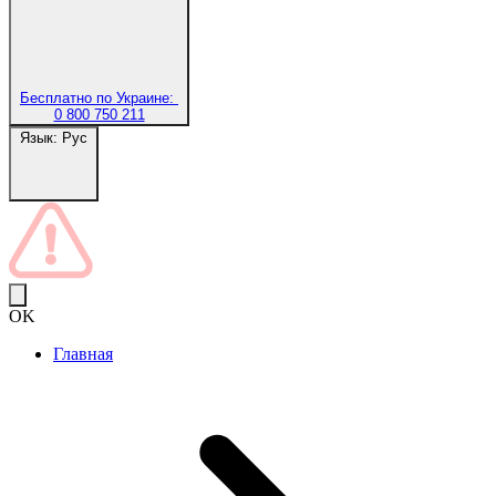
Бесплатно по Украине:
0 800 750 211
Язык:
Рус
OK
Главная