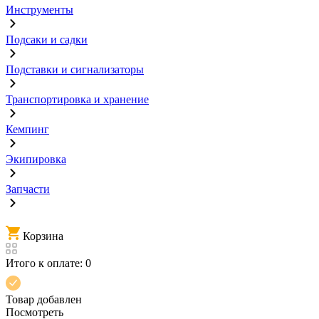
Инструменты
Подсаки и садки
Подставки и сигнализаторы
Транспортировка и хранение
Кемпинг
Экипировка
Запчасти
Корзина
Итого к оплате:
0
Товар добавлен
Посмотреть