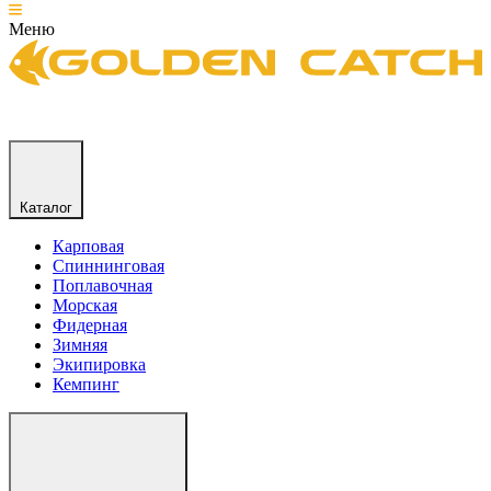
Меню
Каталог
Карповая
Спиннинговая
Поплавочная
Морская
Фидерная
Зимняя
Экипировка
Кемпинг