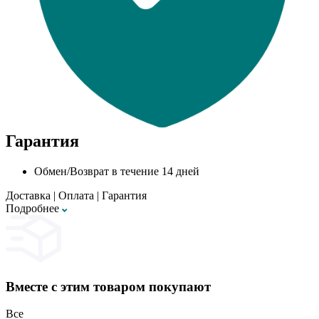
Гарантия
Обмен/Возврат в течение 14 дней
Доставка
|
Оплата
|
Гарантия
Подробнее
Вместе с этим товаром покупают
Все