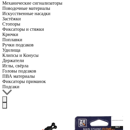
Механические сигнализаторы
Поводочные материалы
Искусственные насадки
Застёжки
Стопоры
Фиксаторы и стяжки
Крючки
Поплавки
Ручки подсаков
Удилища
Клипсы и Конусы
Держатели
Иглы, свёрла
Головы подсаков
ПВА материалы
Фиксаторы приманок
Подсаки