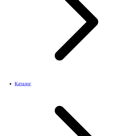
Каталог