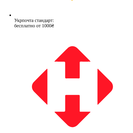
Укрпочта стандарт:
бесплатно от 1000₴