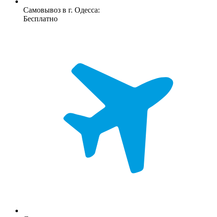
Самовывоз в г. Одесса:
Бесплатно