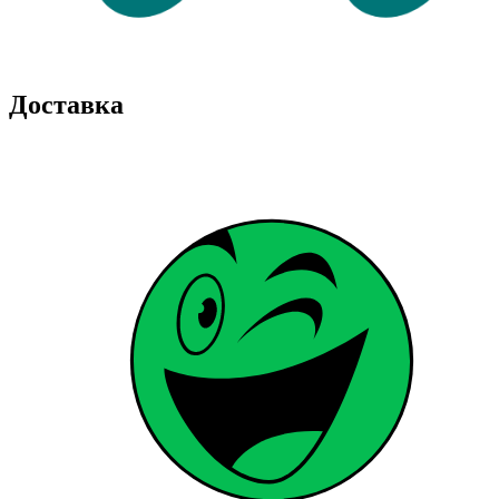
Доставка