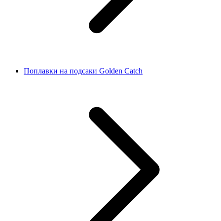
Поплавки на подсаки Golden Catch