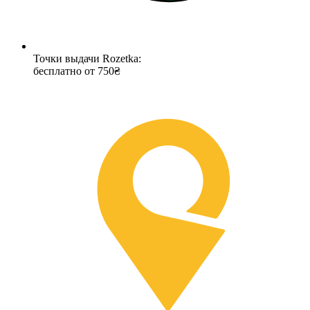
Точки выдачи Rozetka:
бесплатно от 750₴