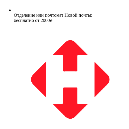
Отделение или почтомат Новой почты:
бесплатно от 2000₴