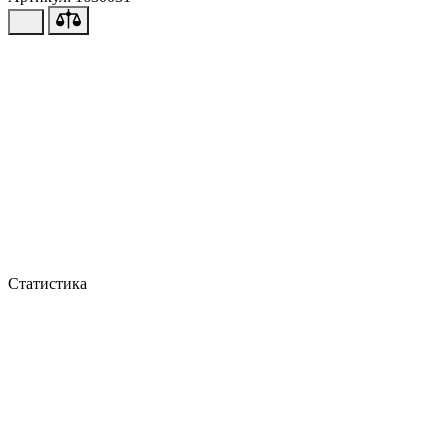
Статистика