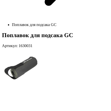
Поплавок для подсака GC
Поплавок для подсака GC
Артикул: 1630031