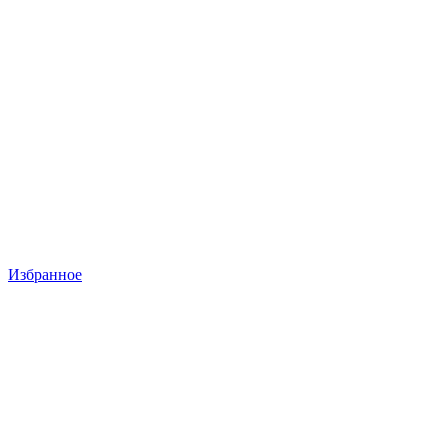
Избранное