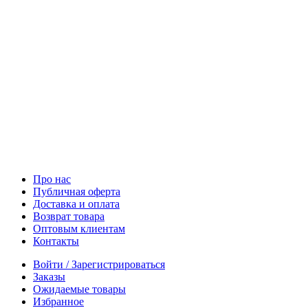
Про нас
Публичная оферта
Доставка и оплата
Возврат товара
Оптовым клиентам
Контакты
Войти / Зарегистрироваться
Заказы
Ожидаемые товары
Избранное