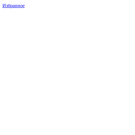
Избранное