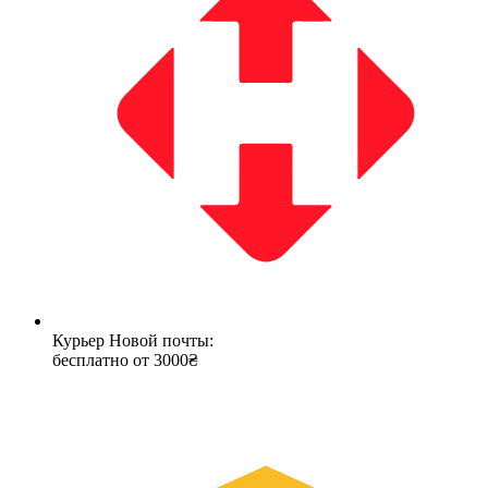
Курьер Новой почты:
бесплатно от 3000₴