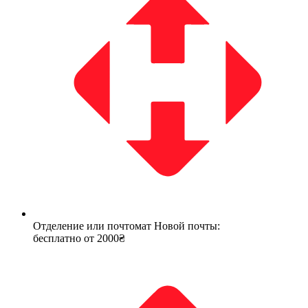
Отделение или почтомат Новой почты:
бесплатно от 2000₴