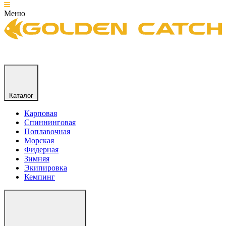
Меню
Каталог
Карповая
Спиннинговая
Поплавочная
Морская
Фидерная
Зимняя
Экипировка
Кемпинг