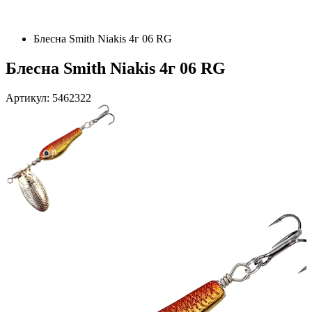
Блесна Smith Niakis 4г 06 RG
Блесна Smith Niakis 4г 06 RG
Артикул: 5462322