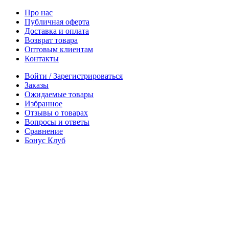
Про нас
Публичная оферта
Доставка и оплата
Возврат товара
Оптовым клиентам
Контакты
Войти / Зарегистрироваться
Заказы
Ожидаемые товары
Избранное
Отзывы о товарах
Вопросы и ответы
Сравнение
Бонус Клуб