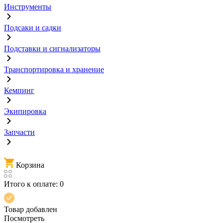
Инструменты
Подсаки и садки
Подставки и сигнализаторы
Транспортировка и хранение
Кемпинг
Экипировка
Запчасти
Корзина
Итого к оплате:
0
Товар добавлен
Посмотреть