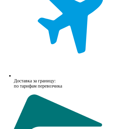
Доставка за границу:
по тарифам перевозчика