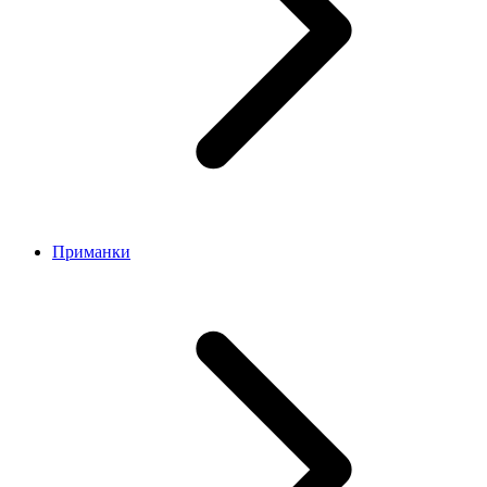
Приманки