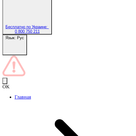
Бесплатно по Украине:
0 800 750 211
Язык:
Рус
OK
Главная