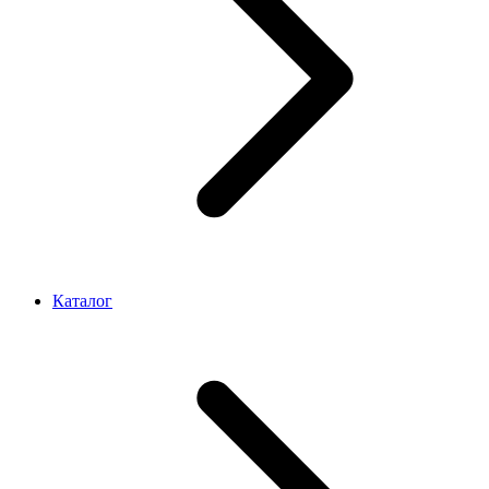
Каталог