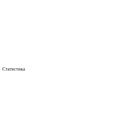
Статистика