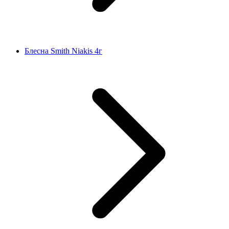
Блесна Smith Niakis 4г