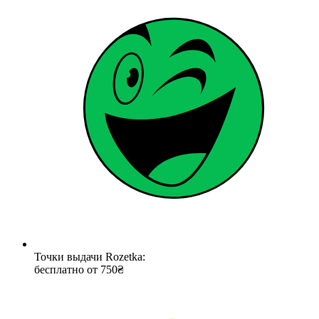
Точки выдачи Rozetka:
бесплатно от 750₴