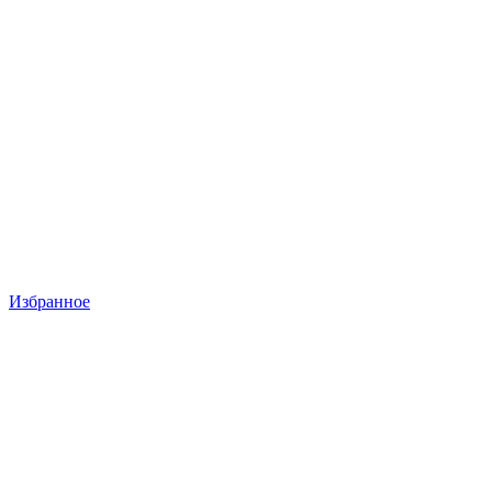
Избранное