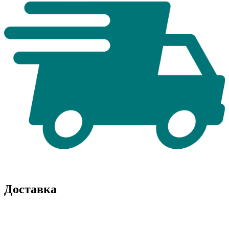
Доставка