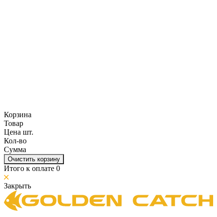
Корзина
Товар
Цена шт.
Кол-во
Сумма
Очистить корзину
Итого к оплате
0
Закрыть