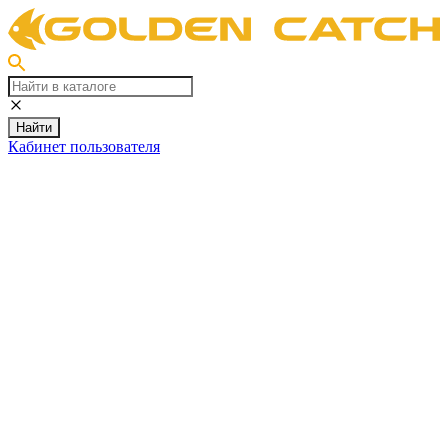
Найти
Кабинет пользователя