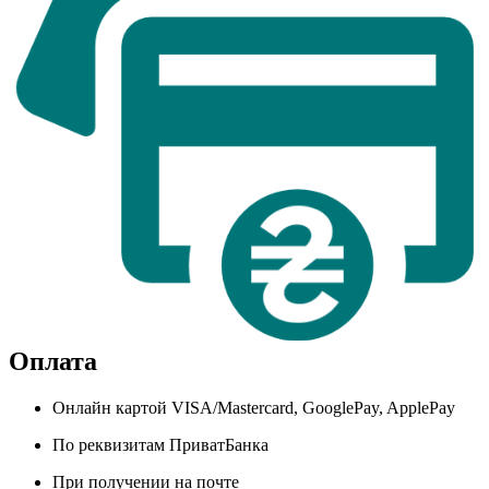
Оплата
Онлайн картой VISA/Mastercard, GooglePay, ApplePay
По реквизитам ПриватБанка
При получении на почте