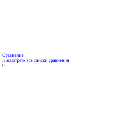
Сравнение
Посмотреть все списки сравнения
0