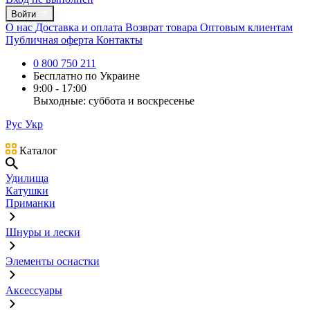
Войти
О нас
Доставка и оплата
Возврат товара
Оптовым клиентам
Публичная оферта
Контакты
0 800 750 211
Бесплатно по Украине
9:00 - 17:00
Выходные: суббота и воскресенье
Рус
Укр
Каталог
Удилища
Катушки
Приманки
Шнуры и лески
Элементы оснастки
Аксессуары