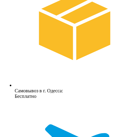
Самовывоз в г. Одесса:
Бесплатно