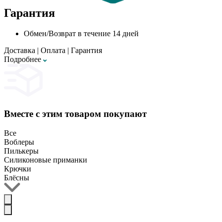
Гарантия
Обмен/Возврат в течение 14 дней
Доставка
|
Оплата
|
Гарантия
Подробнее
Вместе с этим товаром покупают
Все
Воблеры
Пилькеры
Силиконовые приманки
Крючки
Блёсны