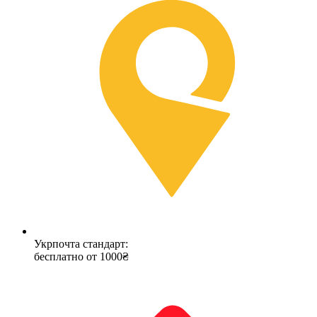
Укрпочта стандарт:
бесплатно от 1000₴