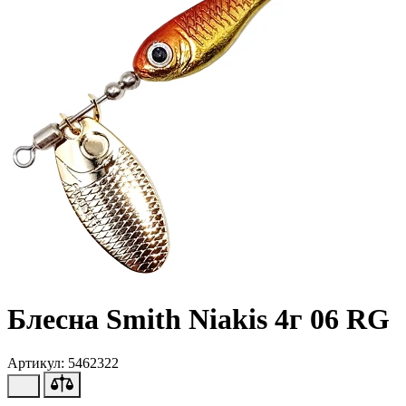
Блесна Smith Niakis 4г 06 RG
Артикул: 5462322