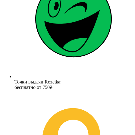
Точки выдачи Rozetka:
бесплатно от 750₴