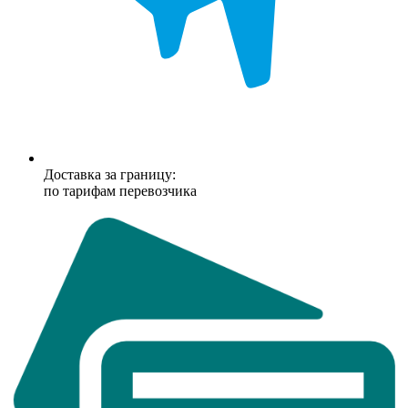
Доставка за границу:
по тарифам перевозчика