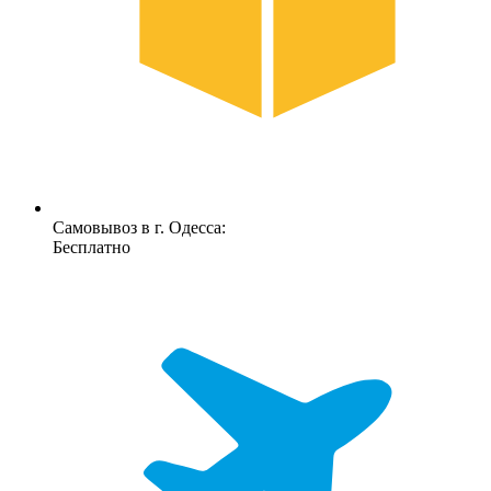
Самовывоз в г. Одесса:
Бесплатно