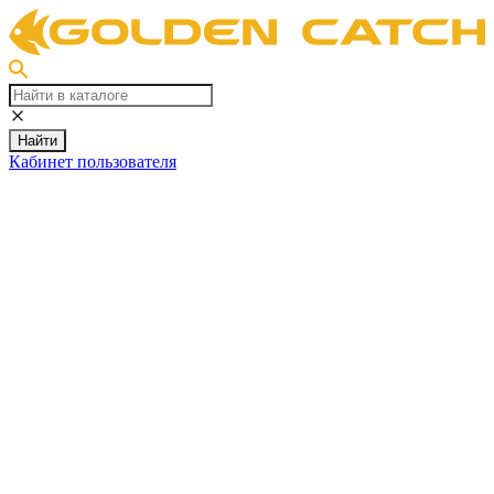
Найти
Кабинет пользователя