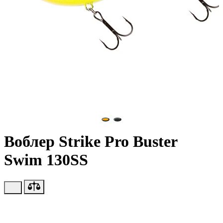
Воблер Strike Pro Buster
Swim 130SS