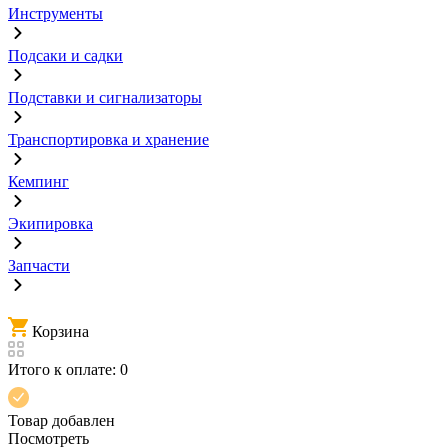
Инструменты
Подсаки и садки
Подставки и сигнализаторы
Транспортировка и хранение
Кемпинг
Экипировка
Запчасти
Корзина
Итого к оплате:
0
Товар добавлен
Посмотреть