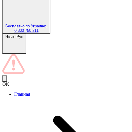
Бесплатно по Украине:
0 800 750 211
Язык:
Рус
OK
Главная