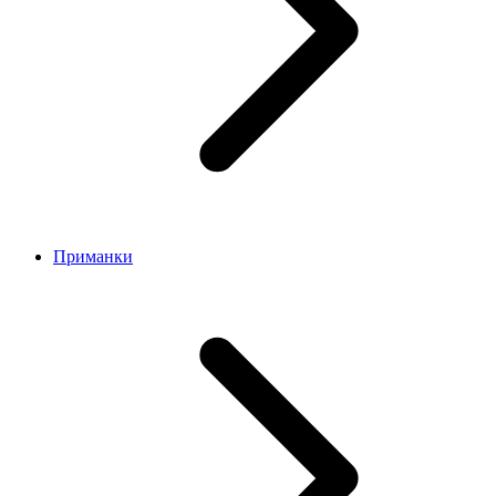
Приманки