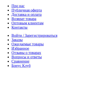
Про нас
Публичная оферта
Доставка и оплата
Возврат товара
Оптовым клиентам
Контакты
Войти / Зарегистрироваться
Заказы
Ожидаемые товары
Избранное
Отзывы о товарах
Вопросы и ответы
Сравнение
Бонус Клуб