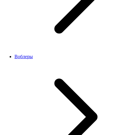
Воблеры