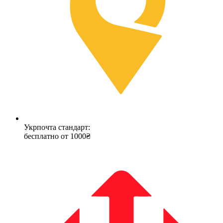
Укрпочта стандарт:
бесплатно от 1000₴