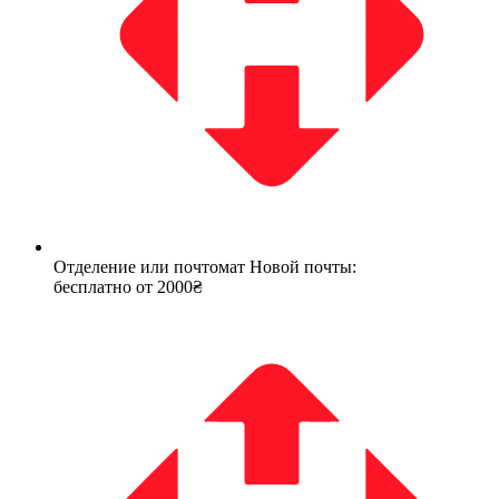
Отделение или почтомат Новой почты:
бесплатно от 2000₴