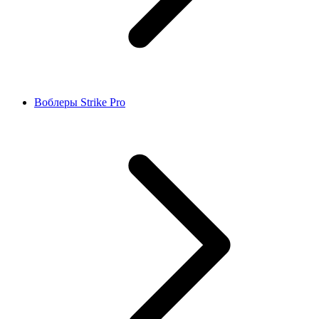
Воблеры Strike Pro