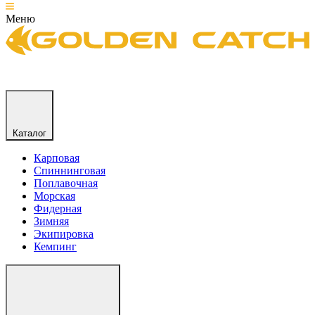
Меню
Каталог
Карповая
Спиннинговая
Поплавочная
Морская
Фидерная
Зимняя
Экипировка
Кемпинг