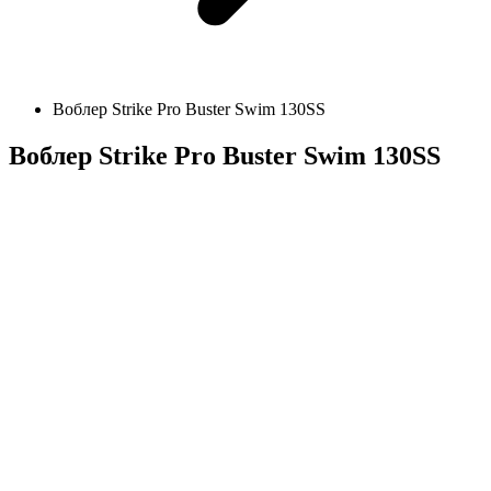
Воблер Strike Pro Buster Swim 130SS
Воблер Strike Pro Buster Swim 130SS