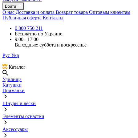
Войти
О нас
Доставка и оплата
Возврат товара
Оптовым клиентам
Публичная оферта
Контакты
0 800 750 211
Бесплатно по Украине
9:00 - 17:00
Выходные: суббота и воскресенье
Рус
Укр
Каталог
Удилища
Катушки
Приманки
Шнуры и лески
Элементы оснастки
Аксессуары