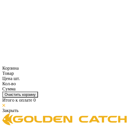
Корзина
Товар
Цена шт.
Кол-во
Сумма
Очистить корзину
Итого к оплате
0
Закрыть