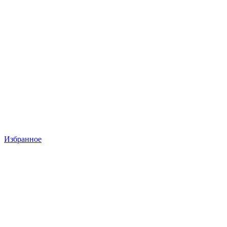
Избранное