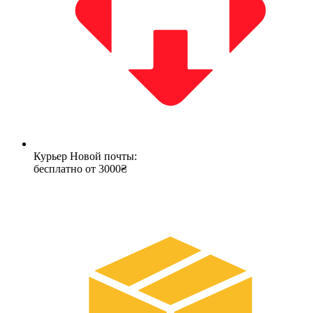
Курьер Новой почты:
бесплатно от 3000₴