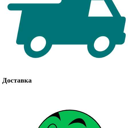
Доставка