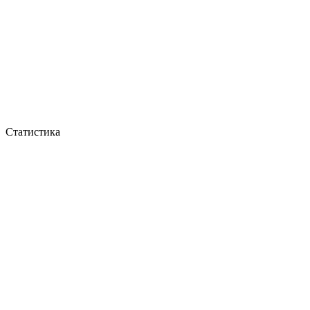
Статистика