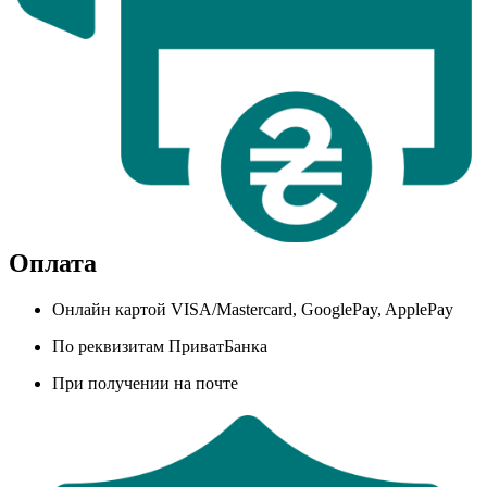
Оплата
Онлайн картой VISA/Mastercard, GooglePay, ApplePay
По реквизитам ПриватБанка
При получении на почте