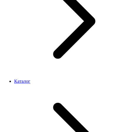
Каталог