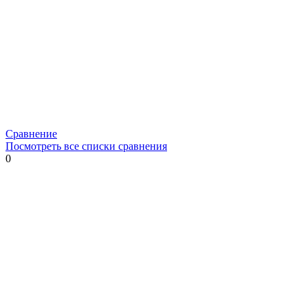
Сравнение
Посмотреть все списки сравнения
0