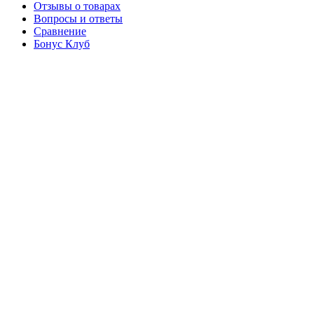
Отзывы о товарах
Вопросы и ответы
Сравнение
Бонус Клуб