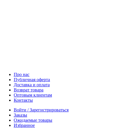
Про нас
Публичная оферта
Доставка и оплата
Возврат товара
Оптовым клиентам
Контакты
Войти / Зарегистрироваться
Заказы
Ожидаемые товары
Избранное