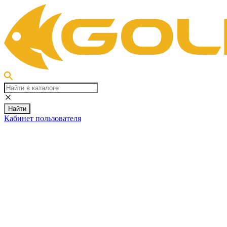
Найти
Кабинет пользователя