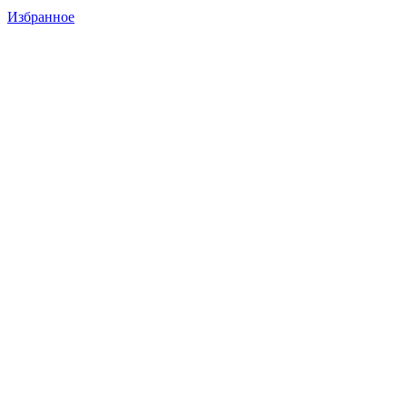
Избранное