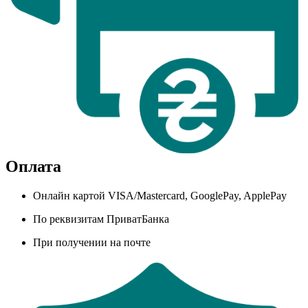
Оплата
Онлайн картой VISA/Mastercard, GooglePay, ApplePay
По реквизитам ПриватБанка
При получении на почте