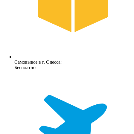
Самовывоз в г. Одесса:
Бесплатно