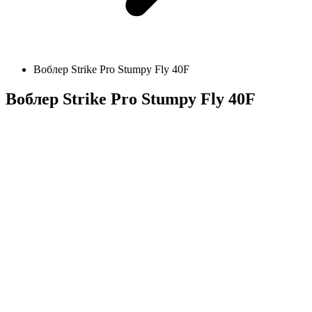
Воблер Strike Pro Stumpy Fly 40F
Воблер Strike Pro Stumpy Fly 40F