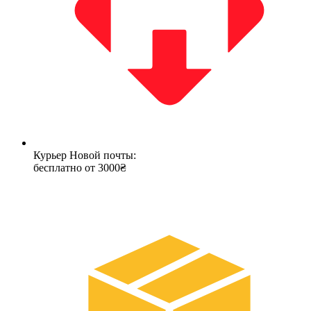
Курьер Новой почты:
бесплатно от 3000₴