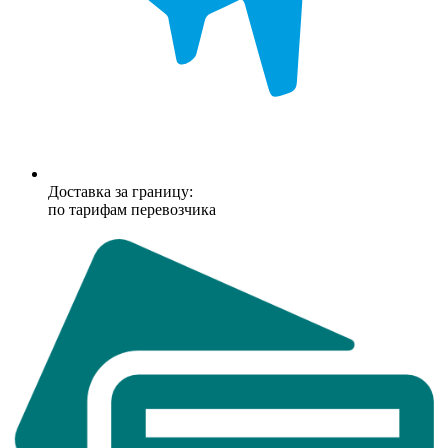
Доставка за границу:
по тарифам перевозчика