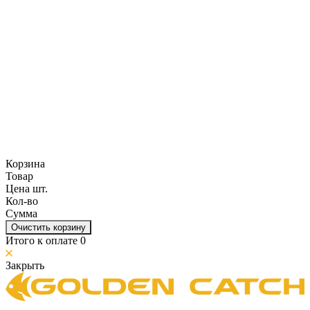
Корзина
Товар
Цена шт.
Кол-во
Сумма
Очистить корзину
Итого к оплате
0
Закрыть