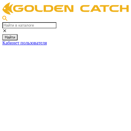
Найти
Кабинет пользователя