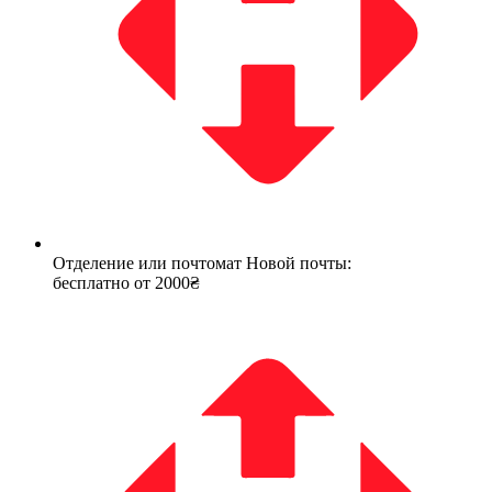
Отделение или почтомат Новой почты:
бесплатно от 2000₴