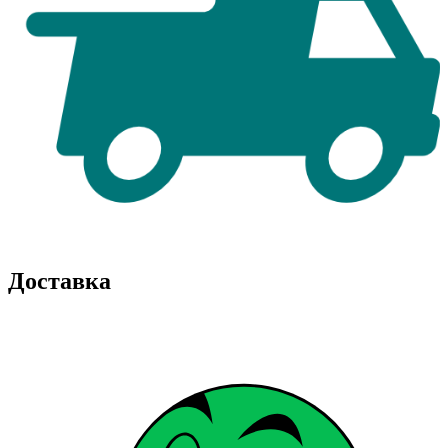
Доставка