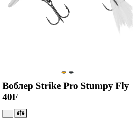
Воблер Strike Pro Stumpy Fly
40F