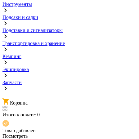
Инструменты
Подсаки и садки
Подставки и сигнализаторы
Транспортировка и хранение
Кемпинг
Экипировка
Запчасти
Корзина
Итого к оплате:
0
Товар добавлен
Посмотреть