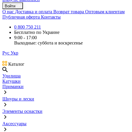
Войти
О нас
Доставка и оплата
Возврат товара
Оптовым клиентам
Публичная оферта
Контакты
0 800 750 211
Бесплатно по Украине
9:00 - 17:00
Выходные: суббота и воскресенье
Рус
Укр
Каталог
Удилища
Катушки
Приманки
Шнуры и лески
Элементы оснастки
Аксессуары