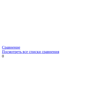
Сравнение
Посмотреть все списки сравнения
0