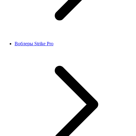
Воблеры Strike Pro