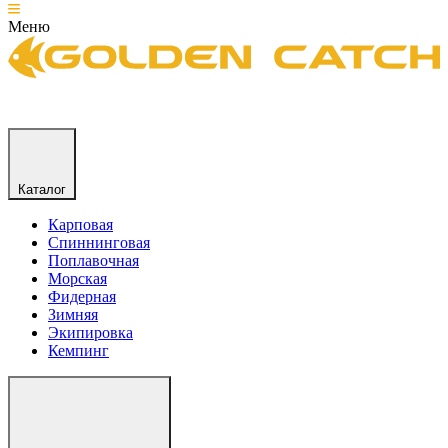
Меню
Каталог
Карповая
Спиннинговая
Поплавочная
Морская
Фидерная
Зимняя
Экипировка
Кемпинг