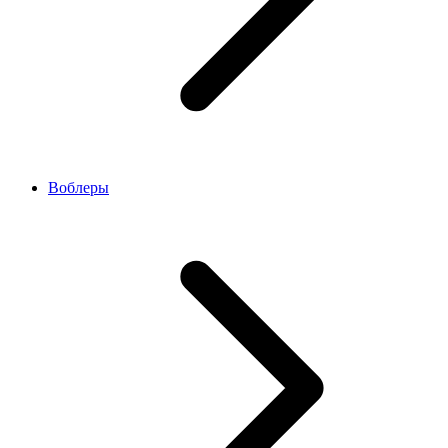
Воблеры