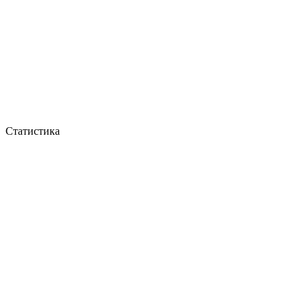
Статистика