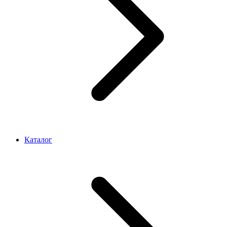
Каталог