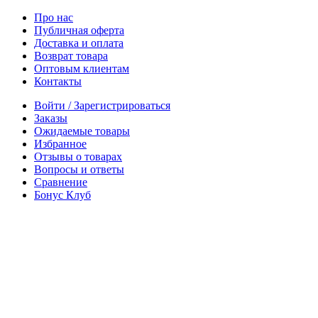
Про нас
Публичная оферта
Доставка и оплата
Возврат товара
Оптовым клиентам
Контакты
Войти / Зарегистрироваться
Заказы
Ожидаемые товары
Избранное
Отзывы о товарах
Вопросы и ответы
Сравнение
Бонус Клуб