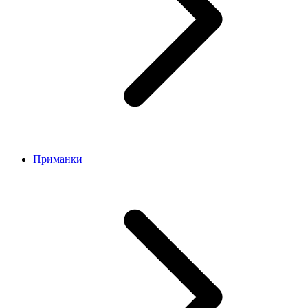
Приманки