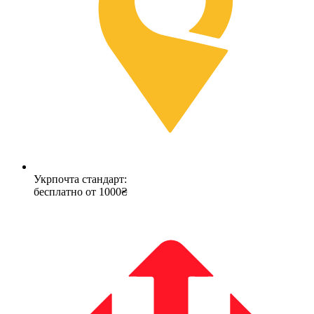
Укрпочта стандарт:
бесплатно от 1000₴