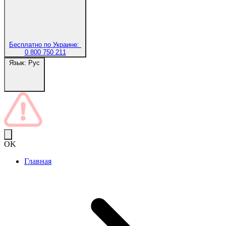
Бесплатно по Украине:
0 800 750 211
Язык:
Рус
OK
Главная