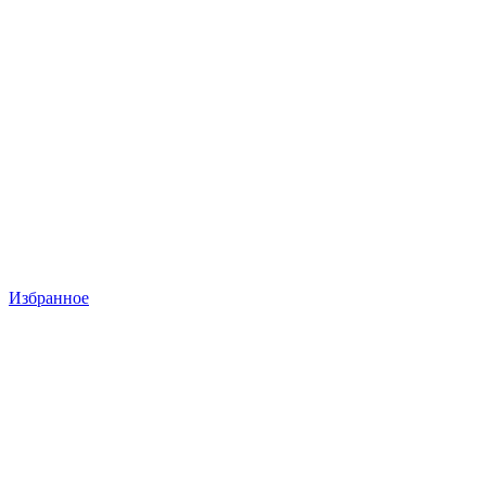
Избранное