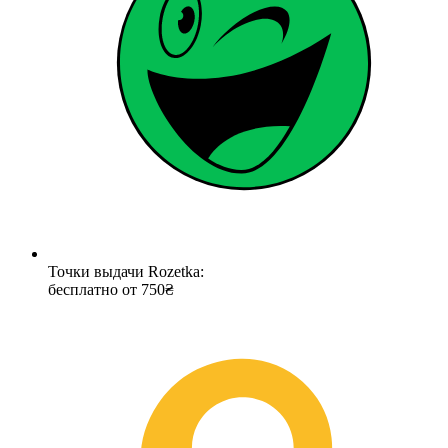
Точки выдачи Rozetka:
бесплатно от 750₴