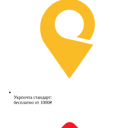
Укрпочта стандарт:
бесплатно от 1000₴