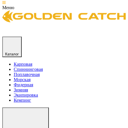
Меню
Каталог
Карповая
Спиннинговая
Поплавочная
Морская
Фидерная
Зимняя
Экипировка
Кемпинг