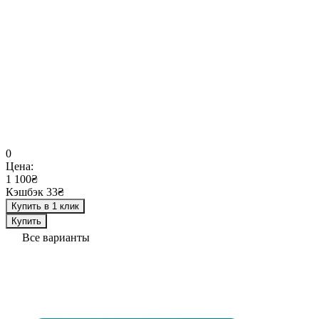
0
Цена:
1 100₴
Кэшбэк 33₴
Купить в 1 клик
Купить
Все варианты