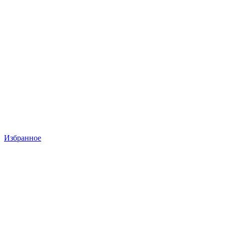
Избранное