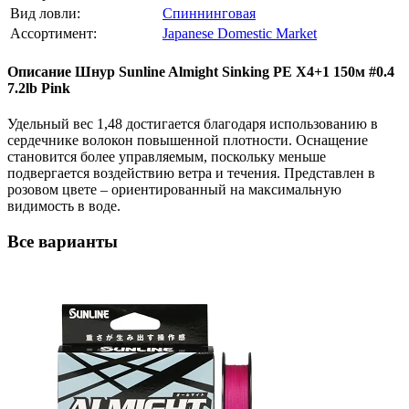
Вид ловли:
Спиннинговая
Ассортимент:
Japanese Domestic Market
Описание
Шнур Sunline Almight Sinking PE X4+1 150м #0.4
7.2lb Pink
Удельный вес 1,48 достигается благодаря использованию в
сердечнике волокон повышенной плотности. Оснащение
становится более управляемым, поскольку меньше
подвергается воздействию ветра и течения. Представлен в
розовом цвете – ориентированный на максимальную
видимость в воде.
Все варианты