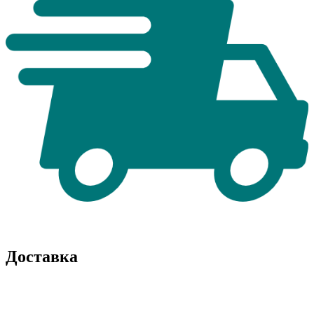
Доставка