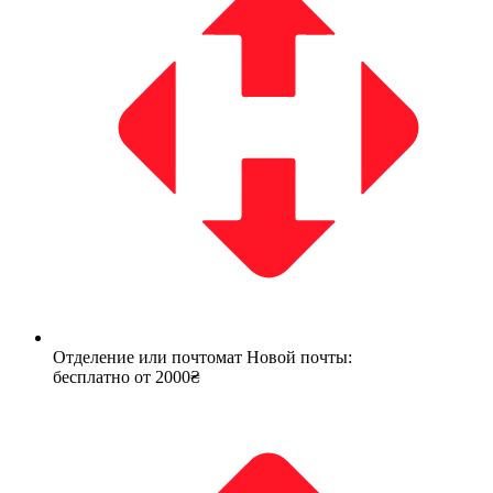
Отделение или почтомат Новой почты:
бесплатно от 2000₴