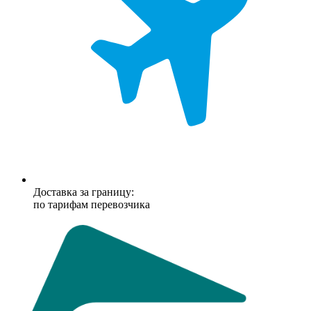
Доставка за границу:
по тарифам перевозчика