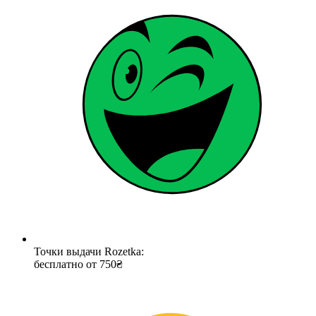
Точки выдачи Rozetka:
бесплатно от 750₴