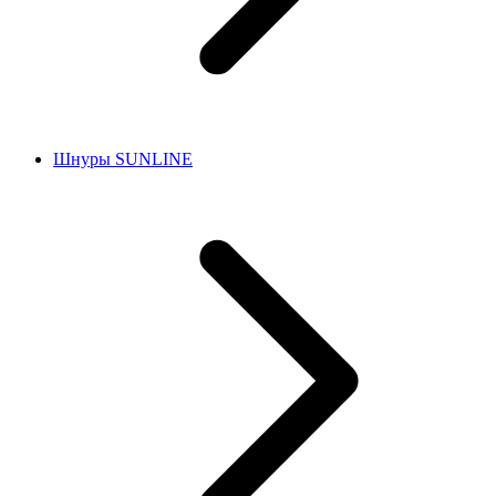
Шнуры SUNLINE