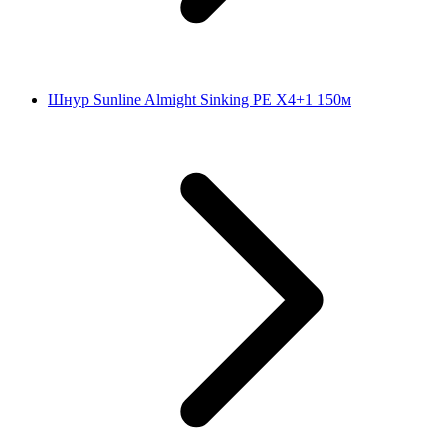
Шнур Sunline Almight Sinking PE X4+1 150м