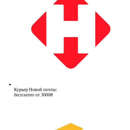
Курьер Новой почты:
бесплатно от 3000₴