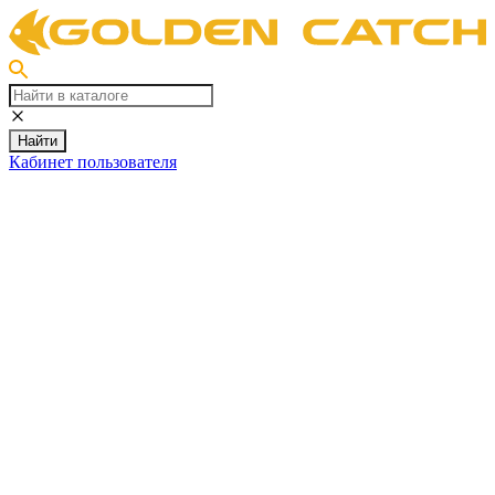
Найти
Кабинет пользователя