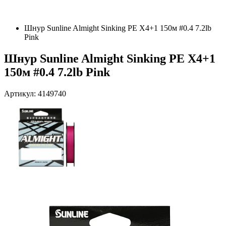
Шнур Sunline Almight Sinking PE X4+1 150м #0.4 7.2lb
Pink
Шнур Sunline Almight Sinking PE X4+1
150м #0.4 7.2lb Pink
Артикул: 4149740