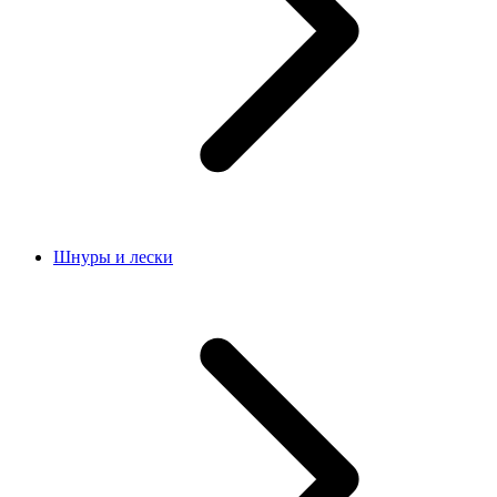
Шнуры и лески