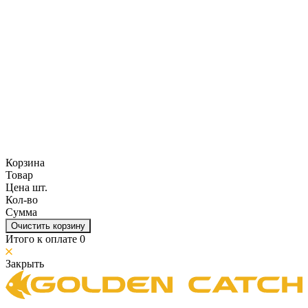
Корзина
Товар
Цена шт.
Кол-во
Сумма
Очистить корзину
Итого к оплате
0
Закрыть