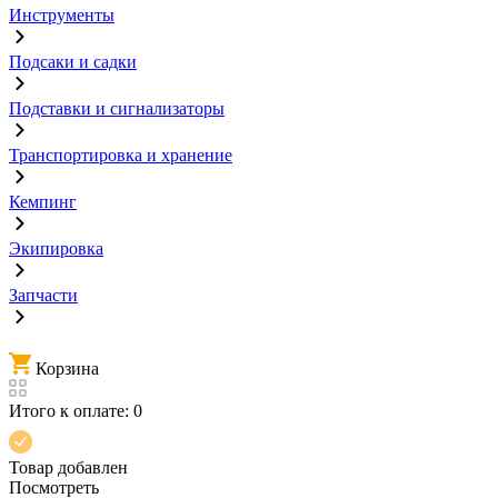
Инструменты
Подсаки и садки
Подставки и сигнализаторы
Транспортировка и хранение
Кемпинг
Экипировка
Запчасти
Корзина
Итого к оплате:
0
Товар добавлен
Посмотреть