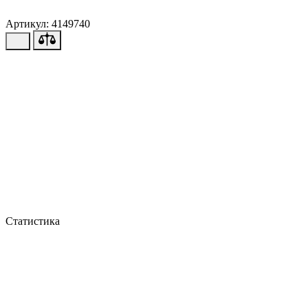
Артикул: 4149740
Статистика