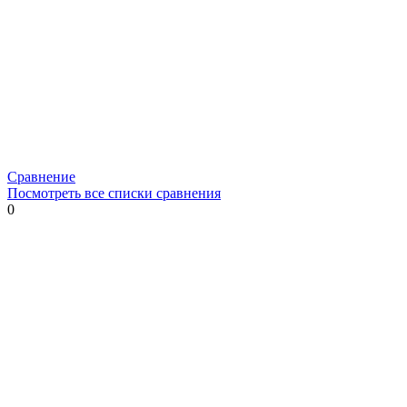
Сравнение
Посмотреть все списки сравнения
0