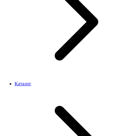
Каталог