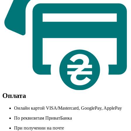
Оплата
Онлайн картой VISA/Mastercard, GooglePay, ApplePay
По реквизитам ПриватБанка
При получении на почте