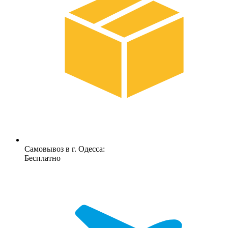
Самовывоз в г. Одесса:
Бесплатно