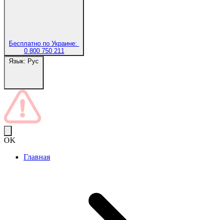
Бесплатно по Украине:
0 800 750 211
Язык:
Рус
OK
Главная