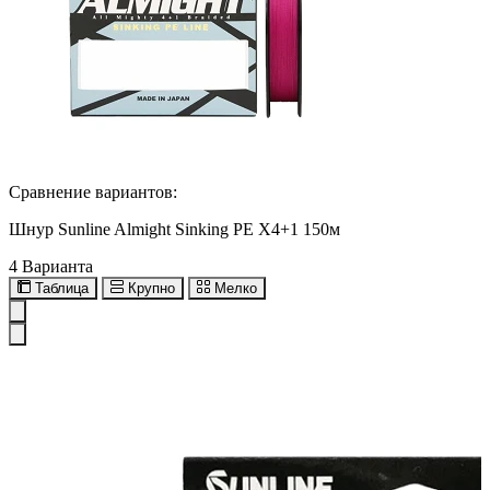
Сравнение вариантов:
Шнур Sunline Almight Sinking PE X4+1 150м
4 Варианта
Таблица
Крупно
Мелко