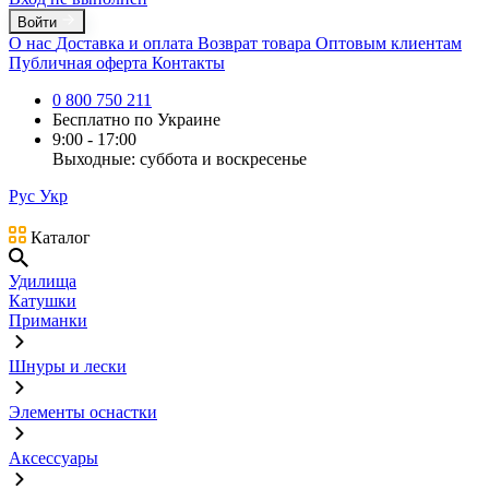
Войти
О нас
Доставка и оплата
Возврат товара
Оптовым клиентам
Публичная оферта
Контакты
0 800 750 211
Бесплатно по Украине
9:00 - 17:00
Выходные: суббота и воскресенье
Рус
Укр
Каталог
Удилища
Катушки
Приманки
Шнуры и лески
Элементы оснастки
Аксессуары