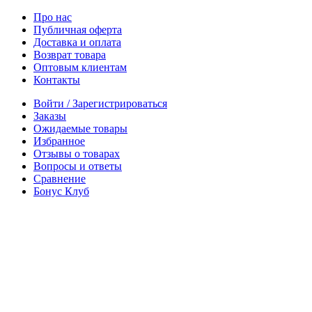
Про нас
Публичная оферта
Доставка и оплата
Возврат товара
Оптовым клиентам
Контакты
Войти / Зарегистрироваться
Заказы
Ожидаемые товары
Избранное
Отзывы о товарах
Вопросы и ответы
Сравнение
Бонус Клуб