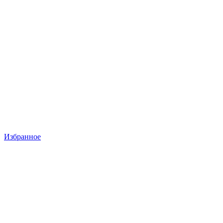
Избранное