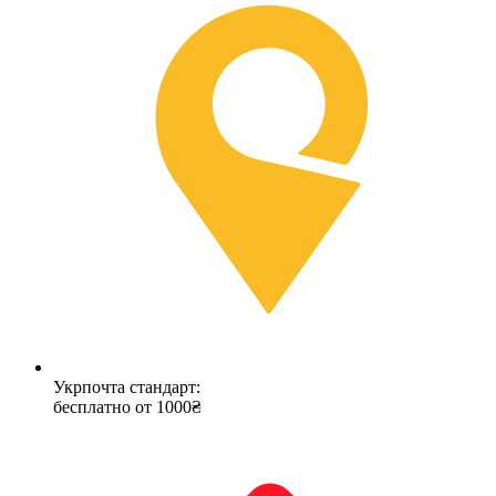
Укрпочта стандарт:
бесплатно от 1000₴