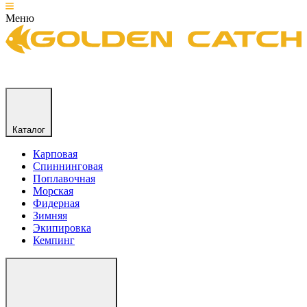
Меню
Каталог
Карповая
Спиннинговая
Поплавочная
Морская
Фидерная
Зимняя
Экипировка
Кемпинг