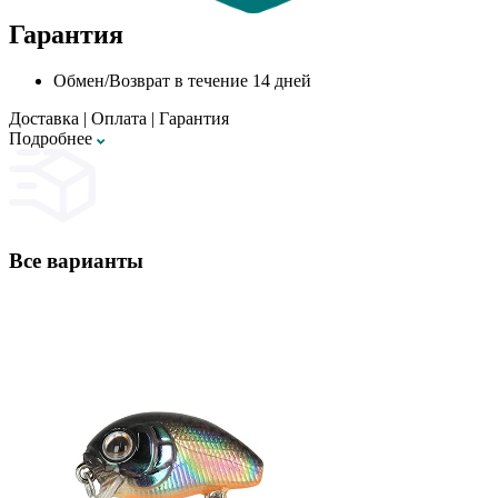
Гарантия
Обмен/Возврат в течение 14 дней
Доставка
|
Оплата
|
Гарантия
Подробнее
Все варианты