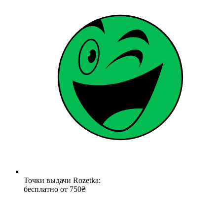
Точки выдачи Rozetka:
бесплатно от 750₴