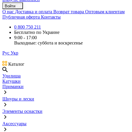
Войти
О нас
Доставка и оплата
Возврат товара
Оптовым клиентам
Публичная оферта
Контакты
0 800 750 211
Бесплатно по Украине
9:00 - 17:00
Выходные: суббота и воскресенье
Рус
Укр
Каталог
Удилища
Катушки
Приманки
Шнуры и лески
Элементы оснастки
Аксессуары