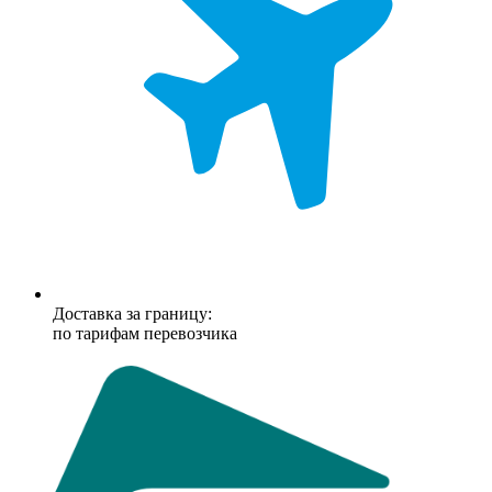
Доставка за границу:
по тарифам перевозчика