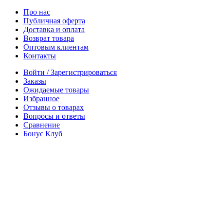
Про нас
Публичная оферта
Доставка и оплата
Возврат товара
Оптовым клиентам
Контакты
Войти / Зарегистрироваться
Заказы
Ожидаемые товары
Избранное
Отзывы о товарах
Вопросы и ответы
Сравнение
Бонус Клуб