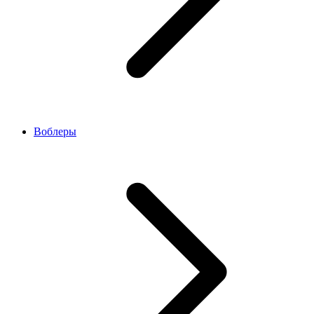
Воблеры