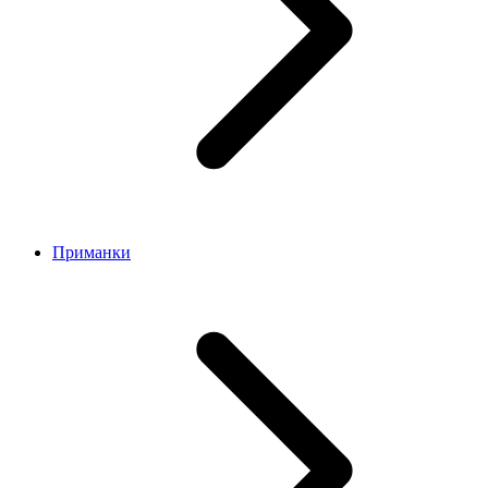
Приманки