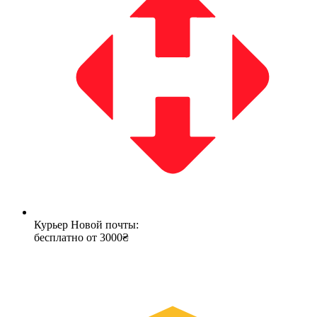
Курьер Новой почты:
бесплатно от 3000₴