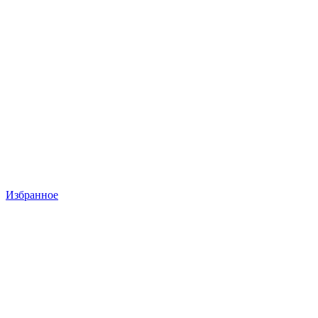
Избранное