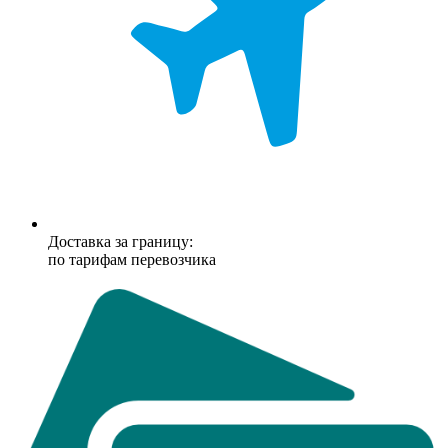
Доставка за границу:
по тарифам перевозчика