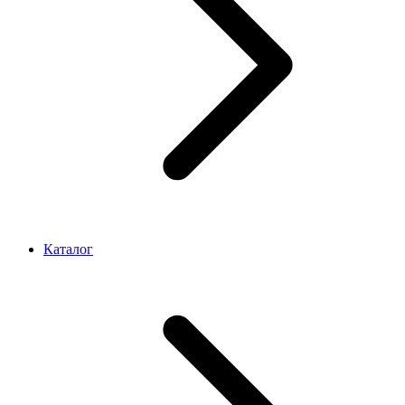
Каталог