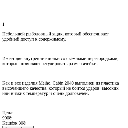
1
Небольшой рыболовный ящик, который обеспечивает
удобный доступ к содержимому.
Имеет две внутренние полки со съёмными перегородками,
которые позволяют регулировать размер ячейки.
Как и все изделия Meiho, Cabin 2040 выполнен из пластика
высочайшего качества, который не боится ударов, высоких
или низких температур и очень долговечен.
Цена:
990₴
Кэшбэк 30₴