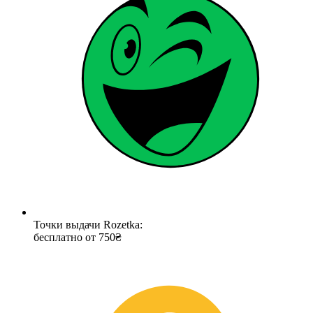
Точки выдачи Rozetka:
бесплатно от 750₴