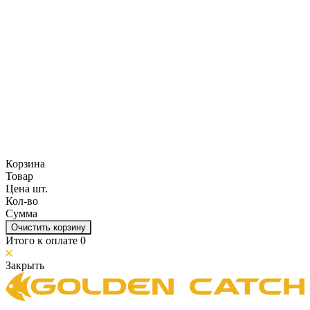
Корзина
Товар
Цена шт.
Кол-во
Сумма
Очистить корзину
Итого к оплате
0
Закрыть