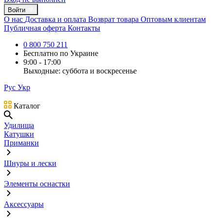
Войти
О нас
Доставка и оплата
Возврат товара
Оптовым клиентам
Публичная оферта
Контакты
0 800 750 211
Бесплатно по Украине
9:00 - 17:00
Выходные: суббота и воскресенье
Рус
Укр
Каталог
Удилища
Катушки
Приманки
Шнуры и лески
Элементы оснастки
Аксессуары