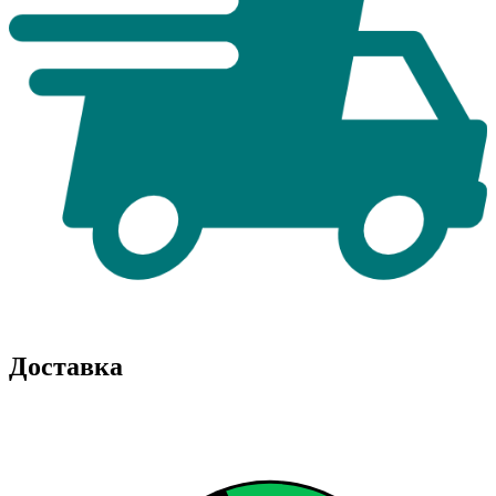
Доставка