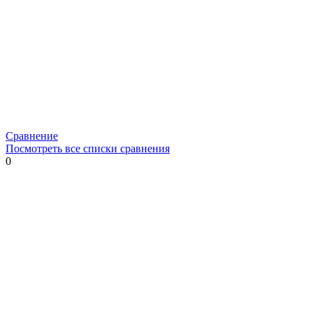
Сравнение
Посмотреть все списки сравнения
0