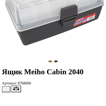
Ящик Meiho Cabin 2040
Артикул: 8768000