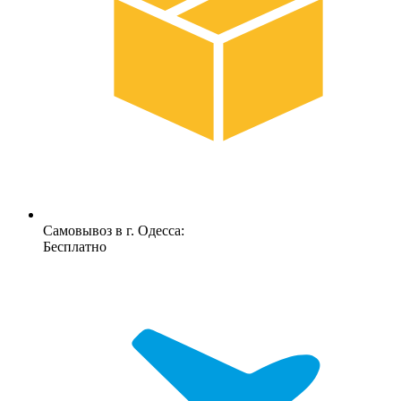
Самовывоз в г. Одесса:
Бесплатно