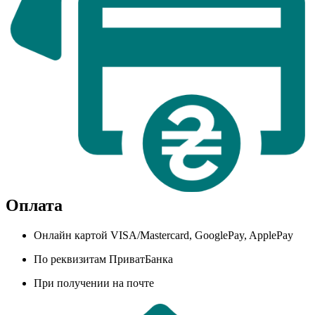
Оплата
Онлайн картой VISA/Mastercard, GooglePay, ApplePay
По реквизитам ПриватБанка
При получении на почте