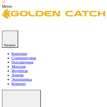
Меню
Каталог
Карповая
Спиннинговая
Поплавочная
Морская
Фидерная
Зимняя
Экипировка
Кемпинг