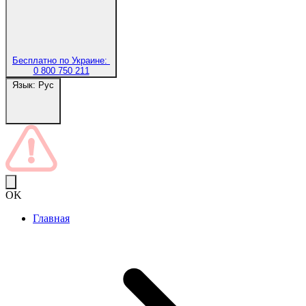
Бесплатно по Украине:
0 800 750 211
Язык:
Рус
OK
Главная