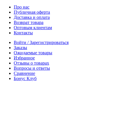
Про нас
Публичная оферта
Доставка и оплата
Возврат товара
Оптовым клиентам
Контакты
Войти / Зарегистрироваться
Заказы
Ожидаемые товары
Избранное
Отзывы о товарах
Вопросы и ответы
Сравнение
Бонус Клуб