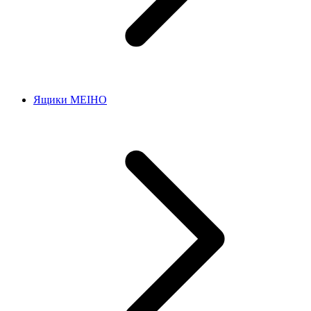
Ящики MEIHO