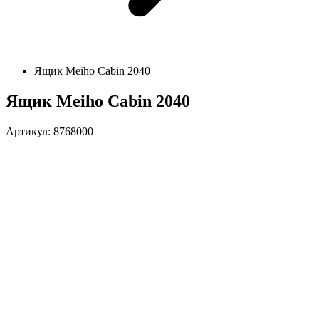
Ящик Meiho Cabin 2040
Ящик Meiho Cabin 2040
Артикул: 8768000