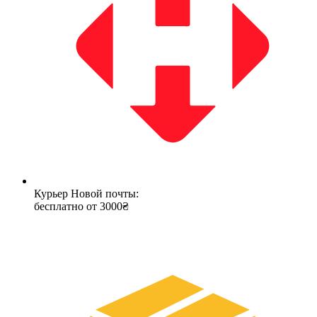
Курьер Новой почты:
бесплатно от 3000₴