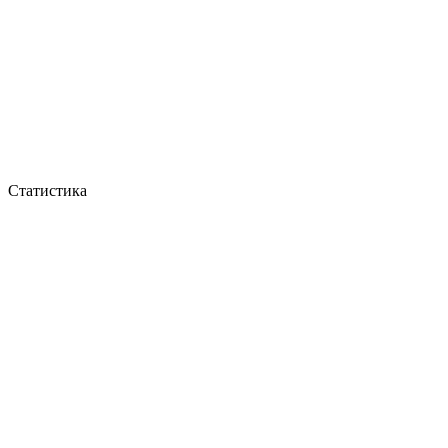
Статистика