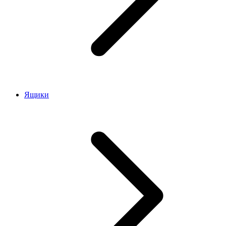
Ящики