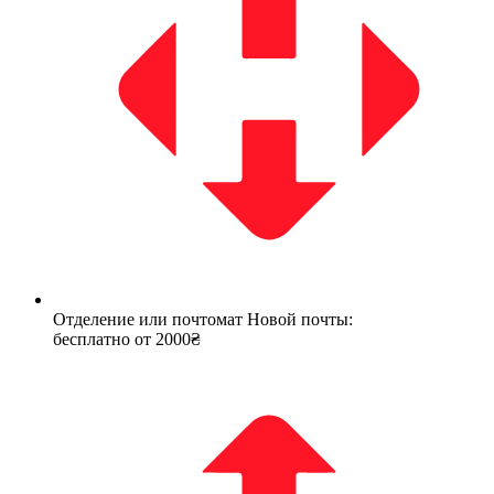
Отделение или почтомат Новой почты:
бесплатно от 2000₴