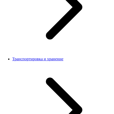
Транспортировка и хранение