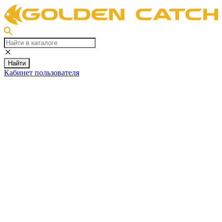
Найти
Кабинет пользователя