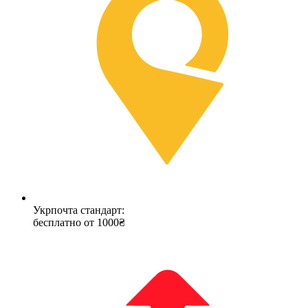
Укрпочта стандарт:
бесплатно от 1000₴