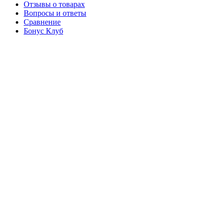
Отзывы о товарах
Вопросы и ответы
Сравнение
Бонус Клуб