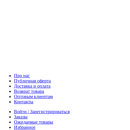
Про нас
Публичная оферта
Доставка и оплата
Возврат товара
Оптовым клиентам
Контакты
Войти / Зарегистрироваться
Заказы
Ожидаемые товары
Избранное