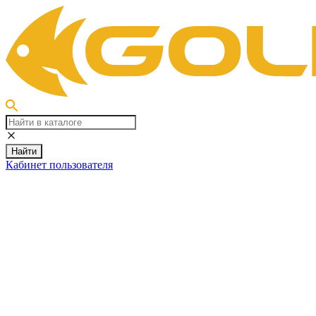
Найти
Кабинет пользователя