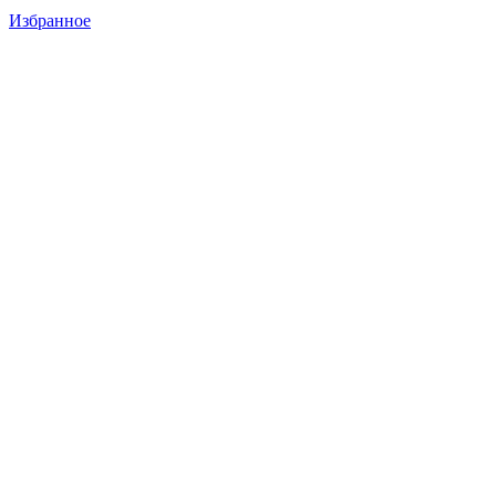
Избранное