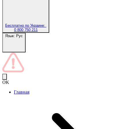
Бесплатно по Украине:
0 800 750 211
Язык:
Рус
OK
Главная