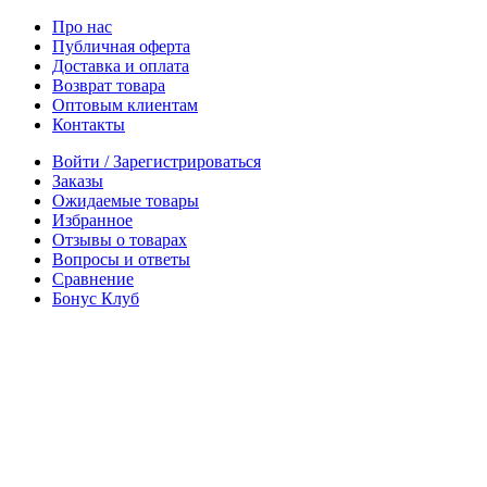
Про нас
Публичная оферта
Доставка и оплата
Возврат товара
Оптовым клиентам
Контакты
Войти / Зарегистрироваться
Заказы
Ожидаемые товары
Избранное
Отзывы о товарах
Вопросы и ответы
Сравнение
Бонус Клуб