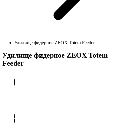
Удилище фидерное ZEOX Totem Feeder
Удилище фидерное ZEOX Totem
Feeder