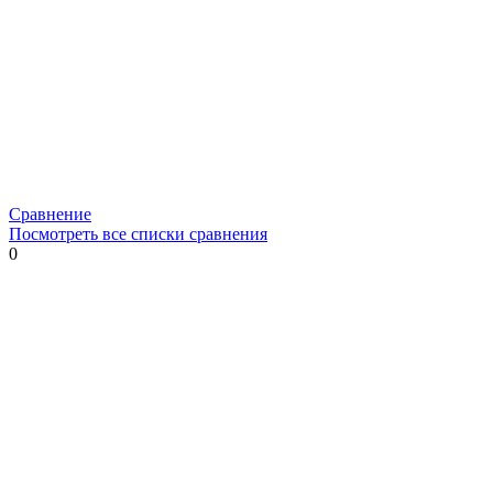
Сравнение
Посмотреть все списки сравнения
0