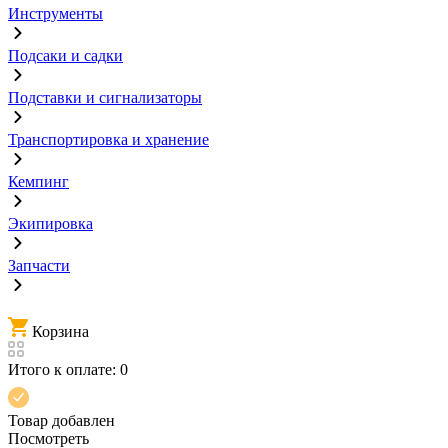
Инструменты
Подсаки и садки
Подставки и сигнализаторы
Транспортировка и хранение
Кемпинг
Экипировка
Запчасти
Корзина
Итого к оплате:
0
Товар добавлен
Посмотреть