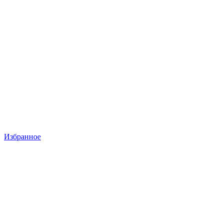
Избранное