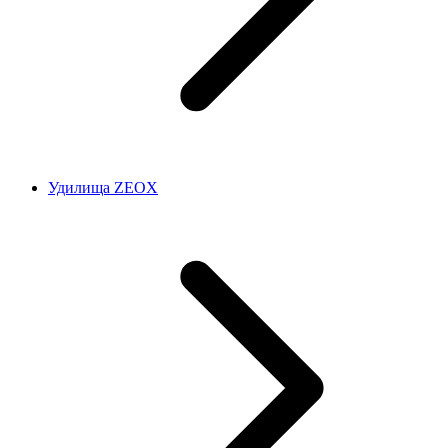
Удилища ZEOX