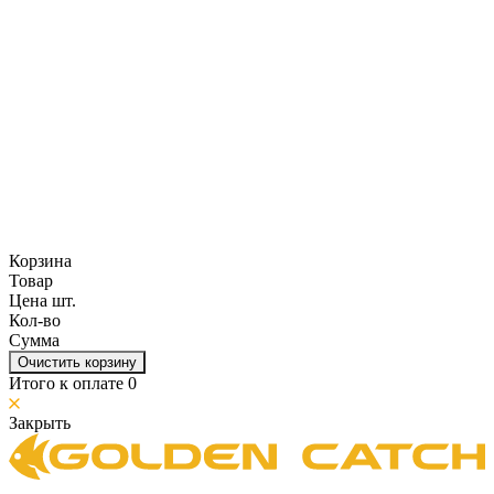
Корзина
Товар
Цена шт.
Кол-во
Сумма
Очистить корзину
Итого к оплате
0
Закрыть