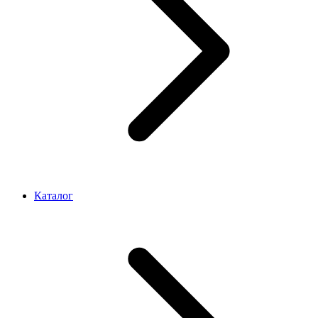
Каталог