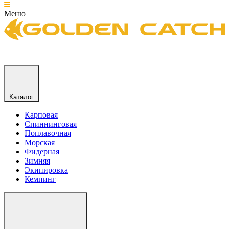
Меню
Каталог
Карповая
Спиннинговая
Поплавочная
Морская
Фидерная
Зимняя
Экипировка
Кемпинг