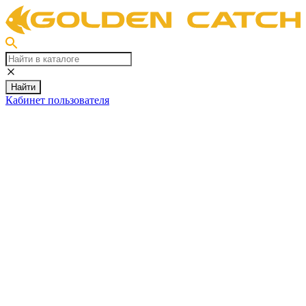
Найти
Кабинет пользователя