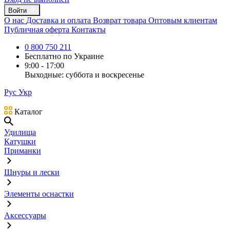
Войти
О нас
Доставка и оплата
Возврат товара
Оптовым клиентам
Публичная оферта
Контакты
0 800 750 211
Бесплатно по Украине
9:00 - 17:00
Выходные: суббота и воскресенье
Рус
Укр
Каталог
Удилища
Катушки
Приманки
Шнуры и лески
Элементы оснастки
Аксессуары