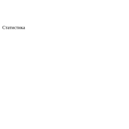
Статистика