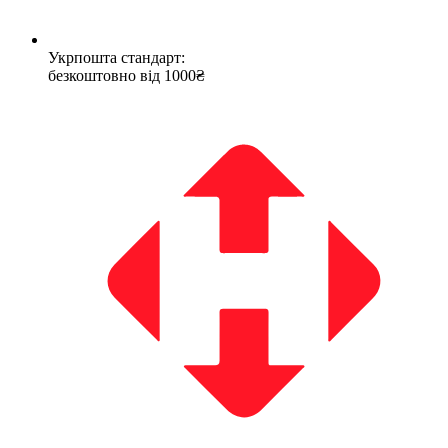
Укрпошта стандарт:
безкоштовно від 1000₴