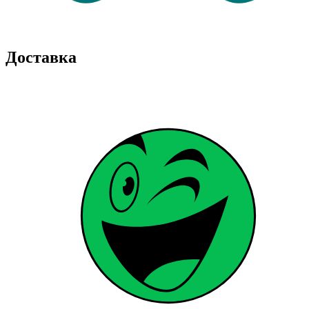
Доставка