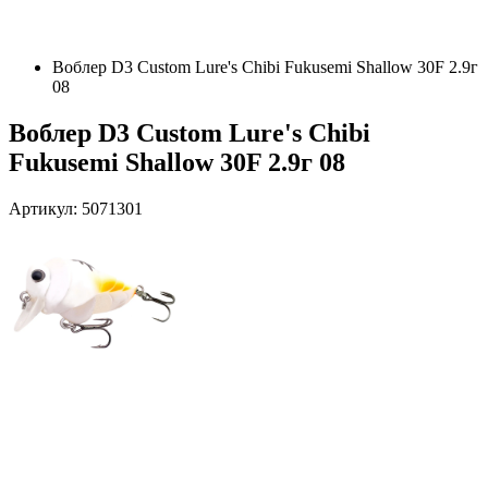
Воблер D3 Custom Lure's Chibi Fukusemi Shallow 30F 2.9г
08
Воблер D3 Custom Lure's Chibi
Fukusemi Shallow 30F 2.9г 08
Артикул: 5071301