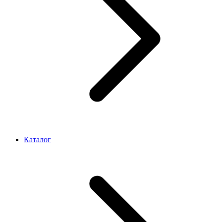
Каталог