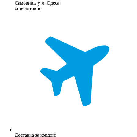
Самовивіз у м. Одеса:
безкоштовно
Доставка за кордон: