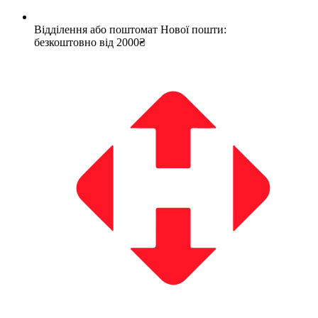
Відділення або поштомат Нової пошти:
безкоштовно від 2000₴