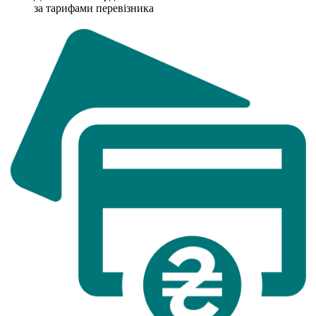
за тарифами перевізника