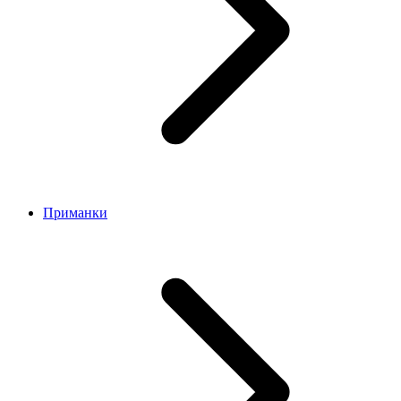
Приманки