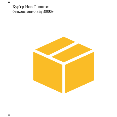
Кур'єр Нової пошти:
безкоштовно від 3000₴