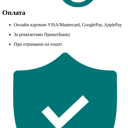
Оплата
Онлайн карткою VISA/Mastercard, GooglePay, ApplePay
За реквізитами ПриватБанку
При отриманні на пошті