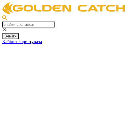
Знайти
Кабінет користувача