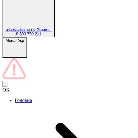
Безкоштовно по Україні:
0 800 750 211
Мова:
Укр
OK
Головна