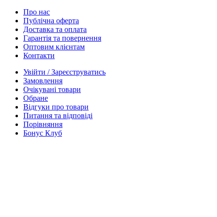
Про нас
Публічна оферта
Доставка та оплата
Гарантія та повернення
Оптовим клієнтам
Контакти
Увійти / Зареєструватись
Замовлення
Очікувані товари
Обране
Відгуки про товари
Питання та відповіді
Порівняння
Бонус Клуб