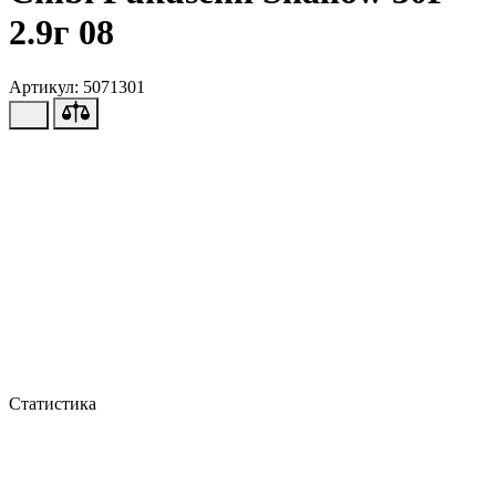
2.9г 08
Артикул: 5071301
Статистика