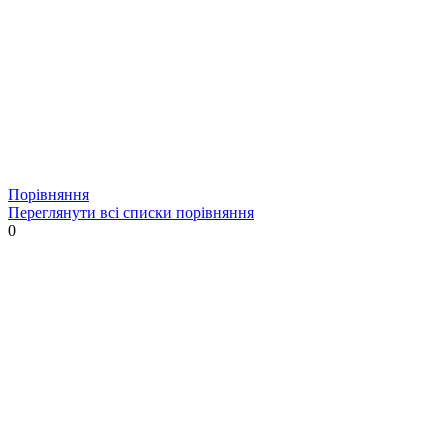
Порівняння
Переглянути всі списки порівняння
0