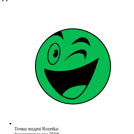
Точки видачі Rozetka: