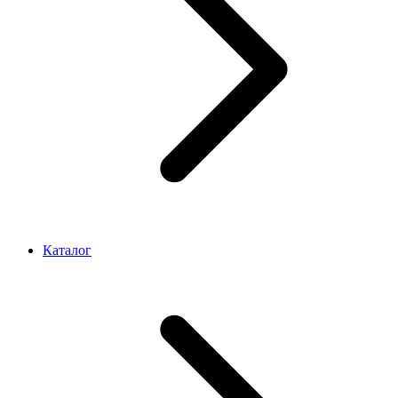
Каталог