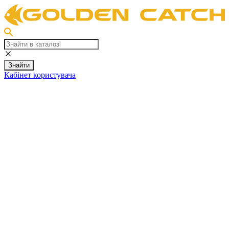
Знайти
Кабінет користувача