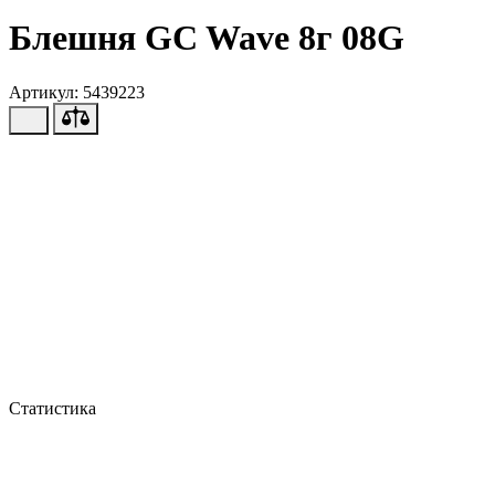
Блешня GC Wave 8г 08G
Артикул: 5439223
Статистика