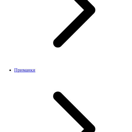
Приманки