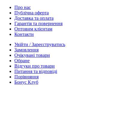
Про нас
Публічна оферта
Доставка та оплата
Гарантія та повернення
Оптовим клієнтам
Контакти
Увійти / Зареєструватись
Замовлення
Очікувані товари
Обране
Відгуки про товари
Питання та відповіді
Порівняння
Бонус Клуб