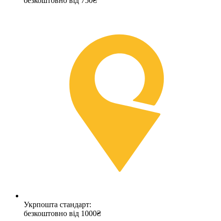
безкоштовно від 750₴
Укрпошта стандарт:
безкоштовно від 1000₴