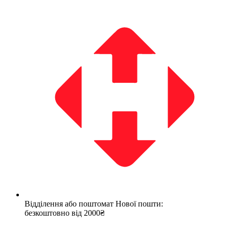
Відділення або поштомат Нової пошти:
безкоштовно від 2000₴