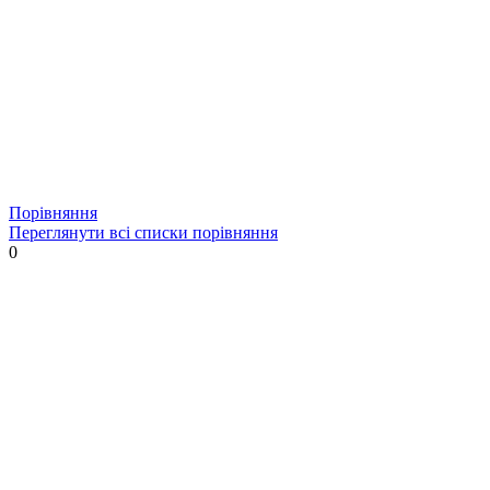
Порівняння
Переглянути всі списки порівняння
0