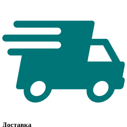
Доставка