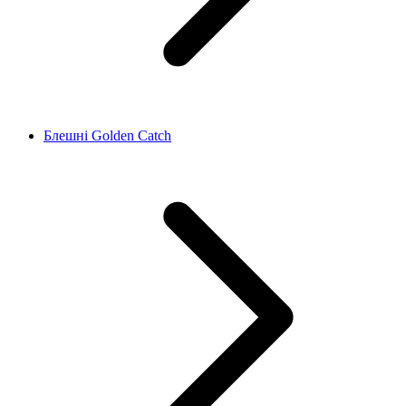
Блешні Golden Catch