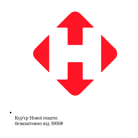
Кур'єр Нової пошти:
безкоштовно від 3000₴