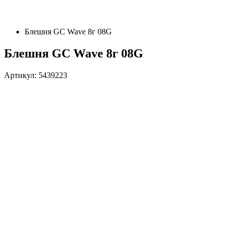
Блешня GC Wave 8г 08G
Блешня GC Wave 8г 08G
Артикул: 5439223