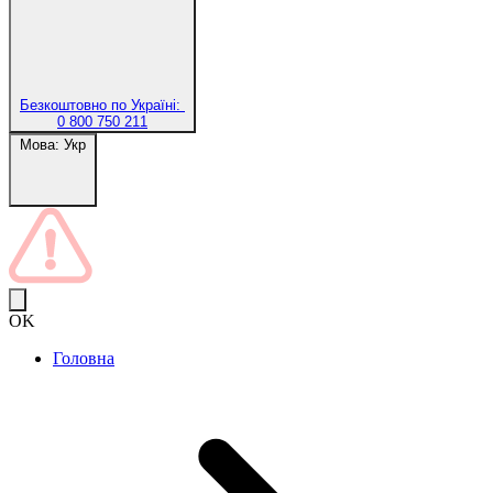
Безкоштовно по Україні:
0 800 750 211
Мова:
Укр
OK
Головна