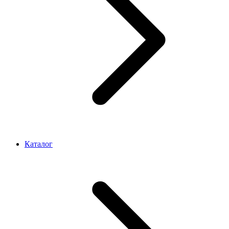
Каталог