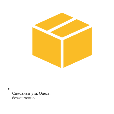
Самовивіз у м. Одеса:
безкоштовно