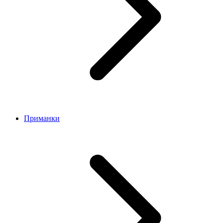
Приманки