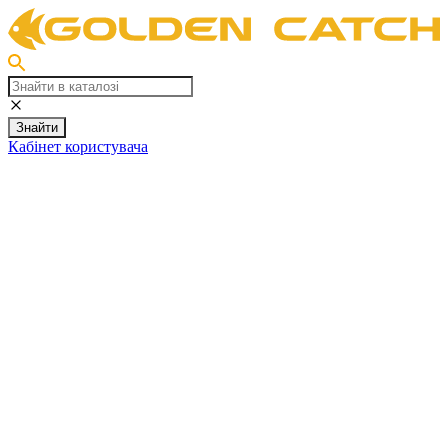
Знайти
Кабінет користувача