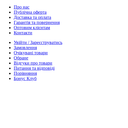
Про нас
Публічна оферта
Доставка та оплата
Гарантія та повернення
Оптовим клієнтам
Контакти
Увійти / Зареєструватись
Замовлення
Очікувані товари
Обране
Відгуки про товари
Питання та відповіді
Порівняння
Бонус Клуб