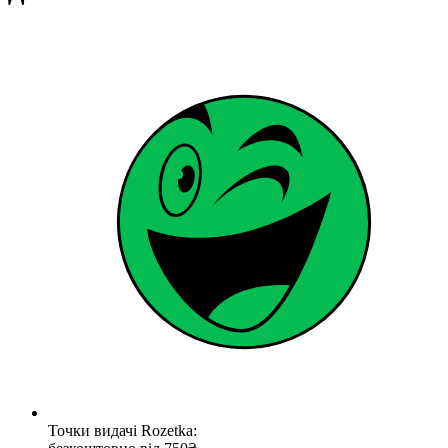
Точки видачі Rozetka: