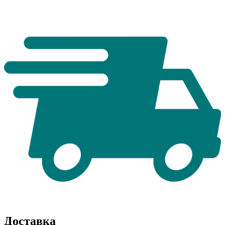
Доставка