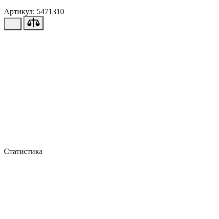
Артикул: 5471310
Статистика