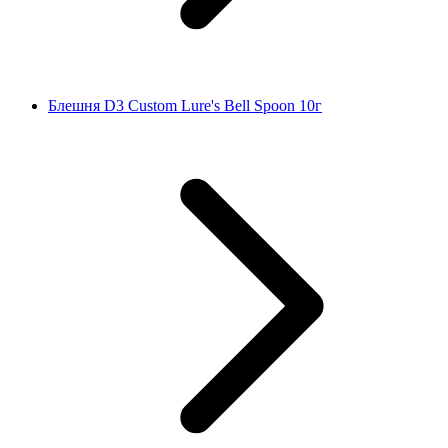
Блешня D3 Custom Lure's Bell Spoon 10г