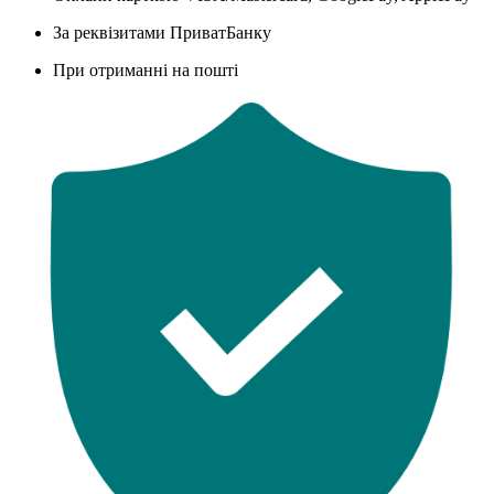
За реквізитами ПриватБанку
При отриманні на пошті