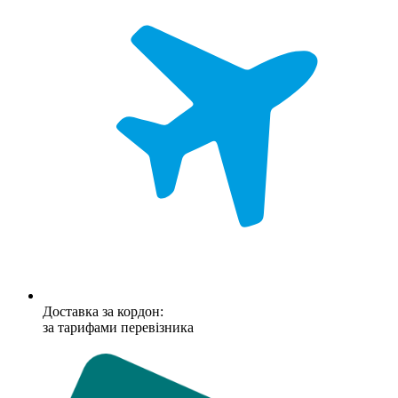
Доставка за кордон:
за тарифами перевізника