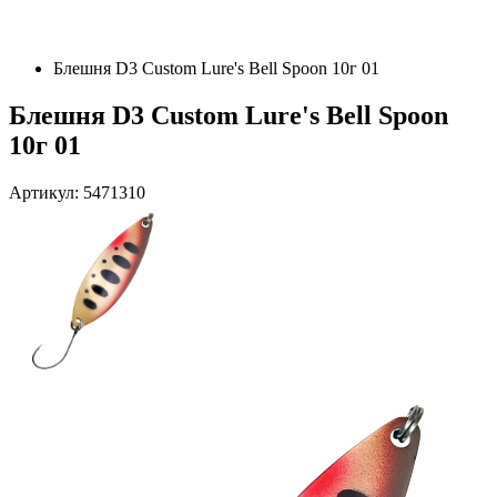
Блешня D3 Custom Lure's Bell Spoon 10г 01
Блешня D3 Custom Lure's Bell Spoon
10г 01
Артикул: 5471310