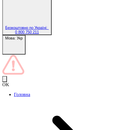
Безкоштовно по Україні:
0 800 750 211
Мова:
Укр
OK
Головна