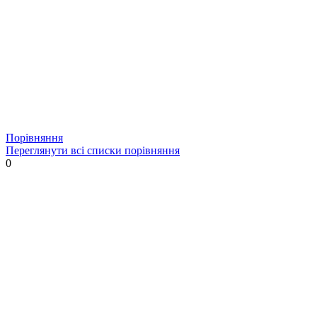
Порівняння
Переглянути всі списки порівняння
0