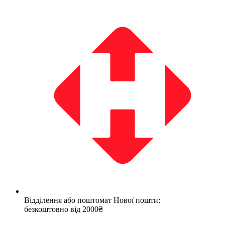
Відділення або поштомат Нової пошти:
безкоштовно від 2000₴