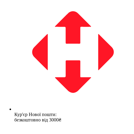
Кур'єр Нової пошти:
безкоштовно від 3000₴