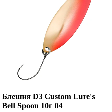
Блешня D3 Custom Lure's
Bell Spoon 10г 04