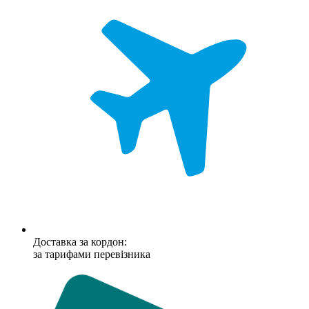
Доставка за кордон:
за тарифами перевізника