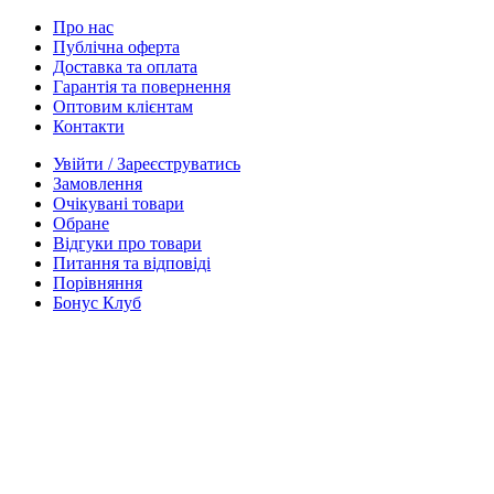
Про нас
Публічна оферта
Доставка та оплата
Гарантія та повернення
Оптовим клієнтам
Контакти
Увійти / Зареєструватись
Замовлення
Очікувані товари
Обране
Відгуки про товари
Питання та відповіді
Порівняння
Бонус Клуб