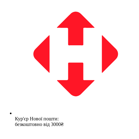
Кур'єр Нової пошти:
безкоштовно від 3000₴