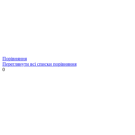
Порівняння
Переглянути всі списки порівняння
0