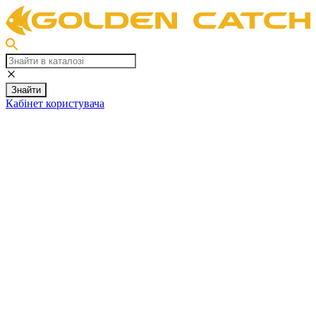
Знайти
Кабінет користувача