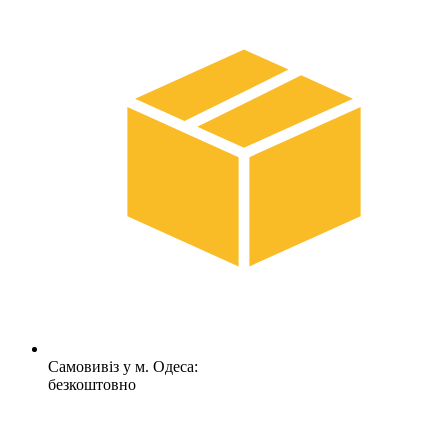
Самовивіз у м. Одеса:
безкоштовно