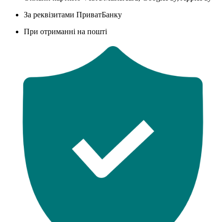
За реквізитами ПриватБанку
При отриманні на пошті