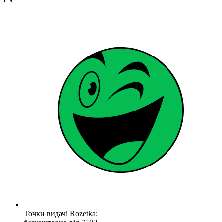
Точки видачі Rozetka: