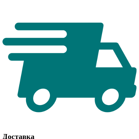
Доставка