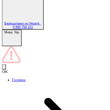
Безкоштовно по Україні:
0 800 750 211
Мова:
Укр
OK
Головна