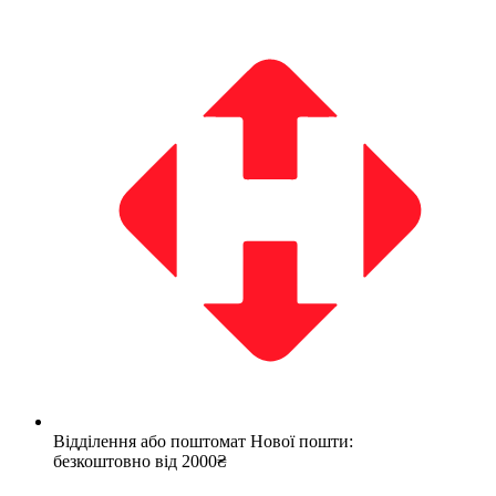
Відділення або поштомат Нової пошти:
безкоштовно від 2000₴