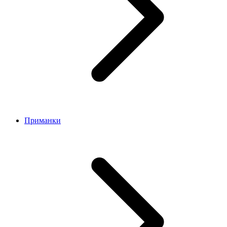
Приманки