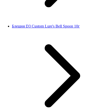
Блешня D3 Custom Lure's Bell Spoon 10г