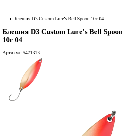
Блешня D3 Custom Lure's Bell Spoon 10г 04
Блешня D3 Custom Lure's Bell Spoon
10г 04
Артикул: 5471313