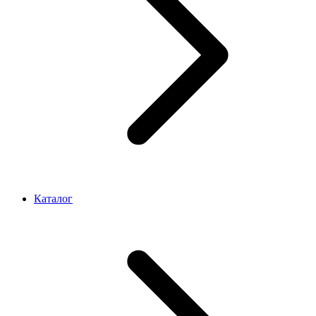
Каталог