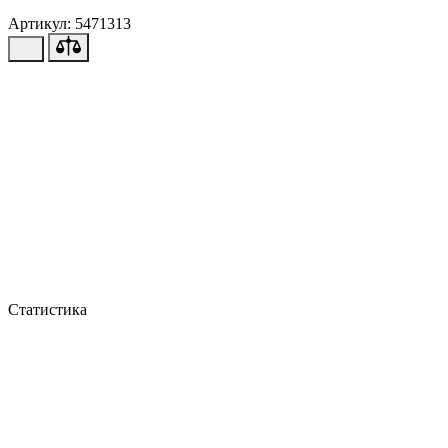
Артикул: 5471313
Статистика