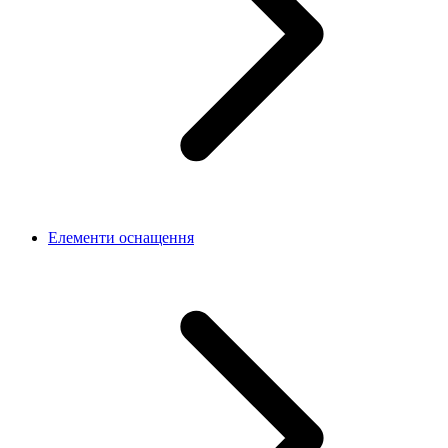
Елементи оснащення