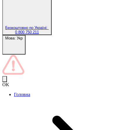
Безкоштовно по Україні:
0 800 750 211
Мова:
Укр
OK
Головна