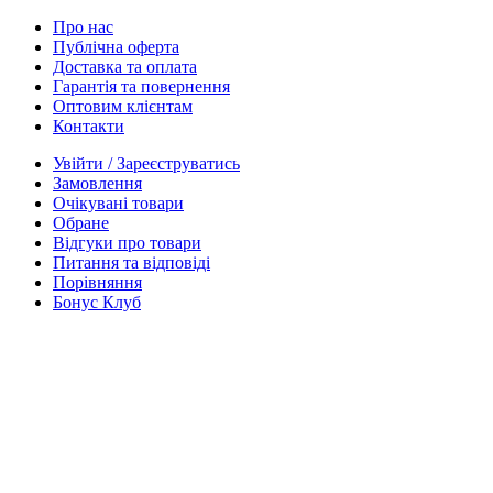
Про нас
Публічна оферта
Доставка та оплата
Гарантія та повернення
Оптовим клієнтам
Контакти
Увійти / Зареєструватись
Замовлення
Очікувані товари
Обране
Відгуки про товари
Питання та відповіді
Порівняння
Бонус Клуб