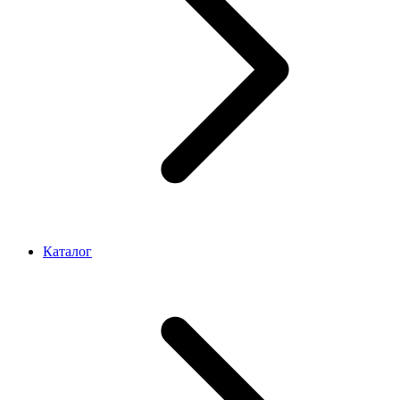
Каталог