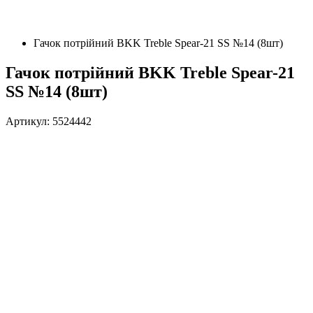
Гачок потрійний BKK Treble Spear-21 SS №14 (8шт)
Гачок потрійний BKK Treble Spear-21
SS №14 (8шт)
Артикул: 5524442