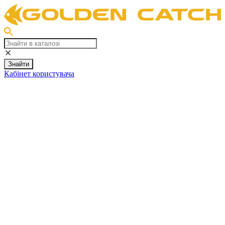
Знайти
Кабінет користувача