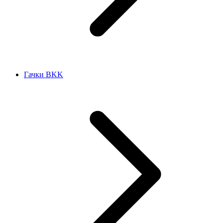
Гачки BKK