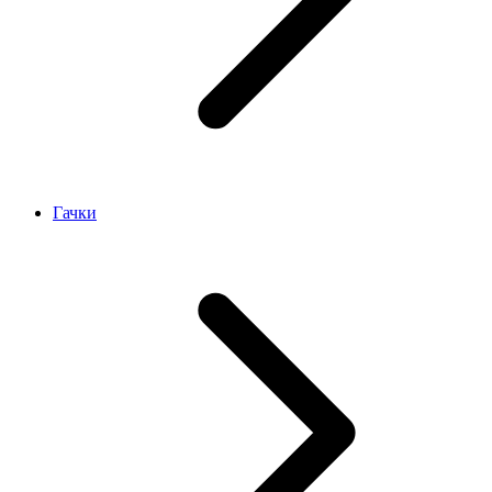
Гачки