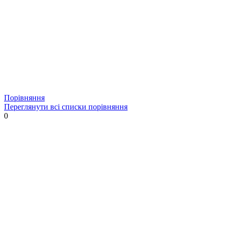
Порівняння
Переглянути всі списки порівняння
0