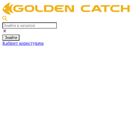
Знайти
Кабінет користувача