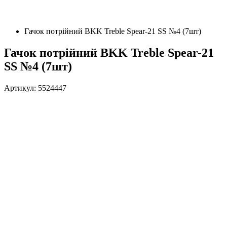
Гачок потрійний BKK Treble Spear-21 SS №4 (7шт)
Гачок потрійний BKK Treble Spear-21
SS №4 (7шт)
Артикул: 5524447