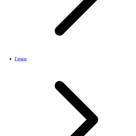
Гачки