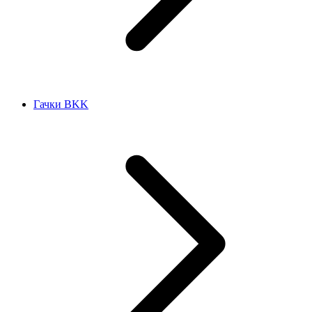
Гачки BKK