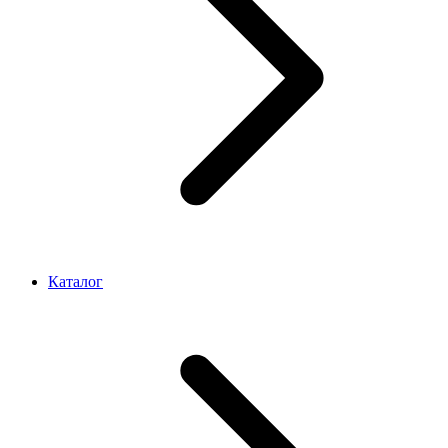
Каталог