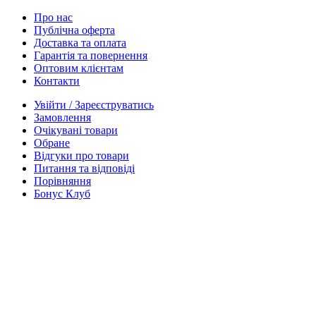
Про нас
Публічна оферта
Доставка та оплата
Гарантія та повернення
Оптовим клієнтам
Контакти
Увійти / Зареєструватись
Замовлення
Очікувані товари
Обране
Відгуки про товари
Питання та відповіді
Порівняння
Бонус Клуб