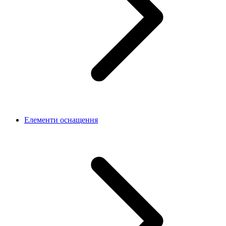
Елементи оснащення