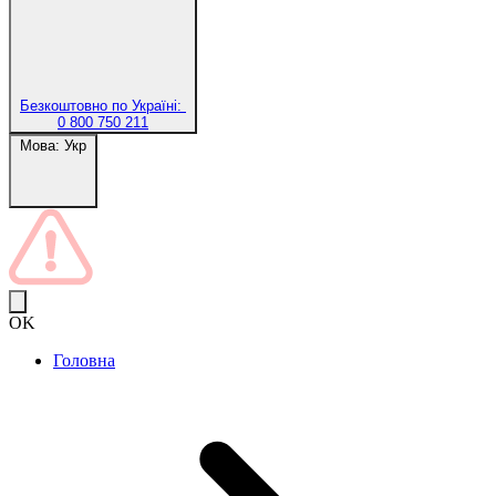
Безкоштовно по Україні:
0 800 750 211
Мова:
Укр
OK
Головна