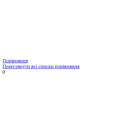
Порівняння
Переглянути всі списки порівняння
0