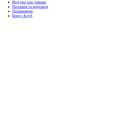
Відгуки про товари
Питання та відповіді
Порівняння
Бонус Клуб