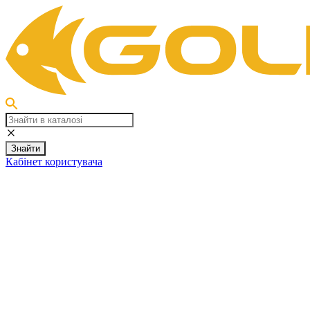
Знайти
Кабінет користувача