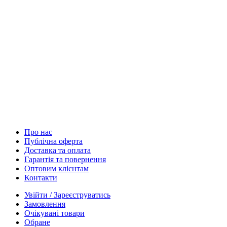
Про нас
Публічна оферта
Доставка та оплата
Гарантія та повернення
Оптовим клієнтам
Контакти
Увійти / Зареєструватись
Замовлення
Очікувані товари
Обране