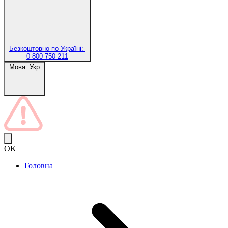
Безкоштовно по Україні:
0 800 750 211
Мова:
Укр
OK
Головна