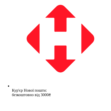
Кур'єр Нової пошти:
безкоштовно від 3000₴