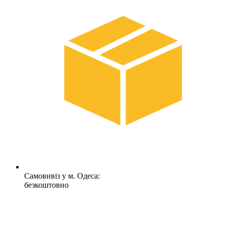
Самовивіз у м. Одеса:
безкоштовно