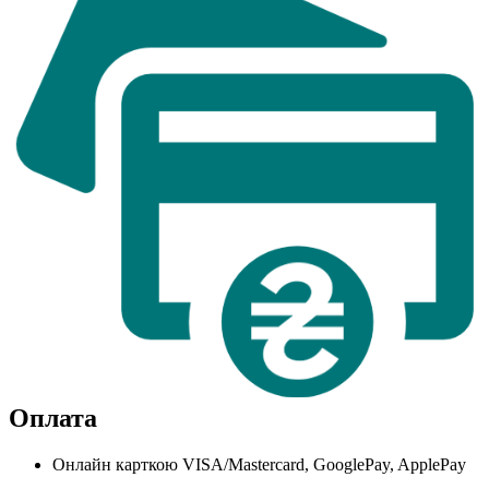
Оплата
Онлайн карткою VISA/Mastercard, GooglePay, ApplePay