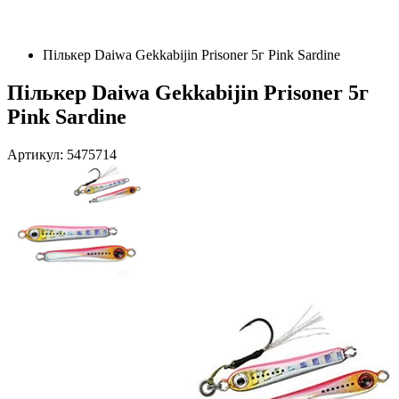
Пількер Daiwa Gekkabijin Prisoner 5г Pink Sardine
Пількер Daiwa Gekkabijin Prisoner 5г
Pink Sardine
Артикул: 5475714