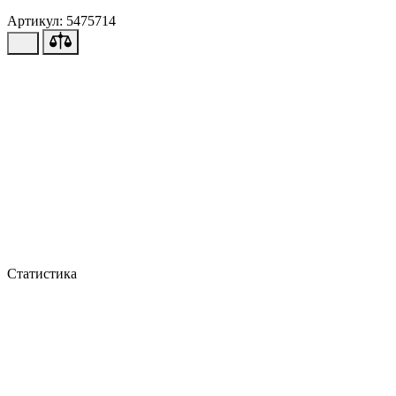
Артикул: 5475714
Статистика