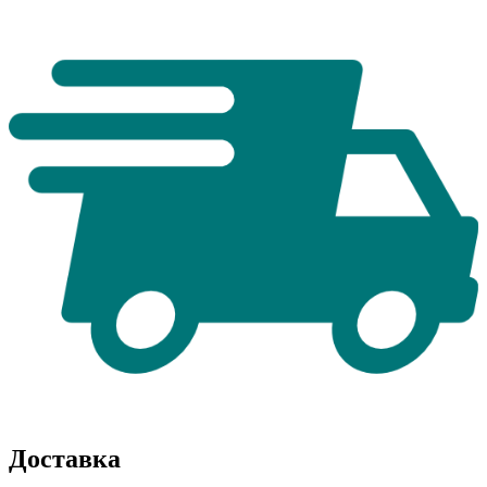
Доставка