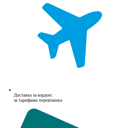
Доставка за кордон:
за тарифами перевізника