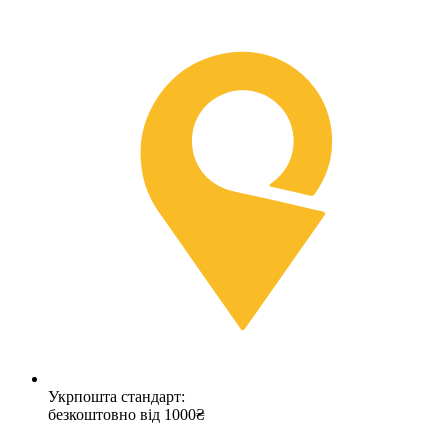
Укрпошта стандарт:
безкоштовно від 1000₴