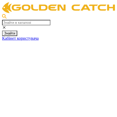
Знайти
Кабінет користувача