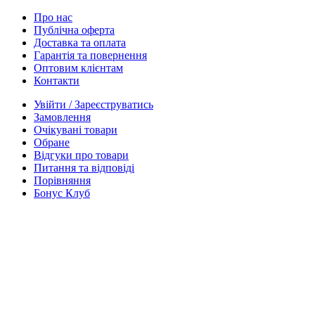
Про нас
Публічна оферта
Доставка та оплата
Гарантія та повернення
Оптовим клієнтам
Контакти
Увійти / Зареєструватись
Замовлення
Очікувані товари
Обране
Відгуки про товари
Питання та відповіді
Порівняння
Бонус Клуб