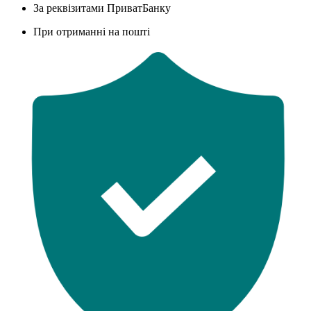
За реквізитами ПриватБанку
При отриманні на пошті