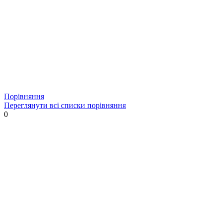
Порівняння
Переглянути всі списки порівняння
0