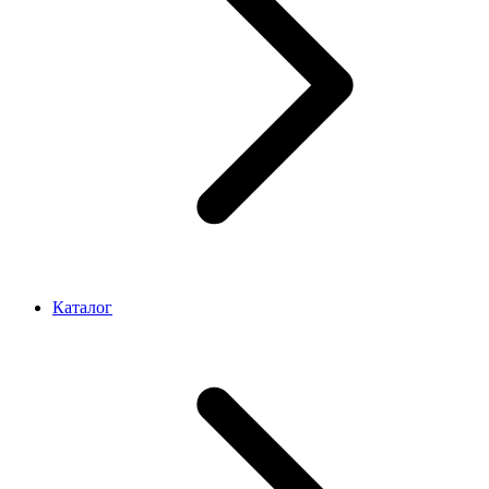
Каталог