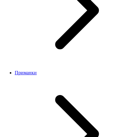
Приманки