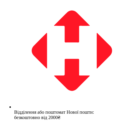
Відділення або поштомат Нової пошти:
безкоштовно від 2000₴