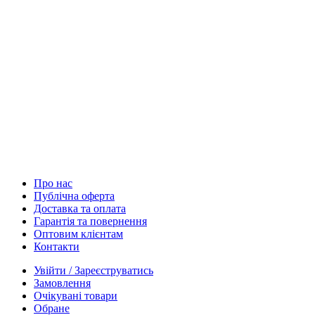
Про нас
Публічна оферта
Доставка та оплата
Гарантія та повернення
Оптовим клієнтам
Контакти
Увійти / Зареєструватись
Замовлення
Очікувані товари
Обране