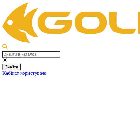
Знайти
Кабінет користувача