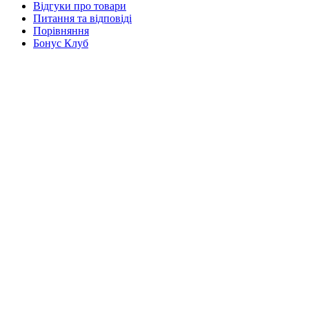
Відгуки про товари
Питання та відповіді
Порівняння
Бонус Клуб