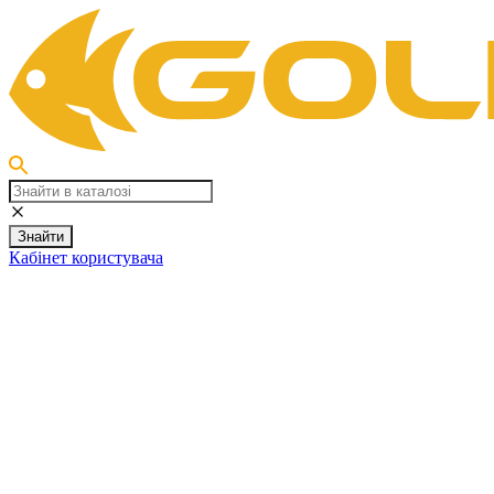
Знайти
Кабінет користувача