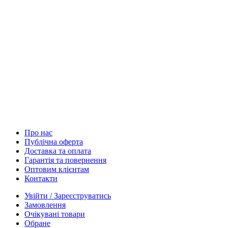
Про нас
Публічна оферта
Доставка та оплата
Гарантія та повернення
Оптовим клієнтам
Контакти
Увійти / Зареєструватись
Замовлення
Очікувані товари
Обране