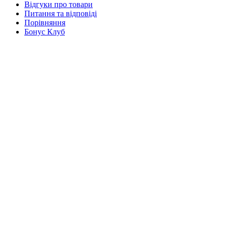
Відгуки про товари
Питання та відповіді
Порівняння
Бонус Клуб