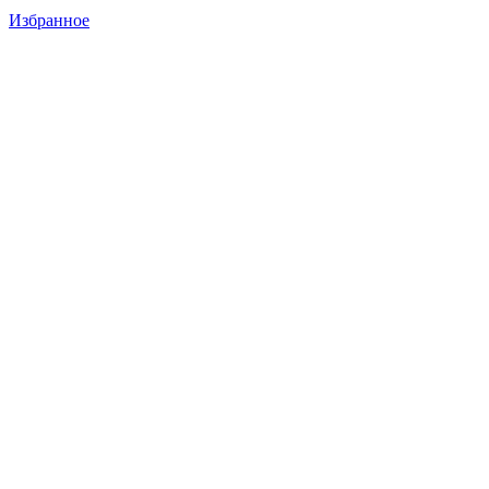
Избранное