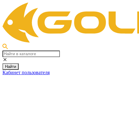
Найти
Кабинет пользователя