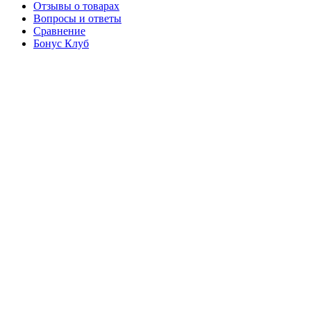
Отзывы о товарах
Вопросы и ответы
Сравнение
Бонус Клуб