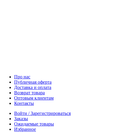
Про нас
Публичная оферта
Доставка и оплата
Возврат товара
Оптовым клиентам
Контакты
Войти / Зарегистрироваться
Заказы
Ожидаемые товары
Избранное