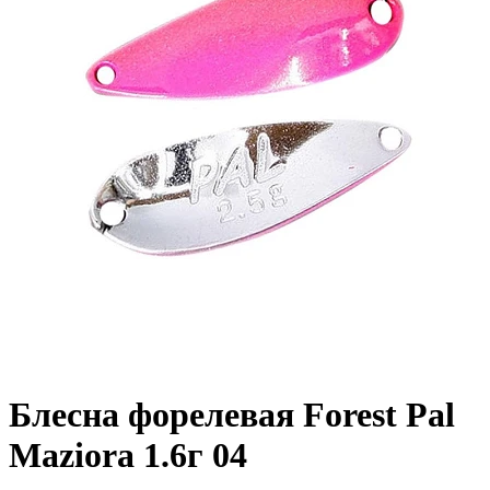
Блесна форелевая Forest Pal
Maziora 1.6г 04