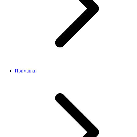
Приманки