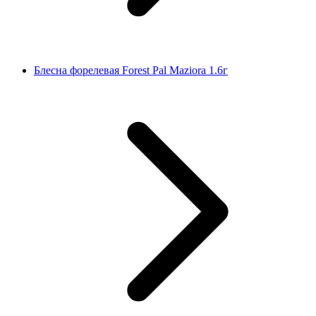
Блесна форелевая Forest Pal Maziora 1.6г