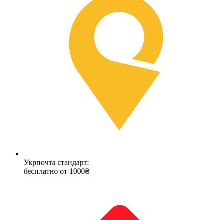
Укрпочта стандарт:
бесплатно от 1000₴