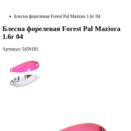
Блесна форелевая Forest Pal Maziora 1.6г 04
Блесна форелевая Forest Pal Maziora
1.6г 04
Артикул: 5459181