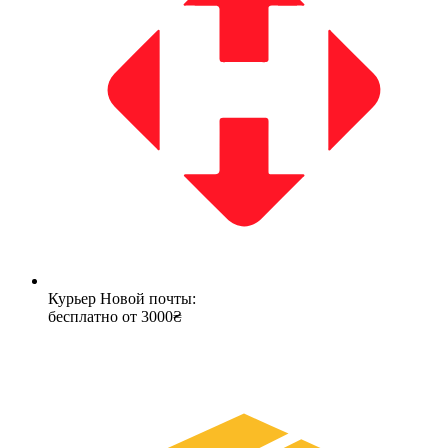
Курьер Новой почты:
бесплатно от 3000₴