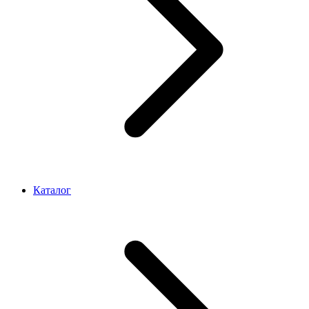
Каталог