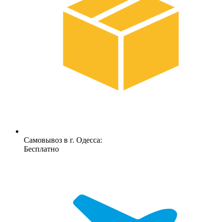
Самовывоз в г. Одесса:
Бесплатно