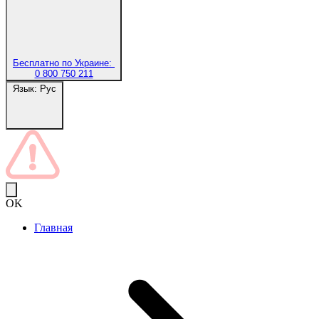
Бесплатно по Украине:
0 800 750 211
Язык:
Рус
OK
Главная