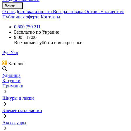
Войти
О нас
Доставка и оплата
Возврат товара
Оптовым клиентам
Публичная оферта
Контакты
0 800 750 211
Бесплатно по Украине
9:00 - 17:00
Выходные: суббота и воскресенье
Рус
Укр
Каталог
Удилища
Катушки
Приманки
Шнуры и лески
Элементы оснастки
Аксессуары