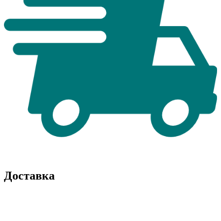
Доставка