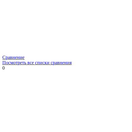
Сравнение
Посмотреть все списки сравнения
0