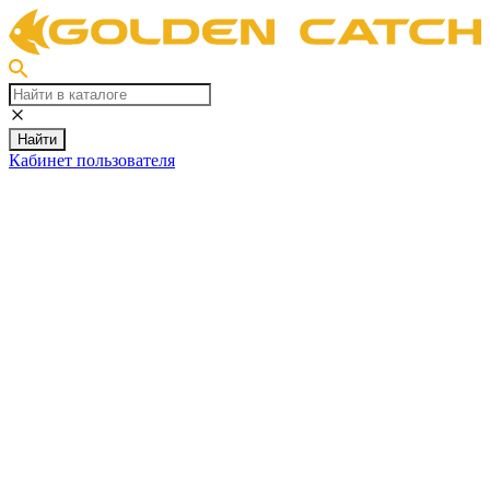
Найти
Кабинет пользователя