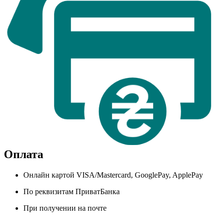
Оплата
Онлайн картой VISA/Mastercard, GooglePay, ApplePay
По реквизитам ПриватБанка
При получении на почте