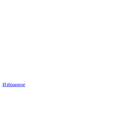
Избранное