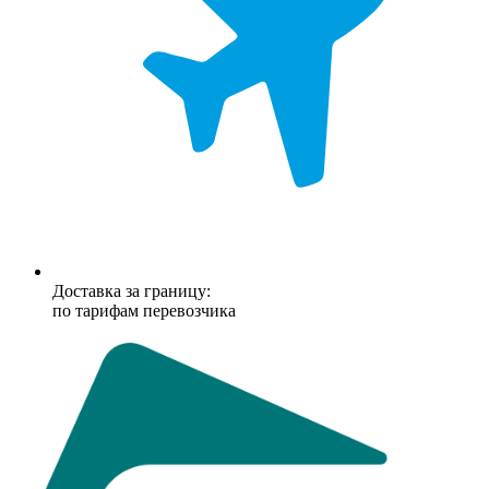
Доставка за границу:
по тарифам перевозчика