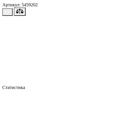
Артикул: 5459202
Статистика