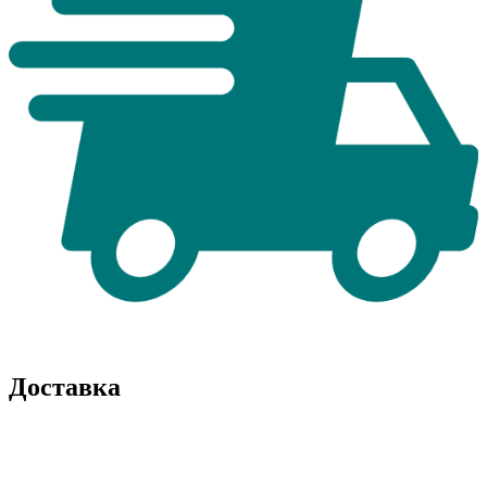
Доставка