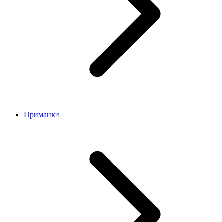
Приманки