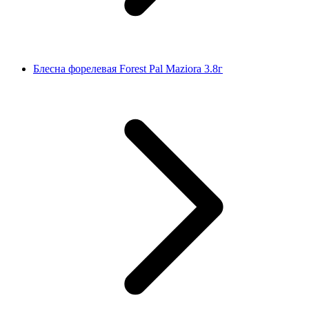
Блесна форелевая Forest Pal Maziora 3.8г