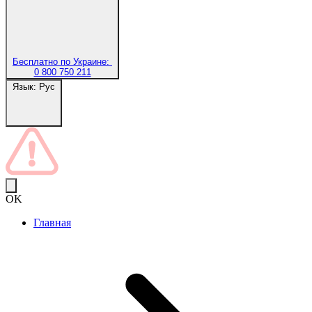
Бесплатно по Украине:
0 800 750 211
Язык:
Рус
OK
Главная