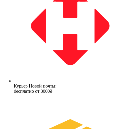
Курьер Новой почты:
бесплатно от 3000₴