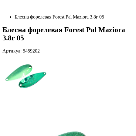
Блесна форелевая Forest Pal Maziora 3.8г 05
Блесна форелевая Forest Pal Maziora
3.8г 05
Артикул: 5459202