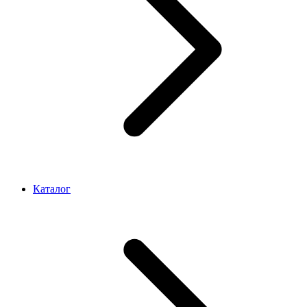
Каталог