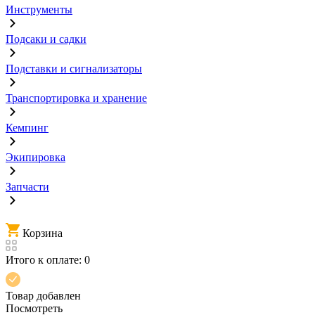
Инструменты
Подсаки и садки
Подставки и сигнализаторы
Транспортировка и хранение
Кемпинг
Экипировка
Запчасти
Корзина
Итого к оплате:
0
Товар добавлен
Посмотреть