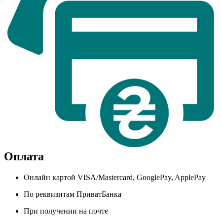
Оплата
Онлайн картой VISA/Mastercard, GooglePay, ApplePay
По реквизитам ПриватБанка
При получении на почте