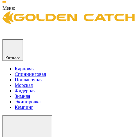
Меню
Каталог
Карповая
Спиннинговая
Поплавочная
Морская
Фидерная
Зимняя
Экипировка
Кемпинг