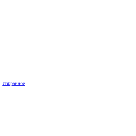
Избранное