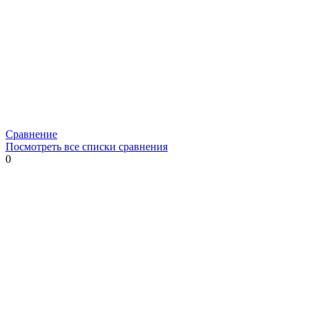
Сравнение
Посмотреть все списки сравнения
0