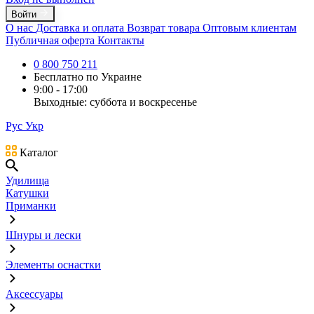
Войти
О нас
Доставка и оплата
Возврат товара
Оптовым клиентам
Публичная оферта
Контакты
0 800 750 211
Бесплатно по Украине
9:00 - 17:00
Выходные: суббота и воскресенье
Рус
Укр
Каталог
Удилища
Катушки
Приманки
Шнуры и лески
Элементы оснастки
Аксессуары