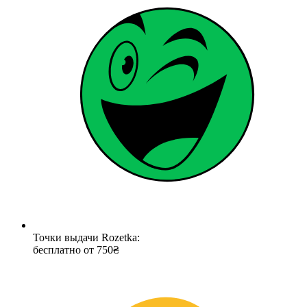
Точки выдачи Rozetka:
бесплатно от 750₴