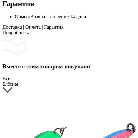
Гарантия
Обмен/Возврат в течение 14 дней
Доставка
|
Оплата
|
Гарантия
Подробнее
Вместе с этим товаром покупают
Все
Блёсны