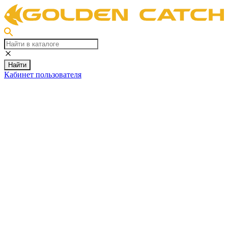
Найти
Кабинет пользователя