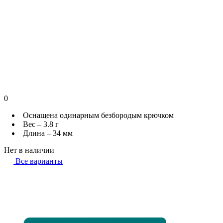
0
Оснащена одинарным безбородым крючком
Вес – 3.8 г
Длина – 34 мм
Нет в наличии
Все варианты