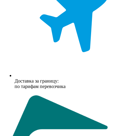
Доставка за границу:
по тарифам перевозчика