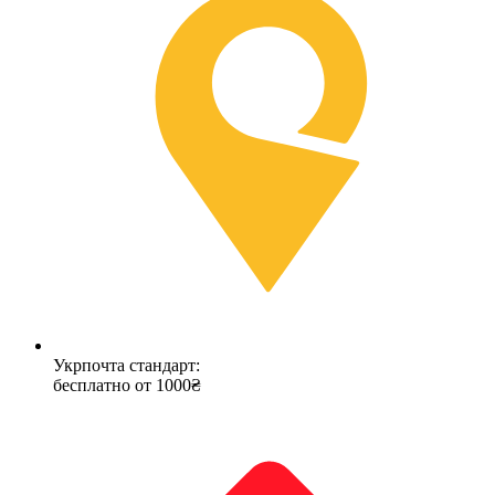
Укрпочта стандарт:
бесплатно от 1000₴