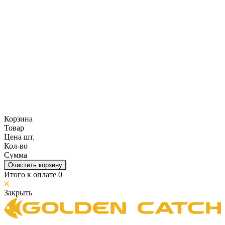
Корзина
Товар
Цена шт.
Кол-во
Сумма
Очистить корзину
Итого к оплате
0
Закрыть