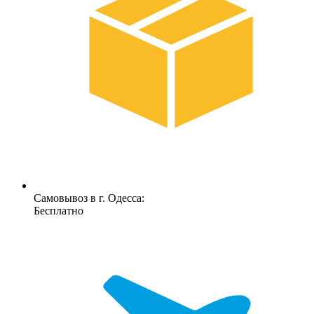
Самовывоз в г. Одесса:
Бесплатно