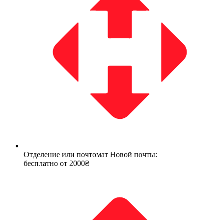
Отделение или почтомат Новой почты:
бесплатно от 2000₴