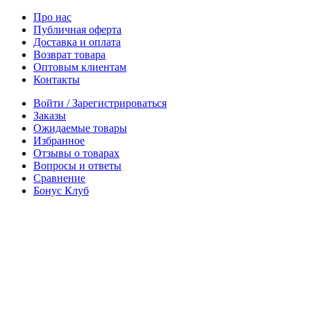
Про нас
Публичная оферта
Доставка и оплата
Возврат товара
Оптовым клиентам
Контакты
Войти / Зарегистрироваться
Заказы
Ожидаемые товары
Избранное
Отзывы о товарах
Вопросы и ответы
Сравнение
Бонус Клуб