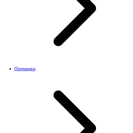
Приманки