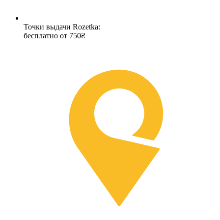
Точки выдачи Rozetka:
бесплатно от 750₴