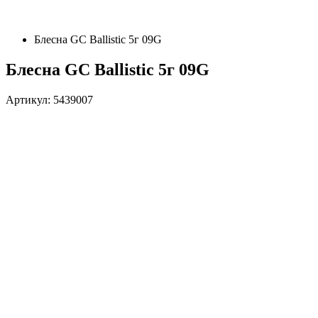
Блесна GC Ballistic 5г 09G
Блесна GC Ballistic 5г 09G
Артикул: 5439007