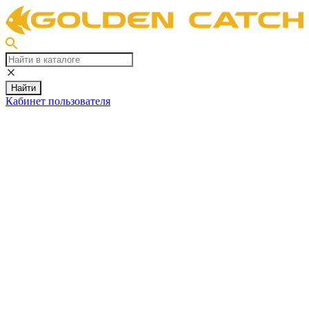
Найти
Кабинет пользователя