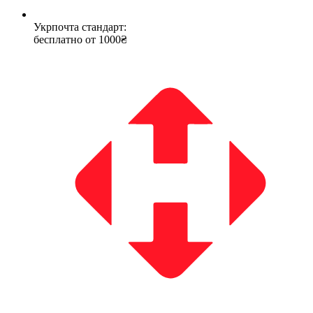
Укрпочта стандарт:
бесплатно от 1000₴