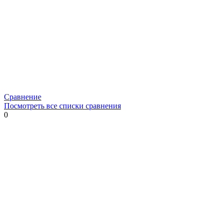
Сравнение
Посмотреть все списки сравнения
0