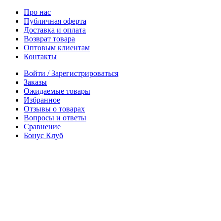
Про нас
Публичная оферта
Доставка и оплата
Возврат товара
Оптовым клиентам
Контакты
Войти / Зарегистрироваться
Заказы
Ожидаемые товары
Избранное
Отзывы о товарах
Вопросы и ответы
Сравнение
Бонус Клуб