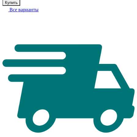
Купить
Все варианты