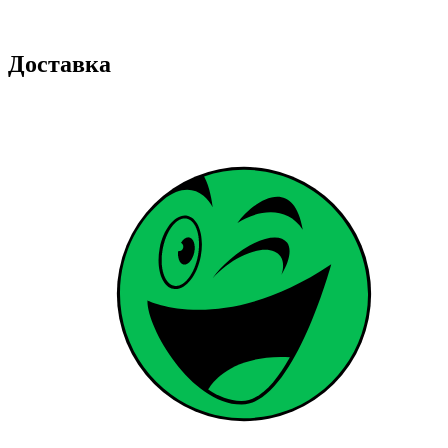
Доставка