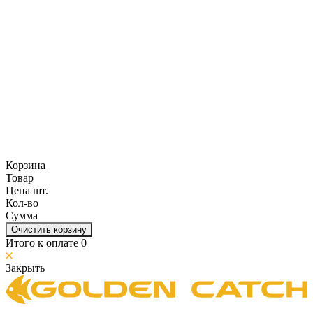
Корзина
Товар
Цена шт.
Кол-во
Сумма
Очистить корзину
Итого к оплате
0
Закрыть