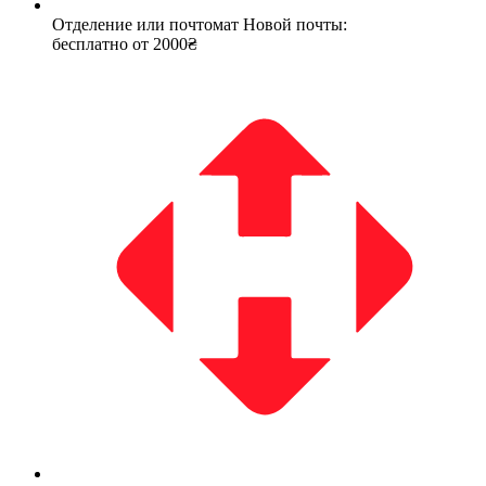
Отделение или почтомат Новой почты:
бесплатно от 2000₴