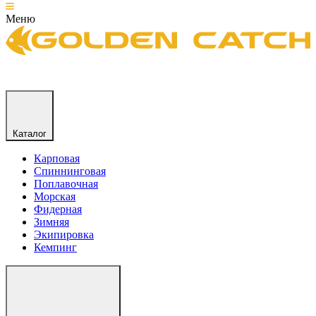
Меню
Каталог
Карповая
Спиннинговая
Поплавочная
Морская
Фидерная
Зимняя
Экипировка
Кемпинг