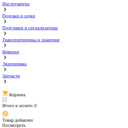
Инструменты
Подсаки и садки
Подставки и сигнализаторы
Транспортировка и хранение
Кемпинг
Экипировка
Запчасти
Корзина
Итого к оплате:
0
Товар добавлен
Посмотреть