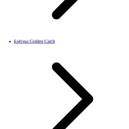
Блёсны Golden Catch