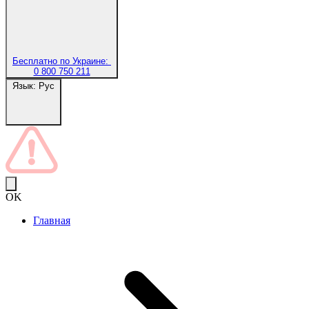
Бесплатно по Украине:
0 800 750 211
Язык:
Рус
OK
Главная