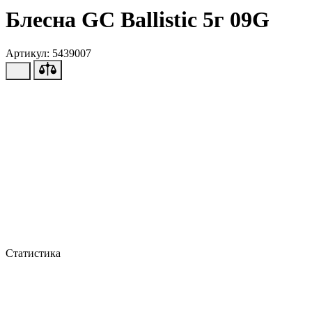
Блесна GC Ballistic 5г 09G
Артикул: 5439007
Статистика