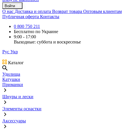
Войти
О нас
Доставка и оплата
Возврат товара
Оптовым клиентам
Публичная оферта
Контакты
0 800 750 211
Бесплатно по Украине
9:00 - 17:00
Выходные: суббота и воскресенье
Рус
Укр
Каталог
Удилища
Катушки
Приманки
Шнуры и лески
Элементы оснастки
Аксессуары