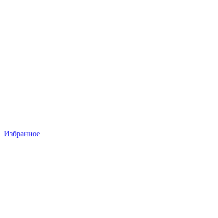
Избранное