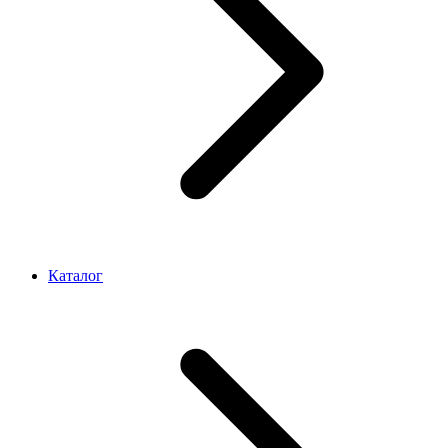
Каталог