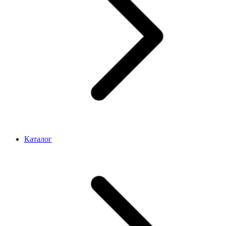
Каталог