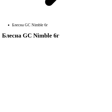
Блесна GC Nimble 6г
Блесна GC Nimble 6г