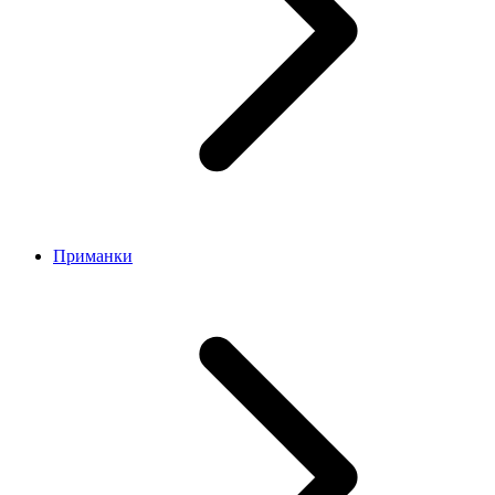
Приманки