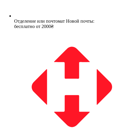
Отделение или почтомат Новой почты:
бесплатно от 2000₴