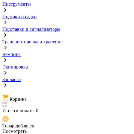
Инструменты
Подсаки и садки
Подставки и сигнализаторы
Транспортировка и хранение
Кемпинг
Экипировка
Запчасти
Корзина
Итого к оплате:
0
Товар добавлен
Посмотреть