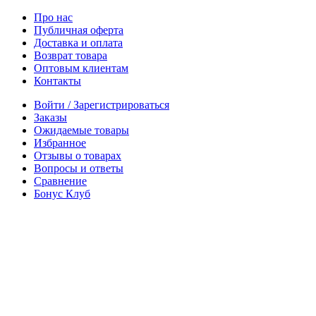
Про нас
Публичная оферта
Доставка и оплата
Возврат товара
Оптовым клиентам
Контакты
Войти / Зарегистрироваться
Заказы
Ожидаемые товары
Избранное
Отзывы о товарах
Вопросы и ответы
Сравнение
Бонус Клуб