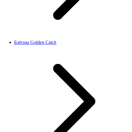
Блёсны Golden Catch