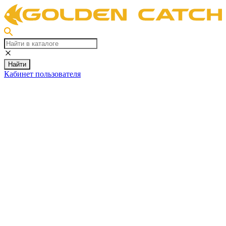
Найти
Кабинет пользователя