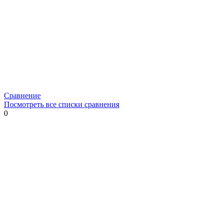
Сравнение
Посмотреть все списки сравнения
0