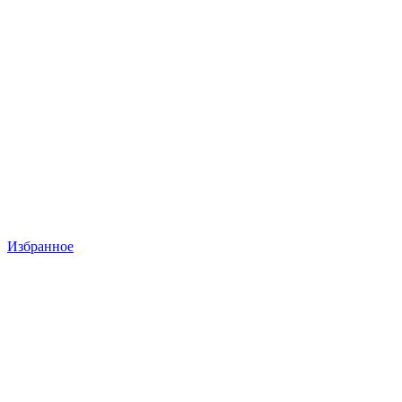
Избранное