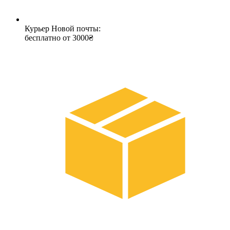
Курьер Новой почты:
бесплатно от 3000₴