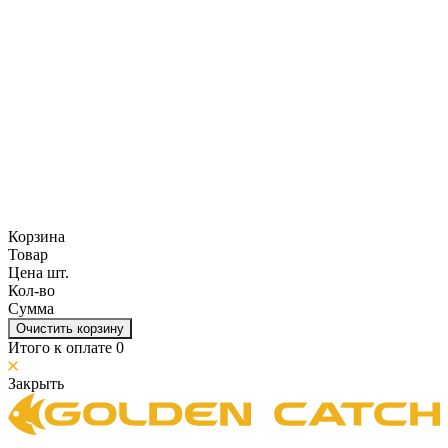
Корзина
Товар
Цена шт.
Кол-во
Сумма
Очистить корзину
Итого к оплате
0
Закрыть