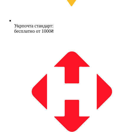
Укрпочта стандарт:
бесплатно от 1000₴