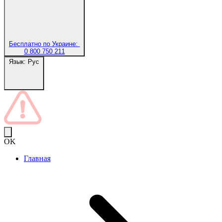
Бесплатно по Украине:
0 800 750 211
Язык:
Рус
OK
Главная