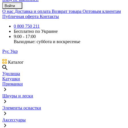
Войти
О нас
Доставка и оплата
Возврат товара
Оптовым клиентам
Публичная оферта
Контакты
0 800 750 211
Бесплатно по Украине
9:00 - 17:00
Выходные: суббота и воскресенье
Рус
Укр
Каталог
Удилища
Катушки
Приманки
Шнуры и лески
Элементы оснастки
Аксессуары