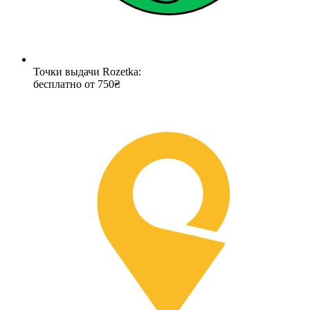
Точки выдачи Rozetka:
бесплатно от 750₴