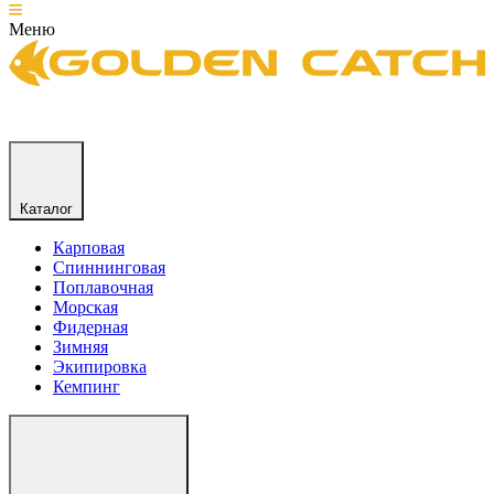
Меню
Каталог
Карповая
Спиннинговая
Поплавочная
Морская
Фидерная
Зимняя
Экипировка
Кемпинг