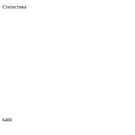
Статистика
6460