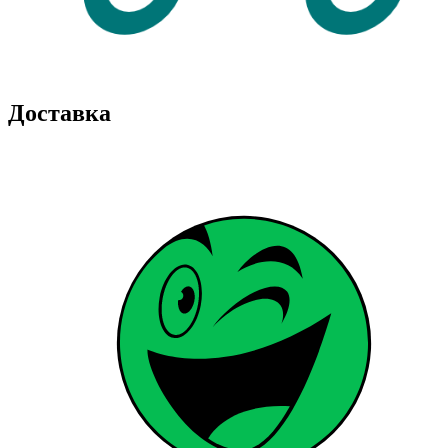
Доставка