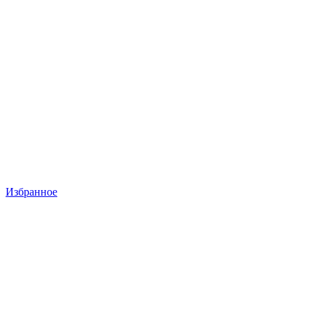
Избранное