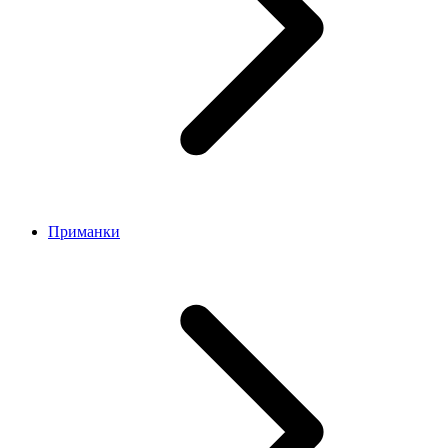
Приманки