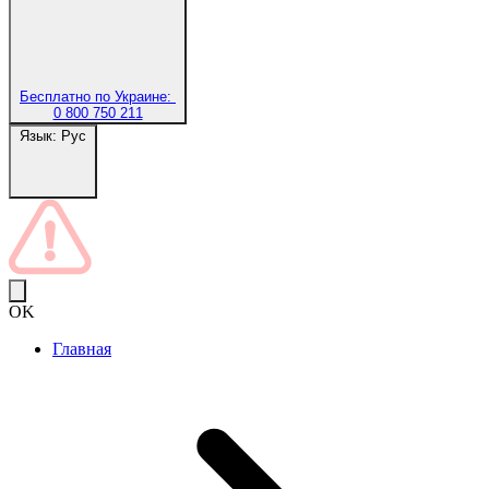
Бесплатно по Украине:
0 800 750 211
Язык:
Рус
OK
Главная