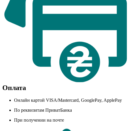
Оплата
Онлайн картой VISA/Mastercard, GooglePay, ApplePay
По реквизитам ПриватБанка
При получении на почте