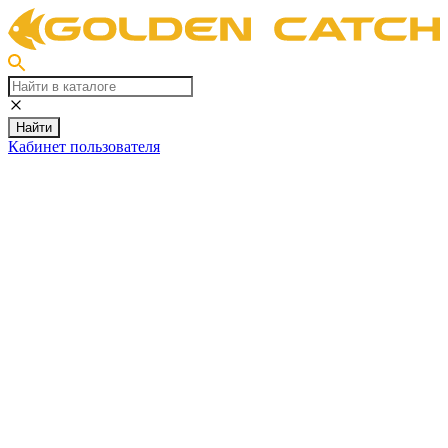
Найти
Кабинет пользователя