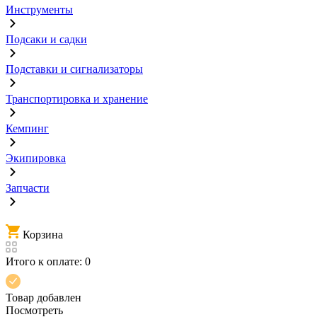
Инструменты
Подсаки и садки
Подставки и сигнализаторы
Транспортировка и хранение
Кемпинг
Экипировка
Запчасти
Корзина
Итого к оплате:
0
Товар добавлен
Посмотреть