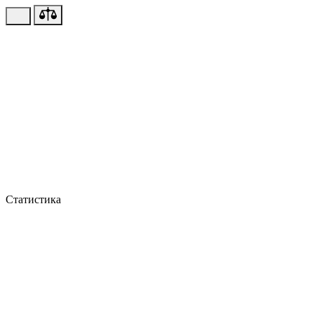
Статистика