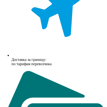
Доставка за границу:
по тарифам перевозчика