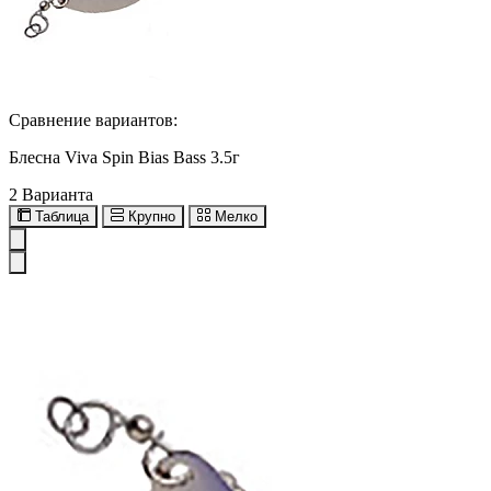
Сравнение вариантов:
Блесна Viva Spin Bias Bass 3.5г
2 Варианта
Таблица
Крупно
Мелко