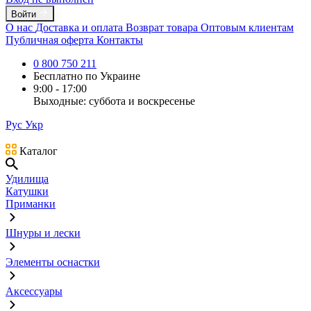
Войти
О нас
Доставка и оплата
Возврат товара
Оптовым клиентам
Публичная оферта
Контакты
0 800 750 211
Бесплатно по Украине
9:00 - 17:00
Выходные: суббота и воскресенье
Рус
Укр
Каталог
Удилища
Катушки
Приманки
Шнуры и лески
Элементы оснастки
Аксессуары