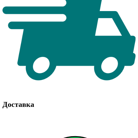
Доставка