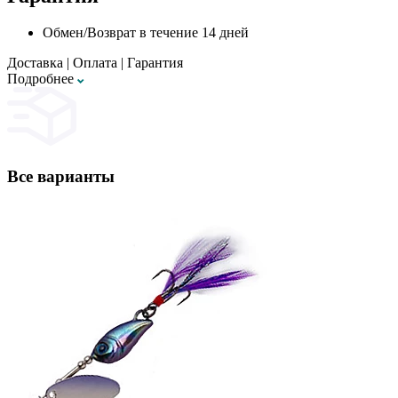
Обмен/Возврат в течение 14 дней
Доставка
|
Оплата
|
Гарантия
Подробнее
Все варианты