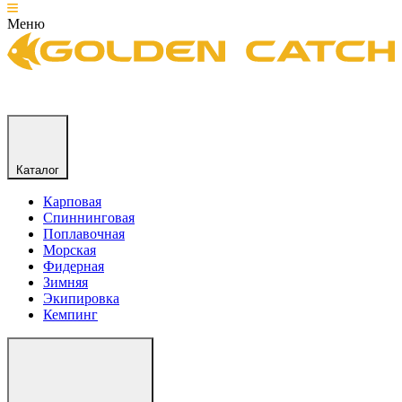
Меню
Каталог
Карповая
Спиннинговая
Поплавочная
Морская
Фидерная
Зимняя
Экипировка
Кемпинг