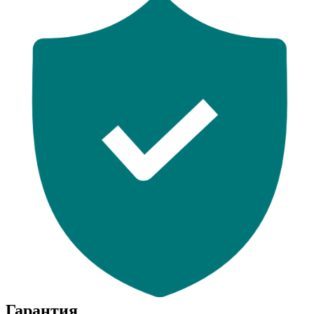
Гарантия