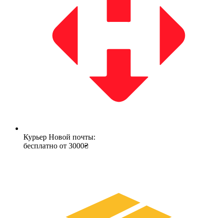
Курьер Новой почты:
бесплатно от 3000₴