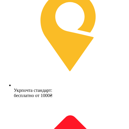
Укрпочта стандарт:
бесплатно от 1000₴