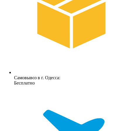
Самовывоз в г. Одесса:
Бесплатно