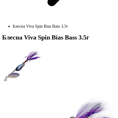
Блесна Viva Spin Bias Bass 3.5г
Блесна Viva Spin Bias Bass 3.5г