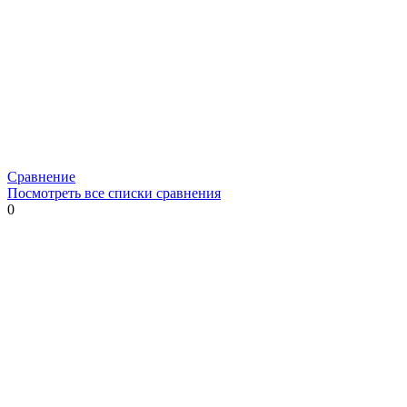
Сравнение
Посмотреть все списки сравнения
0