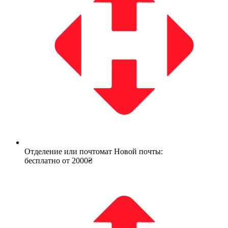
Отделение или почтомат Новой почты:
бесплатно от 2000₴