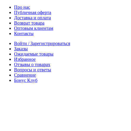
Про нас
Публичная оферта
Доставка и оплата
Возврат товара
Оптовым клиентам
Контакты
Войти / Зарегистрироваться
Заказы
Ожидаемые товары
Избранное
Отзывы о товарах
Вопросы и ответы
Сравнение
Бонус Клуб