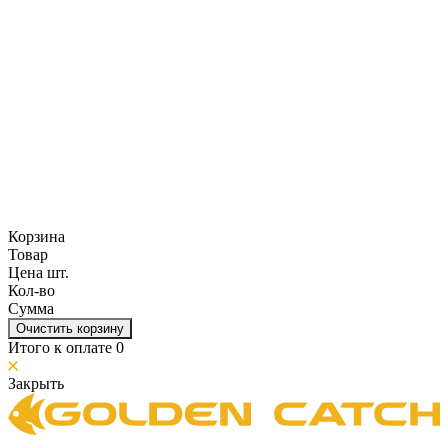
Корзина
Товар
Цена шт.
Кол-во
Сумма
Очистить корзину
Итого к оплате
0
Закрыть