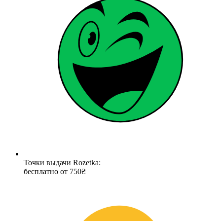
Точки выдачи Rozetka:
бесплатно от 750₴