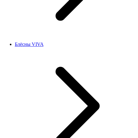
Блёсны VIVA