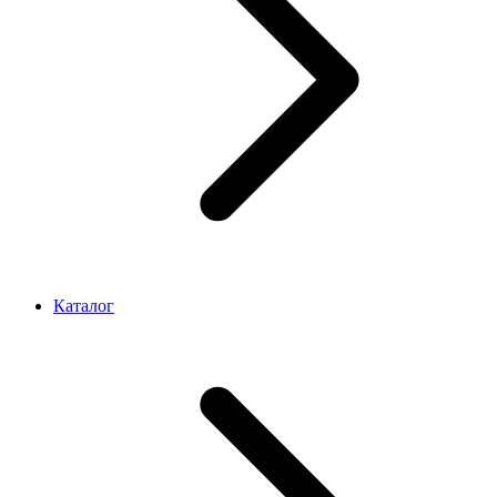
Каталог