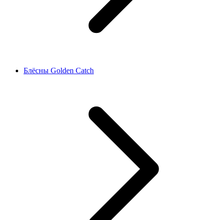
Блёсны Golden Catch