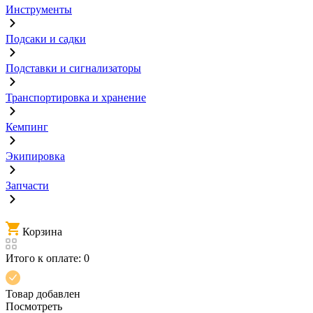
Инструменты
Подсаки и садки
Подставки и сигнализаторы
Транспортировка и хранение
Кемпинг
Экипировка
Запчасти
Корзина
Итого к оплате:
0
Товар добавлен
Посмотреть