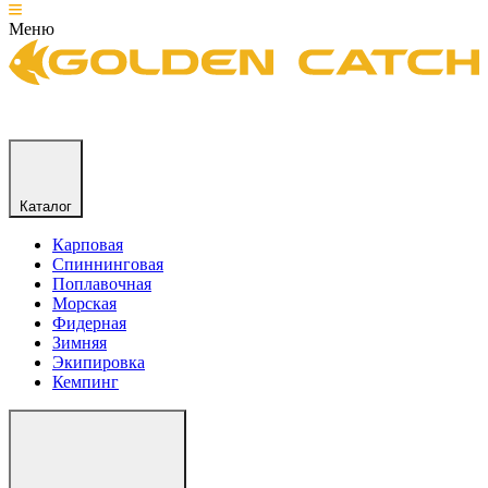
Меню
Каталог
Карповая
Спиннинговая
Поплавочная
Морская
Фидерная
Зимняя
Экипировка
Кемпинг