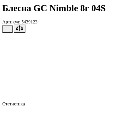
Блесна GC Nimble 8г 04S
Артикул: 5439123
Статистика