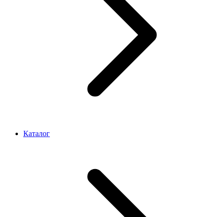
Каталог