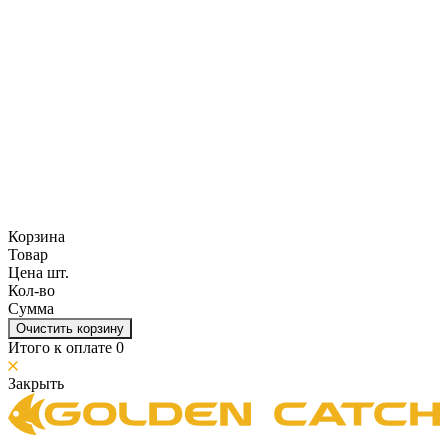
Корзина
Товар
Цена шт.
Кол-во
Сумма
Очистить корзину
Итого к оплате
0
Закрыть