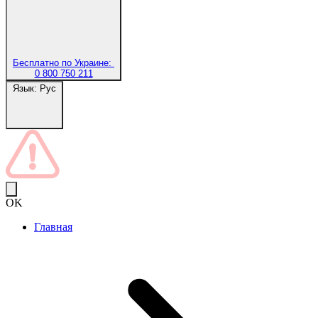
Бесплатно по Украине:
0 800 750 211
Язык:
Рус
OK
Главная