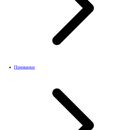
Приманки