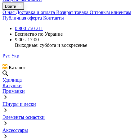
Войти
О нас
Доставка и оплата
Возврат товара
Оптовым клиентам
Публичная оферта
Контакты
0 800 750 211
Бесплатно по Украине
9:00 - 17:00
Выходные: суббота и воскресенье
Рус
Укр
Каталог
Удилища
Катушки
Приманки
Шнуры и лески
Элементы оснастки
Аксессуары