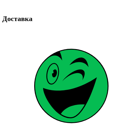
Доставка