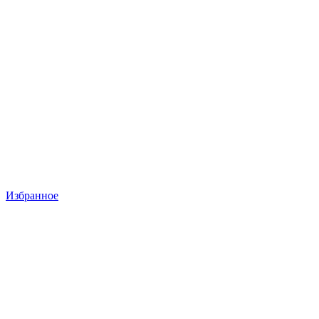
Избранное