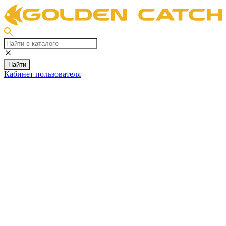
Найти
Кабинет пользователя