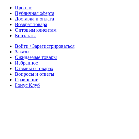
Про нас
Публичная оферта
Доставка и оплата
Возврат товара
Оптовым клиентам
Контакты
Войти / Зарегистрироваться
Заказы
Ожидаемые товары
Избранное
Отзывы о товарах
Вопросы и ответы
Сравнение
Бонус Клуб