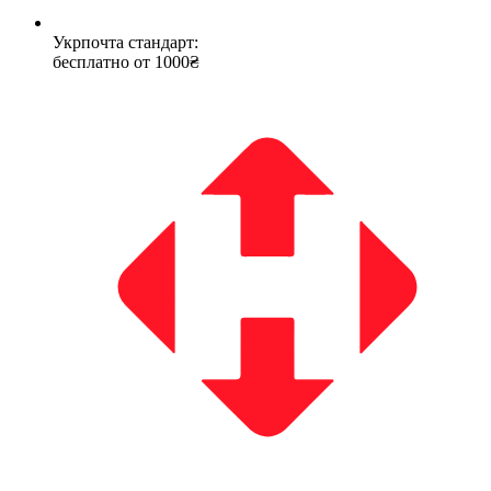
Укрпочта стандарт:
бесплатно от 1000₴