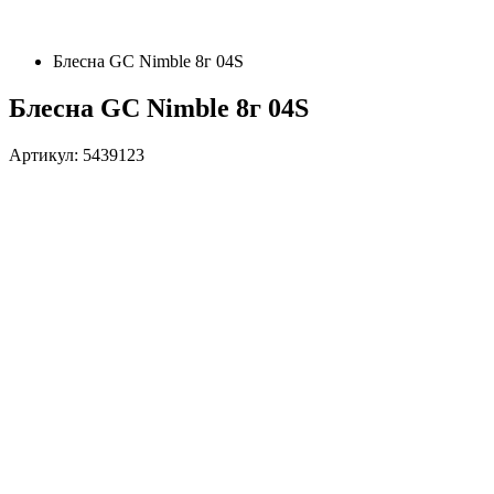
Блесна GC Nimble 8г 04S
Блесна GC Nimble 8г 04S
Артикул: 5439123