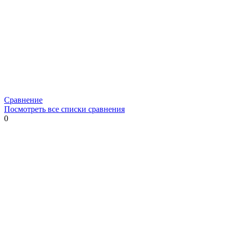
Сравнение
Посмотреть все списки сравнения
0