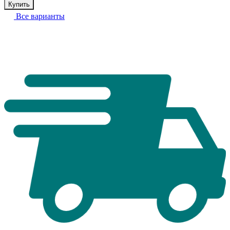
Купить
Все варианты