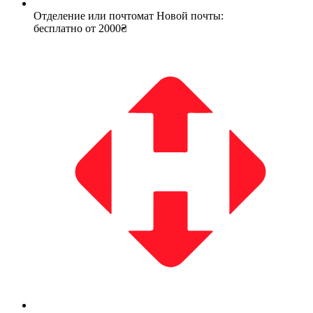
Отделение или почтомат Новой почты:
бесплатно от 2000₴