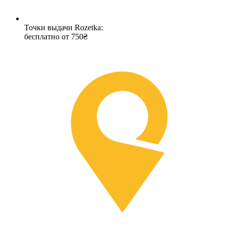
Точки выдачи Rozetka:
бесплатно от 750₴