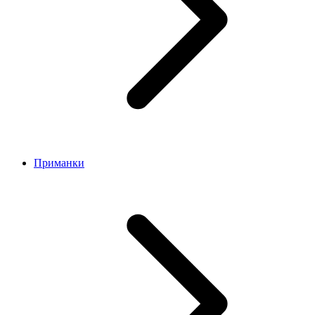
Приманки