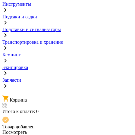
Инструменты
Подсаки и садки
Подставки и сигнализаторы
Транспортировка и хранение
Кемпинг
Экипировка
Запчасти
Корзина
Итого к оплате:
0
Товар добавлен
Посмотреть