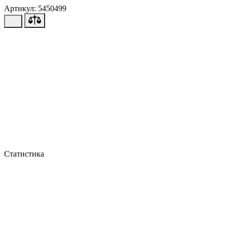
Артикул: 5450499
Статистика