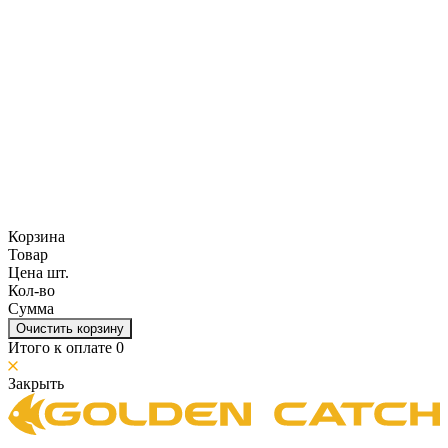
Корзина
Товар
Цена шт.
Кол-во
Сумма
Очистить корзину
Итого к оплате
0
Закрыть