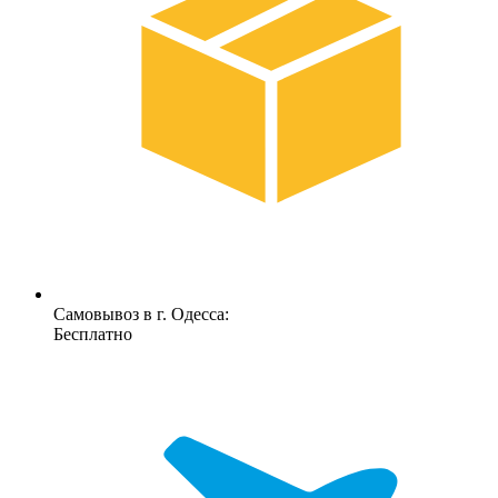
Самовывоз в г. Одесса:
Бесплатно