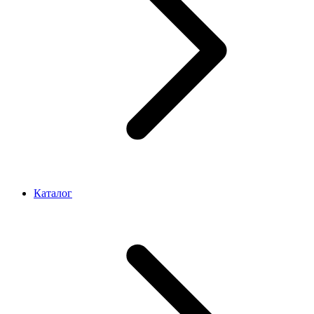
Каталог