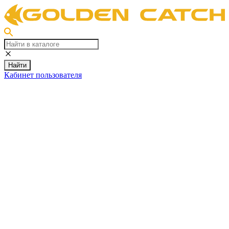
Найти
Кабинет пользователя