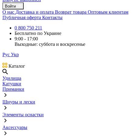
Войти
О нас
Доставка и оплата
Возврат товара
Оптовым клиентам
Публичная оферта
Контакты
0 800 750 211
Бесплатно по Украине
9:00 - 17:00
Выходные: суббота и воскресенье
Рус
Укр
Каталог
Удилища
Катушки
Приманки
Шнуры и лески
Элементы оснастки
Аксессуары