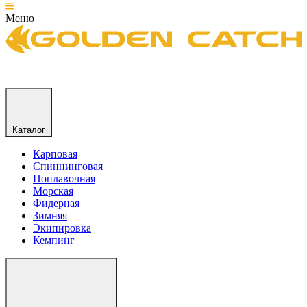
Меню
Каталог
Карповая
Спиннинговая
Поплавочная
Морская
Фидерная
Зимняя
Экипировка
Кемпинг