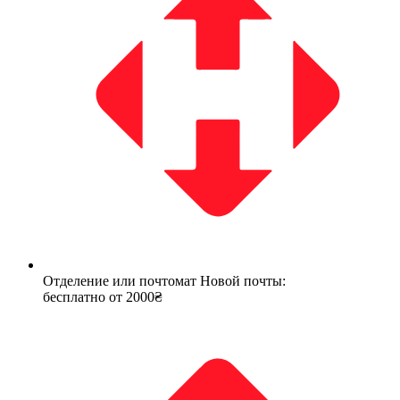
Отделение или почтомат Новой почты:
бесплатно от 2000₴