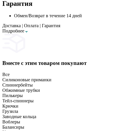
Гарантия
Обмен/Возврат в течение 14 дней
Доставка
|
Оплата
|
Гарантия
Подробнее
Вместе с этим товаром покупают
Все
Силиконовые приманки
Спиннербейты
Обжимные трубки
Пилькеры
Тейл-спиннеры
Крючки
Грузила
Заводные кольца
Воблеры
Балансиры