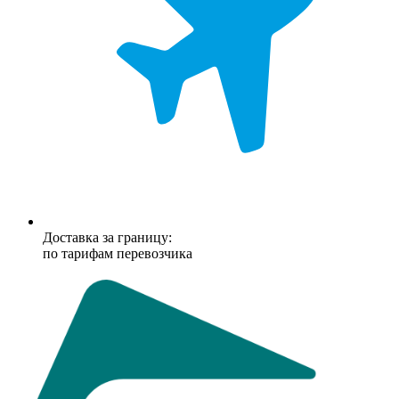
Доставка за границу:
по тарифам перевозчика