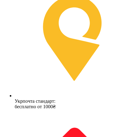
Укрпочта стандарт:
бесплатно от 1000₴