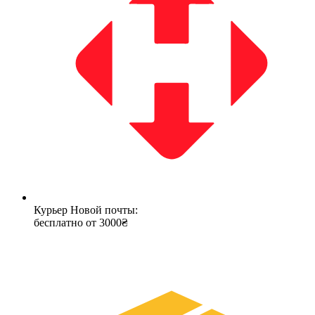
Курьер Новой почты:
бесплатно от 3000₴