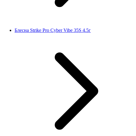
Блесна Strike Pro Cyber Vibe 35S 4.5г