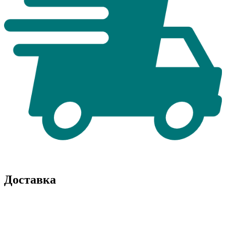
Доставка