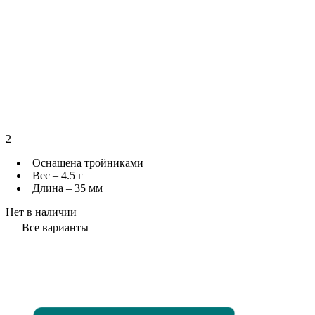
2
Оснащена тройниками
Вес – 4.5 г
Длина – 35 мм
Нет в наличии
Все варианты