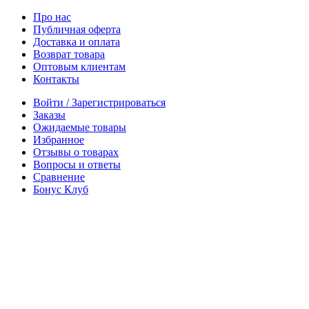
Про нас
Публичная оферта
Доставка и оплата
Возврат товара
Оптовым клиентам
Контакты
Войти / Зарегистрироваться
Заказы
Ожидаемые товары
Избранное
Отзывы о товарах
Вопросы и ответы
Сравнение
Бонус Клуб