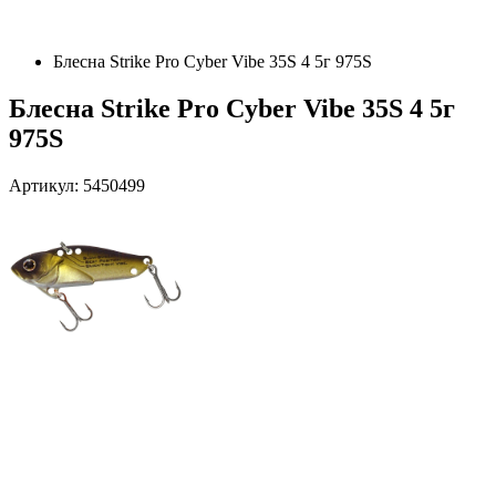
Блесна Strike Pro Cyber Vibe 35S 4 5г 975S
Блесна Strike Pro Cyber Vibe 35S 4 5г
975S
Артикул: 5450499