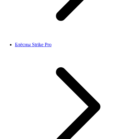
Блёсны Strike Pro