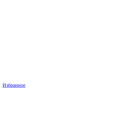
Избранное