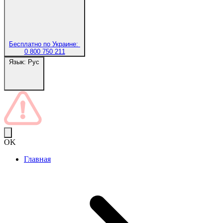
Бесплатно по Украине:
0 800 750 211
Язык:
Рус
OK
Главная