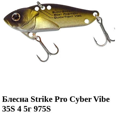
Блесна Strike Pro Cyber Vibe
35S 4 5г 975S