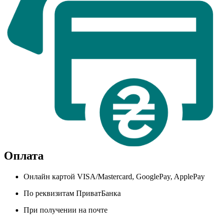
Оплата
Онлайн картой VISA/Mastercard, GooglePay, ApplePay
По реквизитам ПриватБанка
При получении на почте