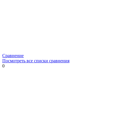
Сравнение
Посмотреть все списки сравнения
0