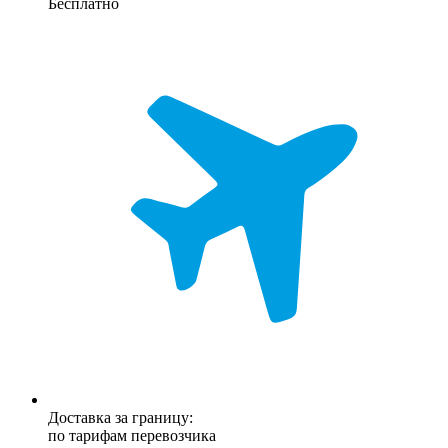
Бесплатно
Доставка за границу:
по тарифам перевозчика