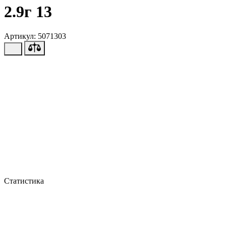
2.9г 13
Артикул: 5071303
Статистика