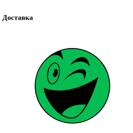
Доставка