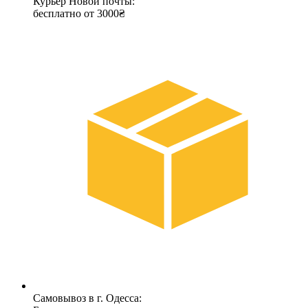
Курьер Новой почты:
бесплатно от 3000₴
Самовывоз в г. Одесса: