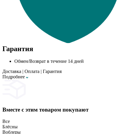
Гарантия
Обмен/Возврат в течение 14 дней
Доставка
|
Оплата
|
Гарантия
Подробнее
Вместе с этим товаром покупают
Все
Блёсны
Воблеры