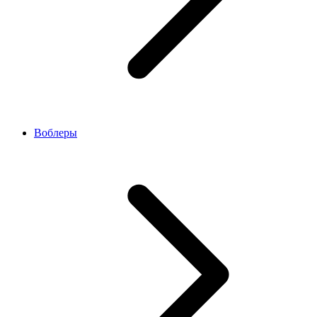
Воблеры