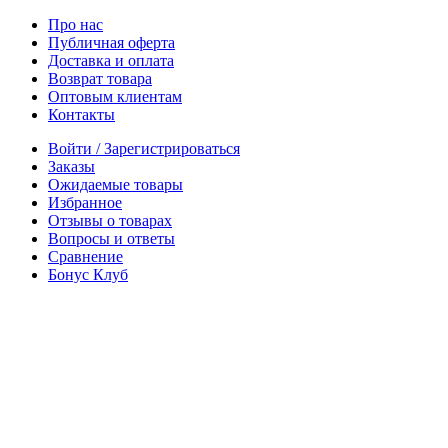
Про нас
Публичная оферта
Доставка и оплата
Возврат товара
Оптовым клиентам
Контакты
Войти / Зарегистрироваться
Заказы
Ожидаемые товары
Избранное
Отзывы о товарах
Вопросы и ответы
Сравнение
Бонус Клуб