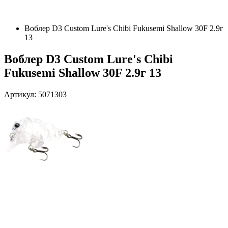
Воблер D3 Custom Lure's Chibi Fukusemi Shallow 30F 2.9г
13
Воблер D3 Custom Lure's Chibi
Fukusemi Shallow 30F 2.9г 13
Артикул: 5071303