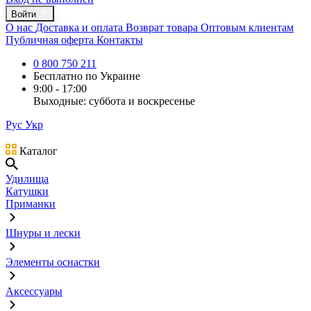
Войти
О нас
Доставка и оплата
Возврат товара
Оптовым клиентам
Публичная оферта
Контакты
0 800 750 211
Бесплатно по Украине
9:00 - 17:00
Выходные: суббота и воскресенье
Рус
Укр
Каталог
Удилища
Катушки
Приманки
Шнуры и лески
Элементы оснастки
Аксессуары