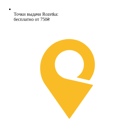
Точки выдачи Rozetka:
бесплатно от 750₴