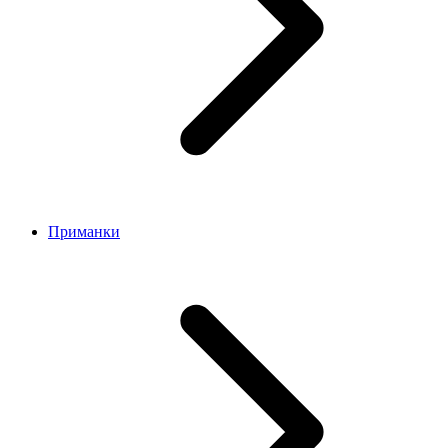
Приманки