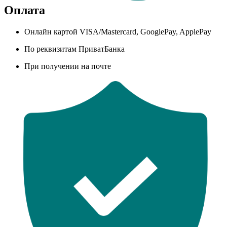
Оплата
Онлайн картой VISA/Mastercard, GooglePay, ApplePay
По реквизитам ПриватБанка
При получении на почте