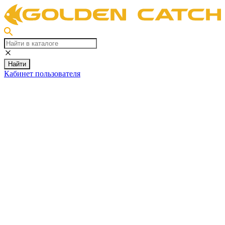
Найти
Кабинет пользователя