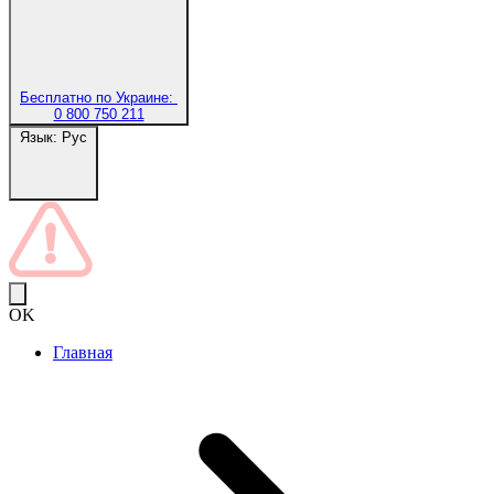
Бесплатно по Украине:
0 800 750 211
Язык:
Рус
OK
Главная