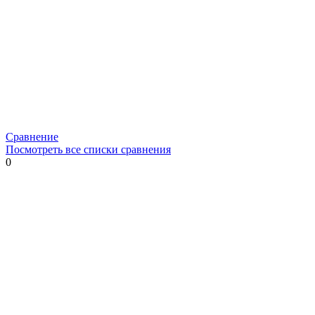
Сравнение
Посмотреть все списки сравнения
0