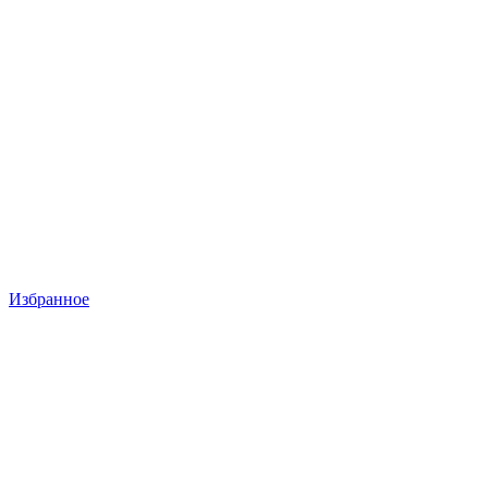
Избранное