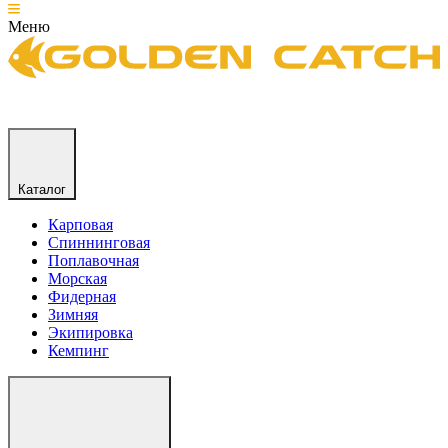
Меню
Каталог
Карповая
Спиннинговая
Поплавочная
Морская
Фидерная
Зимняя
Экипировка
Кемпинг