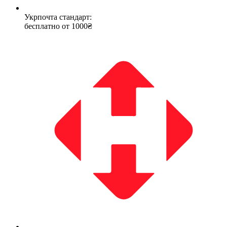
Укрпочта стандарт:
бесплатно от 1000₴