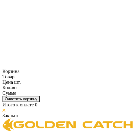
Корзина
Товар
Цена шт.
Кол-во
Сумма
Очистить корзину
Итого к оплате
0
Закрыть