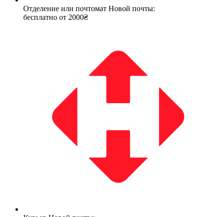
Отделение или почтомат Новой почты:
бесплатно от 2000₴