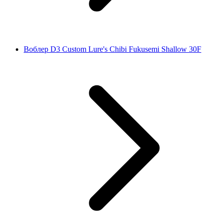
Воблер D3 Custom Lure's Chibi Fukusemi Shallow 30F