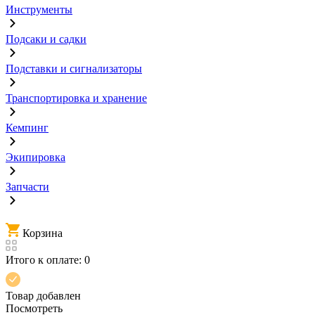
Инструменты
Подсаки и садки
Подставки и сигнализаторы
Транспортировка и хранение
Кемпинг
Экипировка
Запчасти
Корзина
Итого к оплате:
0
Товар добавлен
Посмотреть