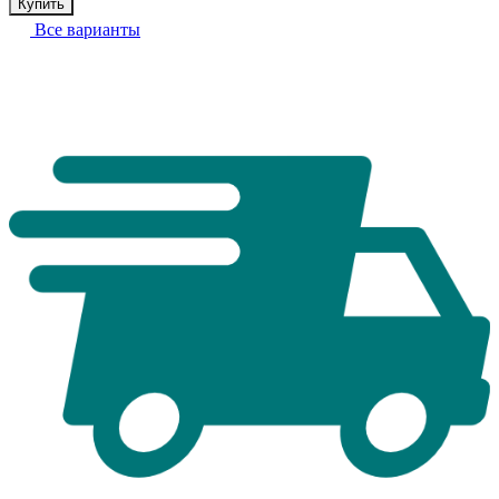
Купить
Все варианты