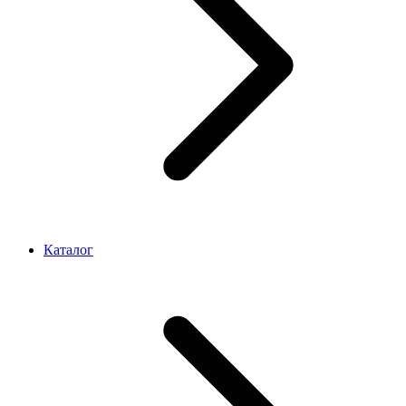
Каталог