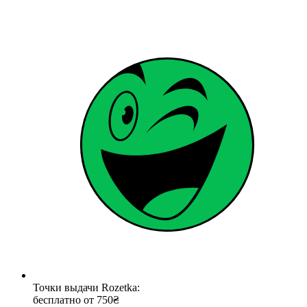
Точки выдачи Rozetka:
бесплатно от 750₴