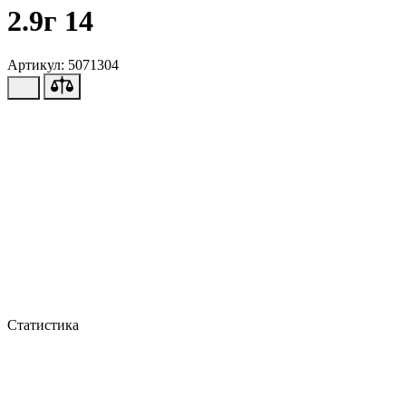
2.9г 14
Артикул: 5071304
Статистика