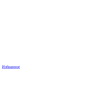
Избранное