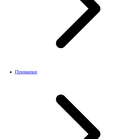
Приманки