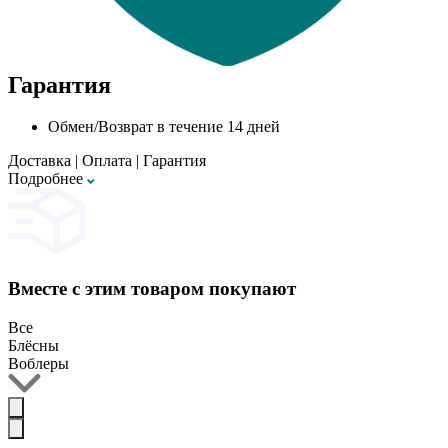
Гарантия
Обмен/Возврат в течение 14 дней
Доставка
|
Оплата
|
Гарантия
Подробнее
Вместе с этим товаром покупают
Все
Блёсны
Воблеры