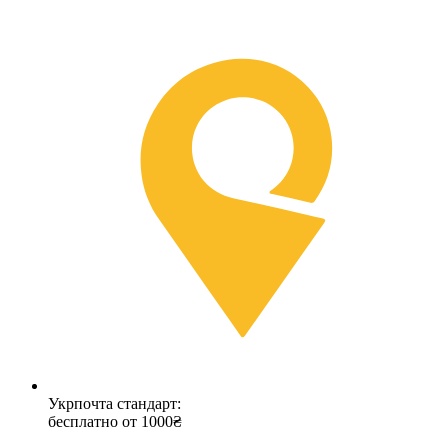
Укрпочта стандарт:
бесплатно от 1000₴