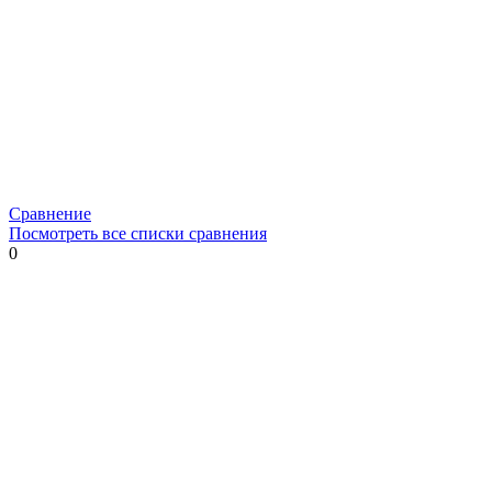
Сравнение
Посмотреть все списки сравнения
0