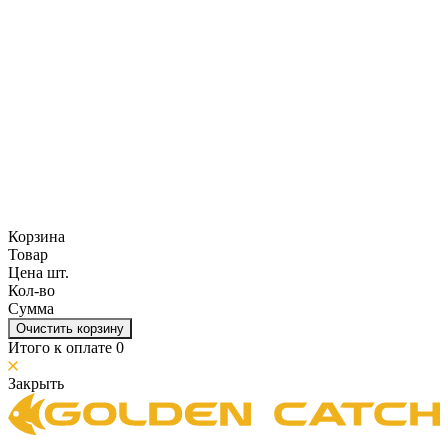
Корзина
Товар
Цена шт.
Кол-во
Сумма
Очистить корзину
Итого к оплате
0
Закрыть