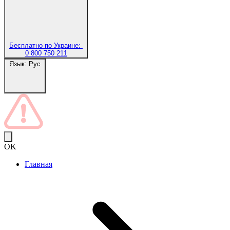
Бесплатно по Украине:
0 800 750 211
Язык:
Рус
OK
Главная