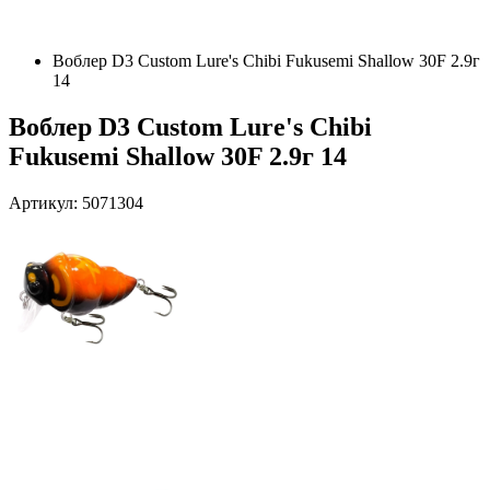
Воблер D3 Custom Lure's Chibi Fukusemi Shallow 30F 2.9г
14
Воблер D3 Custom Lure's Chibi
Fukusemi Shallow 30F 2.9г 14
Артикул: 5071304