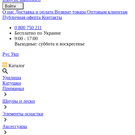
Войти
О нас
Доставка и оплата
Возврат товара
Оптовым клиентам
Публичная оферта
Контакты
0 800 750 211
Бесплатно по Украине
9:00 - 17:00
Выходные: суббота и воскресенье
Рус
Укр
Каталог
Удилища
Катушки
Приманки
Шнуры и лески
Элементы оснастки
Аксессуары