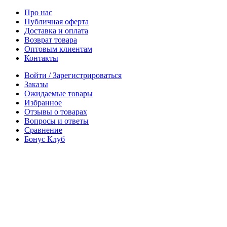
Про нас
Публичная оферта
Доставка и оплата
Возврат товара
Оптовым клиентам
Контакты
Войти / Зарегистрироваться
Заказы
Ожидаемые товары
Избранное
Отзывы о товарах
Вопросы и ответы
Сравнение
Бонус Клуб