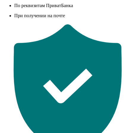
По реквизитам ПриватБанка
При получении на почте