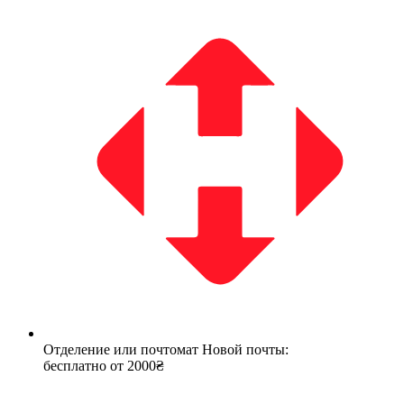
Отделение или почтомат Новой почты:
бесплатно от 2000₴