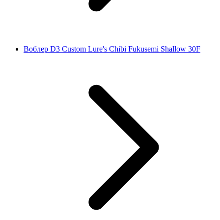
Воблер D3 Custom Lure's Chibi Fukusemi Shallow 30F