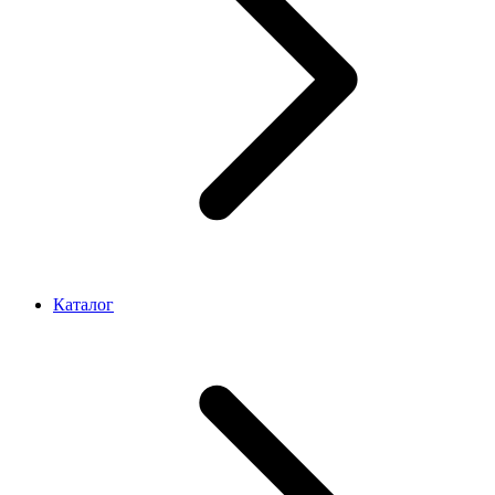
Каталог