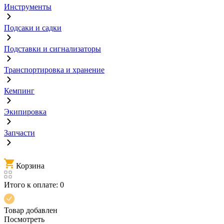
Инструменты
Подсаки и садки
Подставки и сигнализаторы
Транспортировка и хранение
Кемпинг
Экипировка
Запчасти
Корзина
Итого к оплате:
0
Товар добавлен
Посмотреть