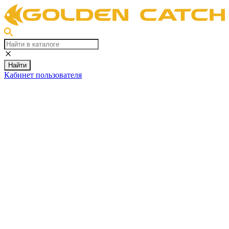
Найти
Кабинет пользователя