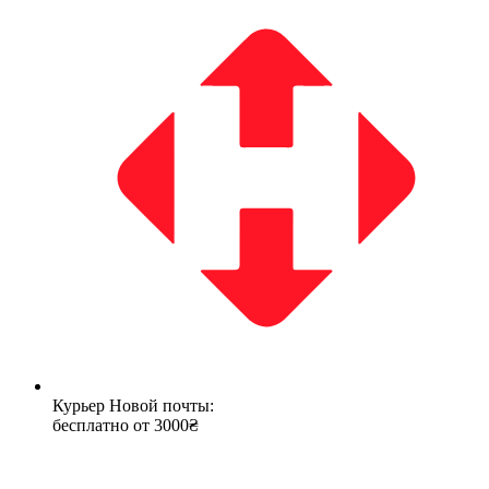
Курьер Новой почты:
бесплатно от 3000₴