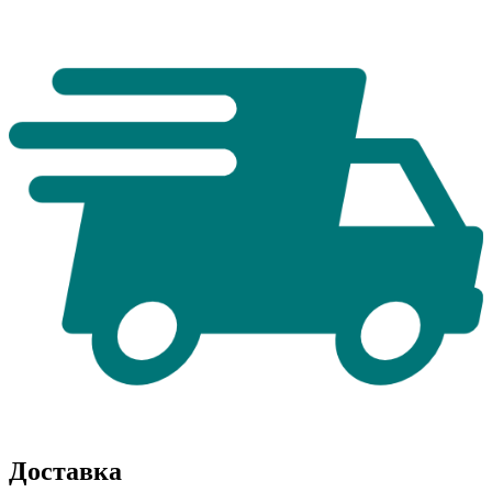
Доставка