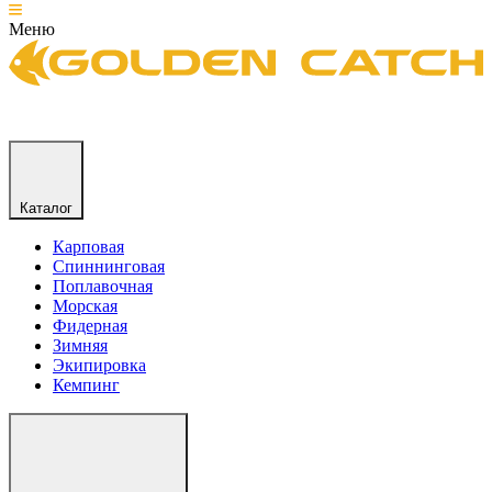
Меню
Каталог
Карповая
Спиннинговая
Поплавочная
Морская
Фидерная
Зимняя
Экипировка
Кемпинг