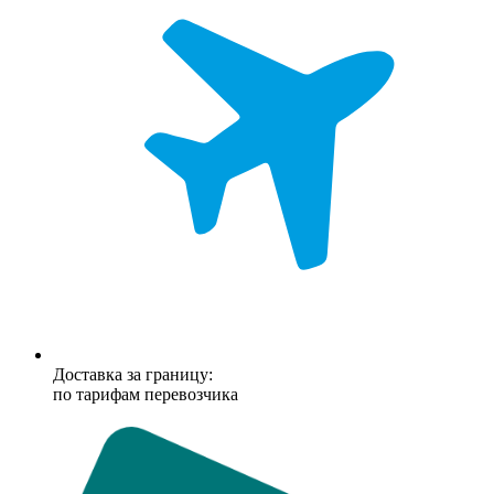
Доставка за границу:
по тарифам перевозчика