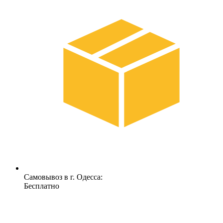
Самовывоз в г. Одесса:
Бесплатно