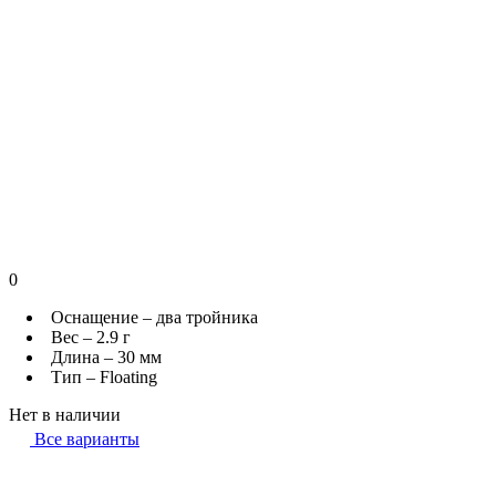
0
Оснащение – два тройника
Вес – 2.9 г
Длина – 30 мм
Тип – Floating
Нет в наличии
Все варианты