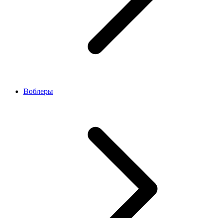
Воблеры