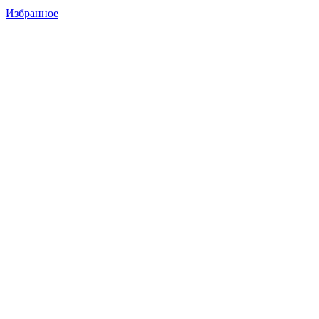
Избранное