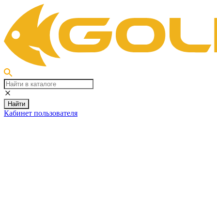
Найти
Кабинет пользователя