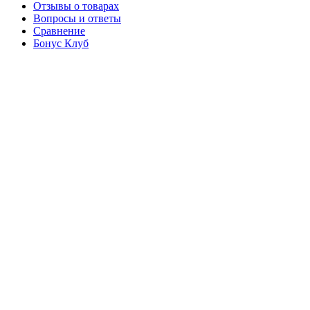
Отзывы о товарах
Вопросы и ответы
Сравнение
Бонус Клуб