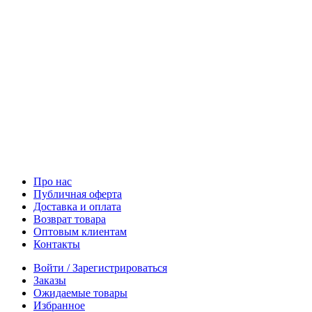
Про нас
Публичная оферта
Доставка и оплата
Возврат товара
Оптовым клиентам
Контакты
Войти / Зарегистрироваться
Заказы
Ожидаемые товары
Избранное