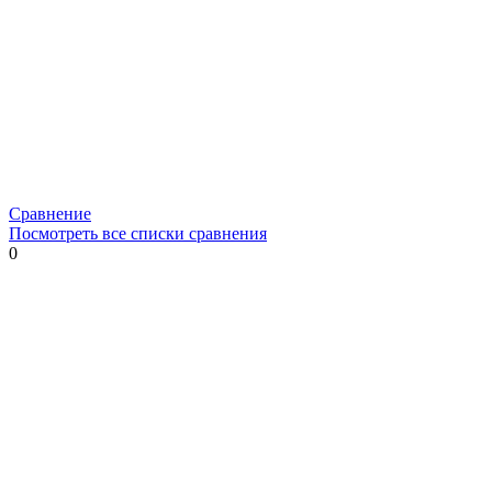
Сравнение
Посмотреть все списки сравнения
0