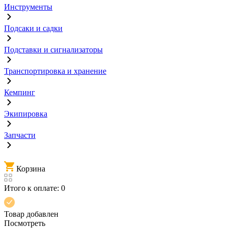
Инструменты
Подсаки и садки
Подставки и сигнализаторы
Транспортировка и хранение
Кемпинг
Экипировка
Запчасти
Корзина
Итого к оплате:
0
Товар добавлен
Посмотреть