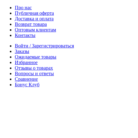
Про нас
Публичная оферта
Доставка и оплата
Возврат товара
Оптовым клиентам
Контакты
Войти / Зарегистрироваться
Заказы
Ожидаемые товары
Избранное
Отзывы о товарах
Вопросы и ответы
Сравнение
Бонус Клуб