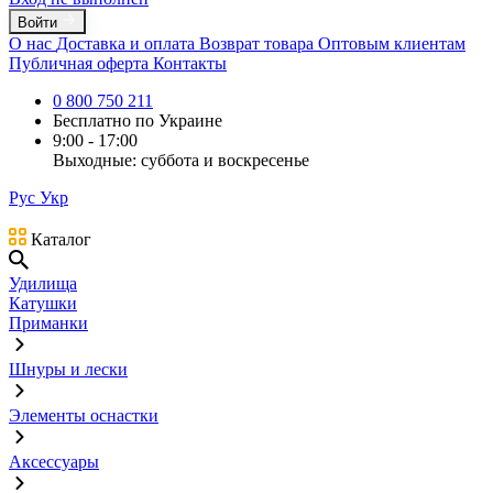
Войти
О нас
Доставка и оплата
Возврат товара
Оптовым клиентам
Публичная оферта
Контакты
0 800 750 211
Бесплатно по Украине
9:00 - 17:00
Выходные: суббота и воскресенье
Рус
Укр
Каталог
Удилища
Катушки
Приманки
Шнуры и лески
Элементы оснастки
Аксессуары