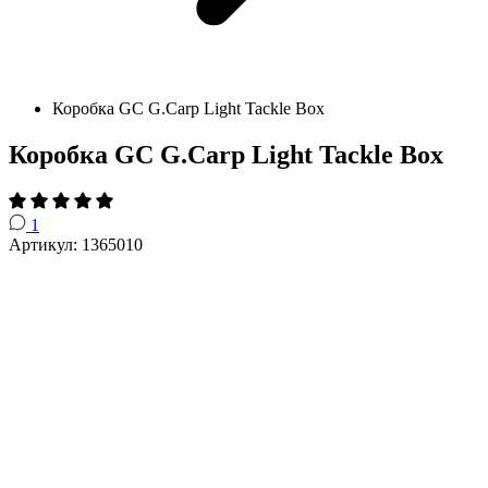
Коробка GC G.Carp Light Tackle Box
Коробка GC G.Carp Light Tackle Box
1
Артикул: 1365010