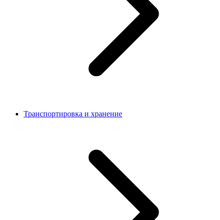
Транспортировка и хранение