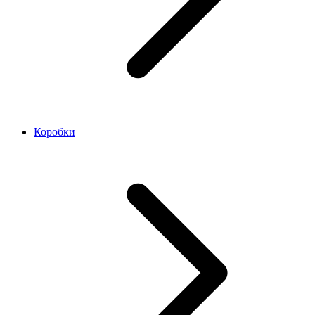
Коробки