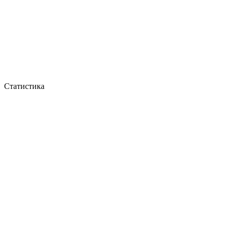
Статистика