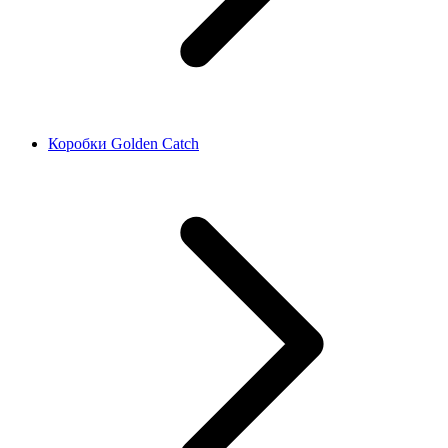
Коробки Golden Catch