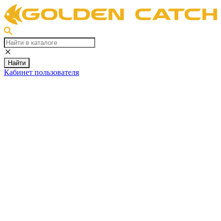
Найти
Кабинет пользователя