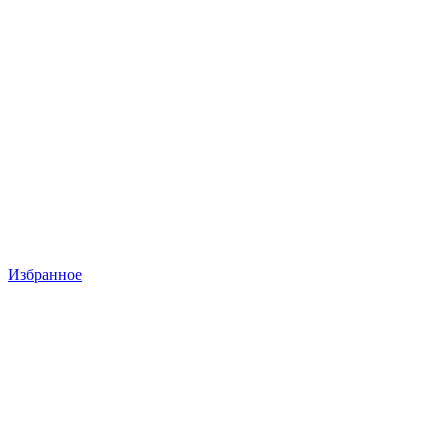
Избранное