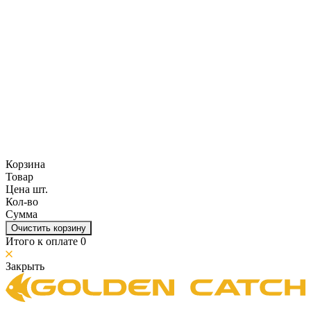
Корзина
Товар
Цена шт.
Кол-во
Сумма
Очистить корзину
Итого к оплате
0
Закрыть