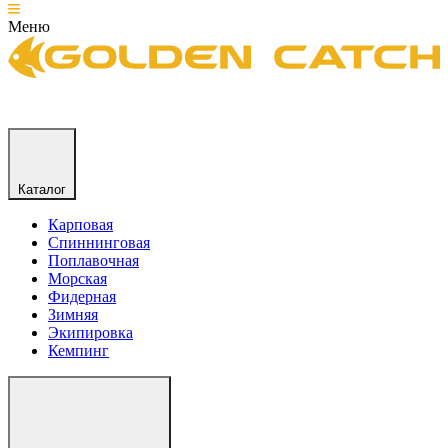
Меню
Каталог
Карповая
Спиннинговая
Поплавочная
Морская
Фидерная
Зимняя
Экипировка
Кемпинг