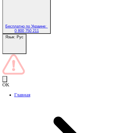
Бесплатно по Украине:
0 800 750 211
Язык:
Рус
OK
Главная