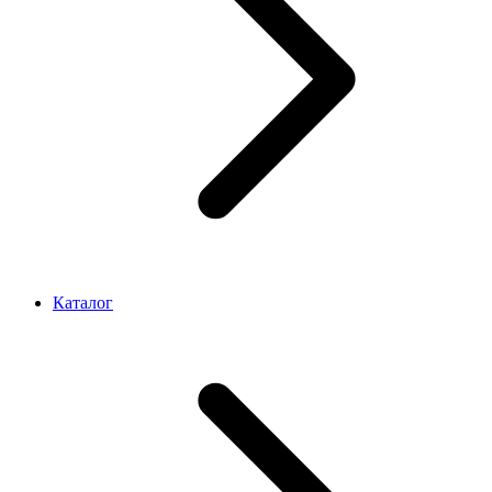
Каталог