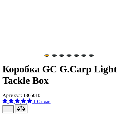
Коробка GC G.Carp Light
Tackle Box
Артикул: 1365010
1 Отзыв