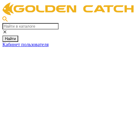
Найти
Кабинет пользователя