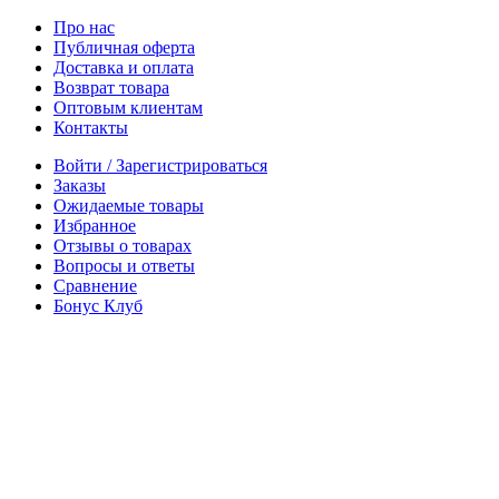
Про нас
Публичная оферта
Доставка и оплата
Возврат товара
Оптовым клиентам
Контакты
Войти / Зарегистрироваться
Заказы
Ожидаемые товары
Избранное
Отзывы о товарах
Вопросы и ответы
Сравнение
Бонус Клуб