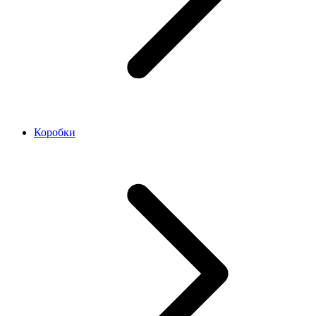
Коробки