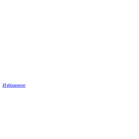
Избранное