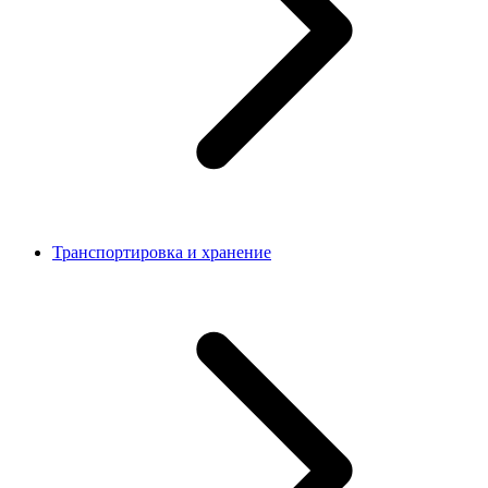
Транспортировка и хранение