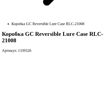
Коробка GC Reversible Lure Case RLC-21008
Коробка GC Reversible Lure Case RLC-
21008
Артикул: 1339326