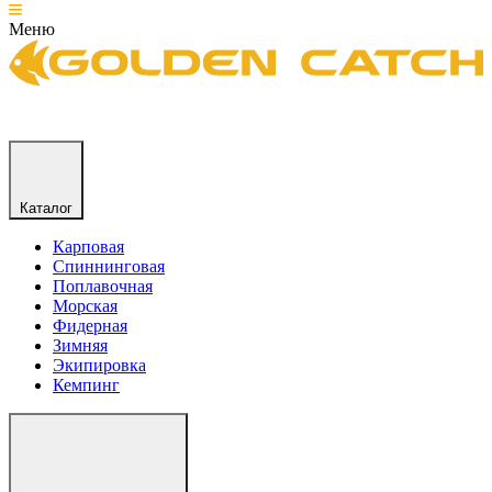
Меню
Каталог
Карповая
Спиннинговая
Поплавочная
Морская
Фидерная
Зимняя
Экипировка
Кемпинг