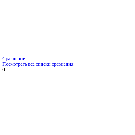
Сравнение
Посмотреть все списки сравнения
0