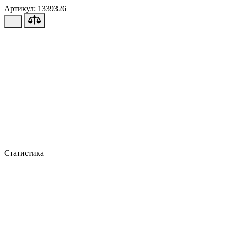
Артикул: 1339326
Статистика