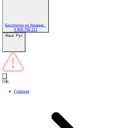
Бесплатно по Украине:
0 800 750 211
Язык:
Рус
OK
Главная