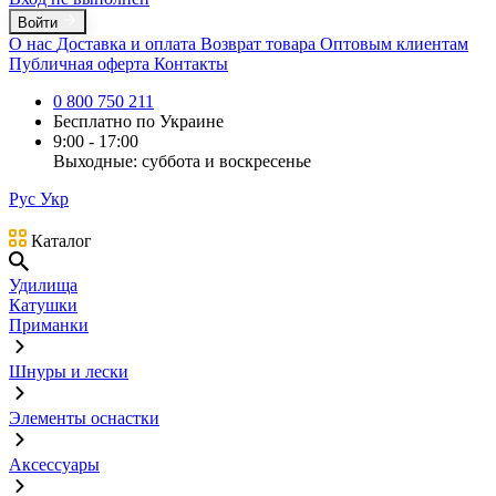
Войти
О нас
Доставка и оплата
Возврат товара
Оптовым клиентам
Публичная оферта
Контакты
0 800 750 211
Бесплатно по Украине
9:00 - 17:00
Выходные: суббота и воскресенье
Рус
Укр
Каталог
Удилища
Катушки
Приманки
Шнуры и лески
Элементы оснастки
Аксессуары