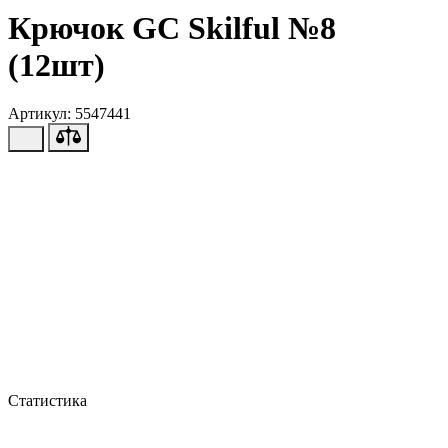
Крючок GC Skilful №8
(12шт)
Артикул: 5547441
Статистика