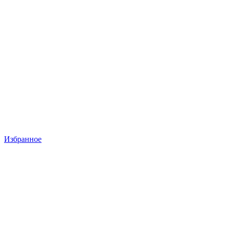
Избранное