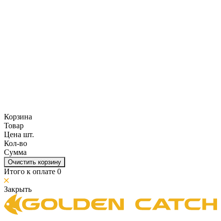
Корзина
Товар
Цена шт.
Кол-во
Сумма
Очистить корзину
Итого к оплате
0
Закрыть