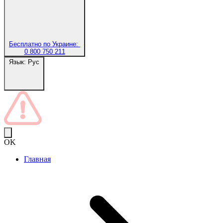
Бесплатно по Украине:
0 800 750 211
Язык:
Рус
OK
Главная