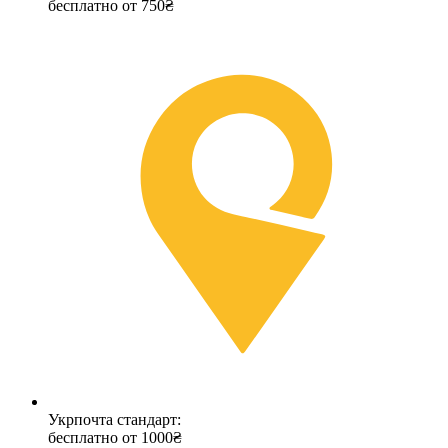
бесплатно от 750₴
Укрпочта стандарт:
бесплатно от 1000₴