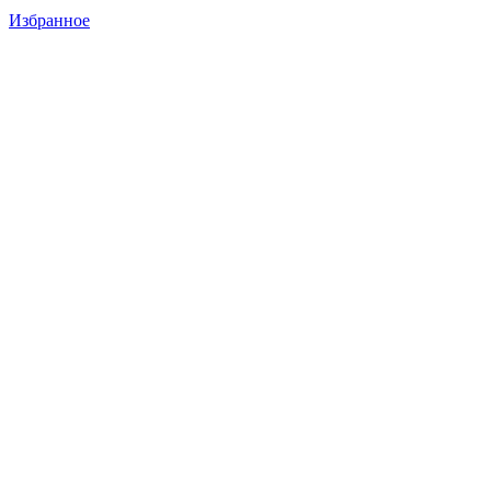
Избранное