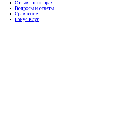
Отзывы о товарах
Вопросы и ответы
Сравнение
Бонус Клуб