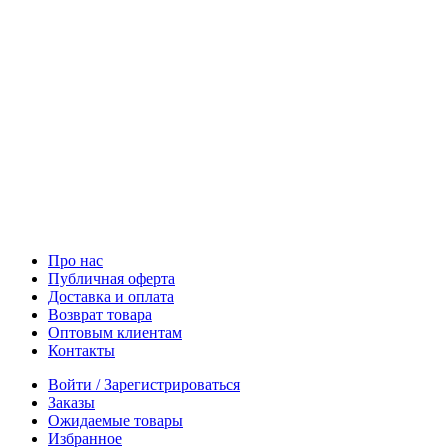
Про нас
Публичная оферта
Доставка и оплата
Возврат товара
Оптовым клиентам
Контакты
Войти / Зарегистрироваться
Заказы
Ожидаемые товары
Избранное