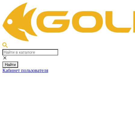
Найти
Кабинет пользователя