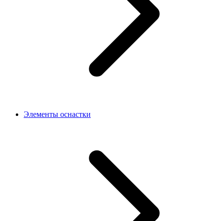
Элементы оснастки