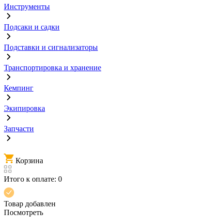
Инструменты
Подсаки и садки
Подставки и сигнализаторы
Транспортировка и хранение
Кемпинг
Экипировка
Запчасти
Корзина
Итого к оплате:
0
Товар добавлен
Посмотреть