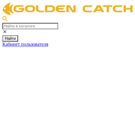
Найти
Кабинет пользователя