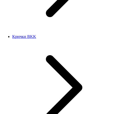
Крючки BKK