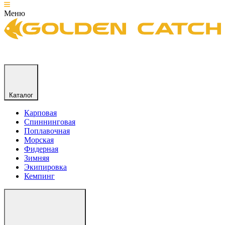
Меню
Каталог
Карповая
Спиннинговая
Поплавочная
Морская
Фидерная
Зимняя
Экипировка
Кемпинг