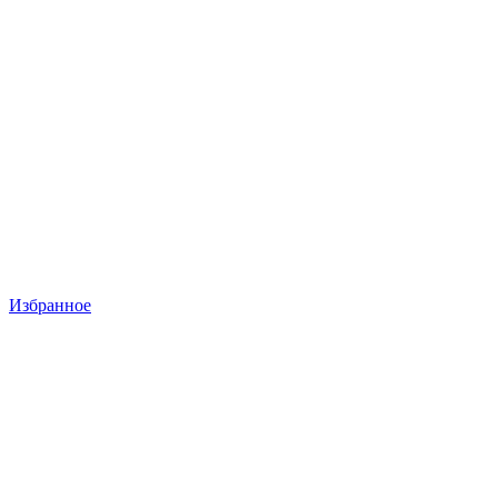
Избранное