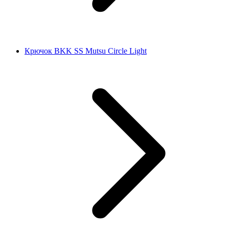
Крючок BKK SS Mutsu Circle Light