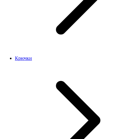
Крючки