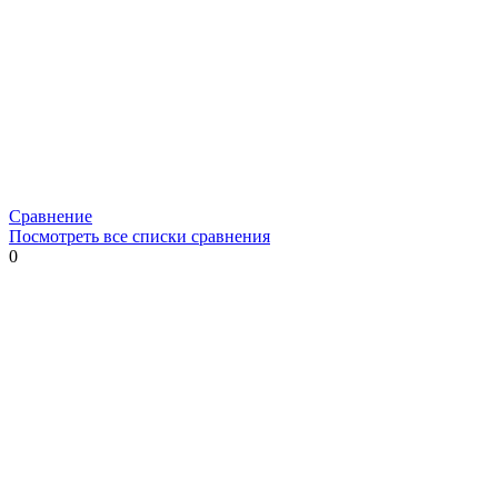
Сравнение
Посмотреть все списки сравнения
0