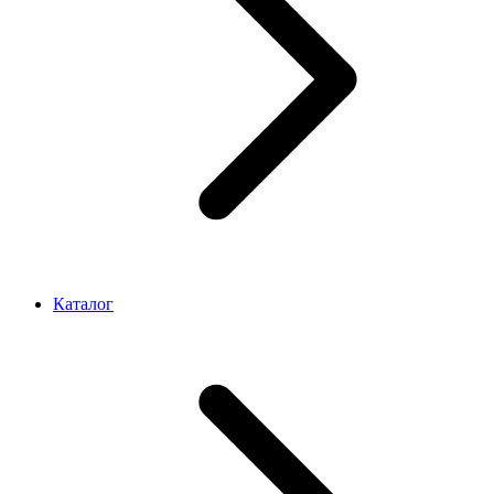
Каталог