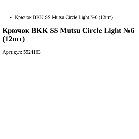
Крючок BKK SS Mutsu Circle Light №6 (12шт)
Крючок BKK SS Mutsu Circle Light №6
(12шт)
Артикул: 5524163