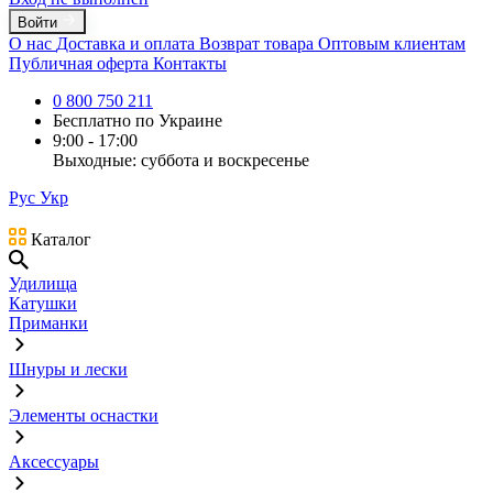
Войти
О нас
Доставка и оплата
Возврат товара
Оптовым клиентам
Публичная оферта
Контакты
0 800 750 211
Бесплатно по Украине
9:00 - 17:00
Выходные: суббота и воскресенье
Рус
Укр
Каталог
Удилища
Катушки
Приманки
Шнуры и лески
Элементы оснастки
Аксессуары