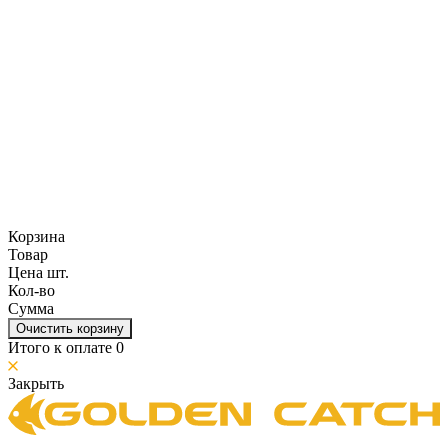
Корзина
Товар
Цена шт.
Кол-во
Сумма
Очистить корзину
Итого к оплате
0
Закрыть