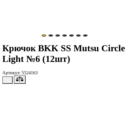
Крючок BKK SS Mutsu Circle
Light №6 (12шт)
Артикул: 5524163