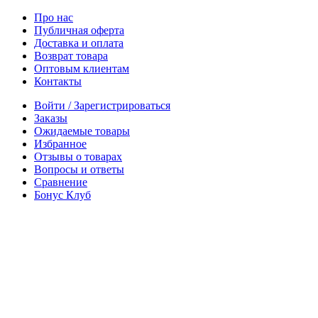
Про нас
Публичная оферта
Доставка и оплата
Возврат товара
Оптовым клиентам
Контакты
Войти / Зарегистрироваться
Заказы
Ожидаемые товары
Избранное
Отзывы о товарах
Вопросы и ответы
Сравнение
Бонус Клуб