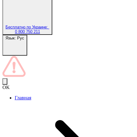
Бесплатно по Украине:
0 800 750 211
Язык:
Рус
OK
Главная