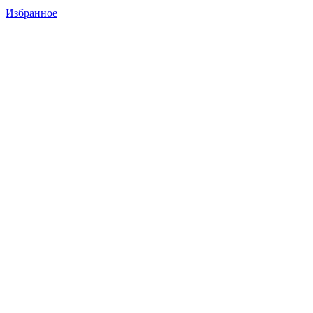
Избранное