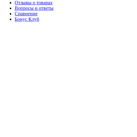
Отзывы о товарах
Вопросы и ответы
Сравнение
Бонус Клуб