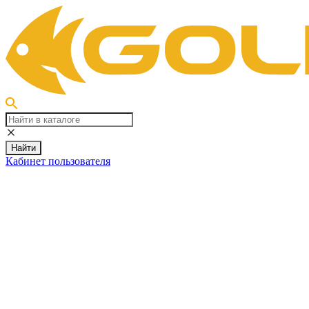
Найти
Кабинет пользователя