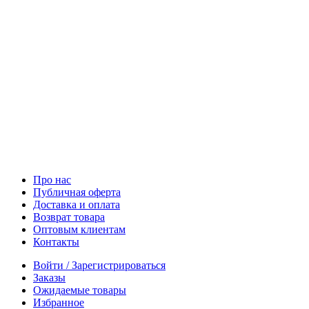
Про нас
Публичная оферта
Доставка и оплата
Возврат товара
Оптовым клиентам
Контакты
Войти / Зарегистрироваться
Заказы
Ожидаемые товары
Избранное