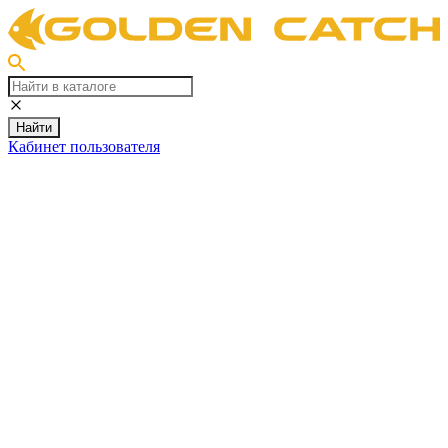
Найти
Кабинет пользователя