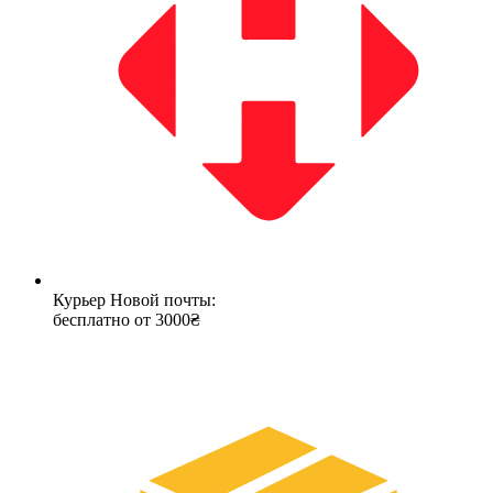
Курьер Новой почты:
бесплатно от 3000₴