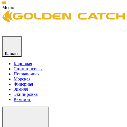
Меню
Каталог
Карповая
Спиннинговая
Поплавочная
Морская
Фидерная
Зимняя
Экипировка
Кемпинг