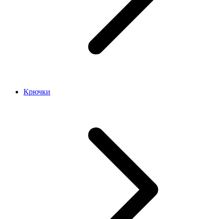
Крючки