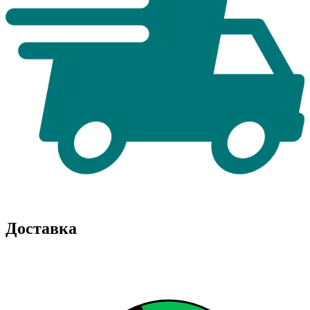
Доставка