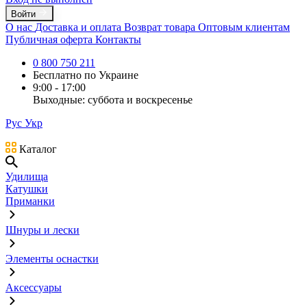
Войти
О нас
Доставка и оплата
Возврат товара
Оптовым клиентам
Публичная оферта
Контакты
0 800 750 211
Бесплатно по Украине
9:00 - 17:00
Выходные: суббота и воскресенье
Рус
Укр
Каталог
Удилища
Катушки
Приманки
Шнуры и лески
Элементы оснастки
Аксессуары