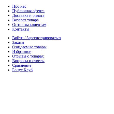
Про нас
Публичная оферта
Доставка и оплата
Возврат товара
Оптовым клиентам
Контакты
Войти / Зарегистрироваться
Заказы
Ожидаемые товары
Избранное
Отзывы о товарах
Вопросы и ответы
Сравнение
Бонус Клуб