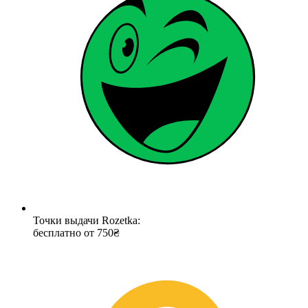
Точки выдачи Rozetka:
бесплатно от 750₴