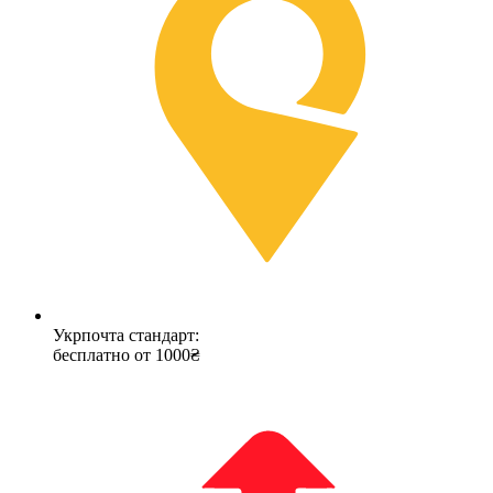
Укрпочта стандарт:
бесплатно от 1000₴