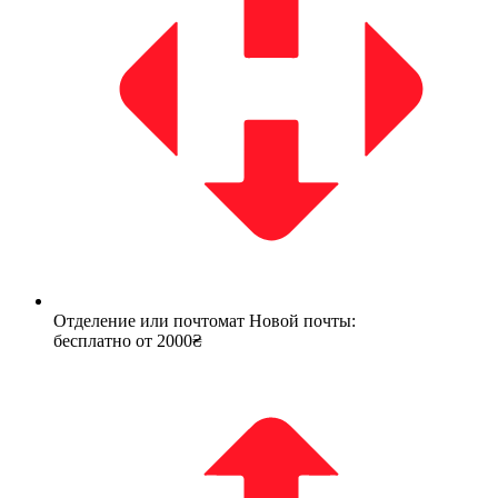
Отделение или почтомат Новой почты:
бесплатно от 2000₴