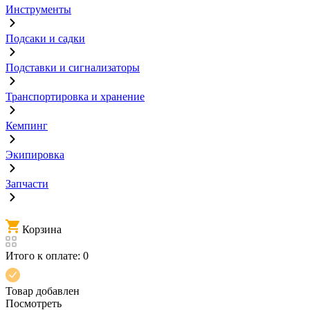
Инструменты
Подсаки и садки
Подставки и сигнализаторы
Транспортировка и хранение
Кемпинг
Экипировка
Запчасти
Корзина
Итого к оплате:
0
Товар добавлен
Посмотреть