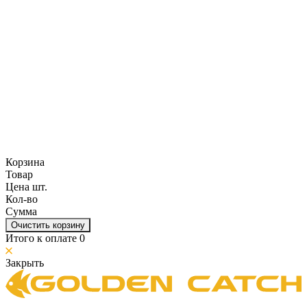
Корзина
Товар
Цена шт.
Кол-во
Сумма
Очистить корзину
Итого к оплате
0
Закрыть