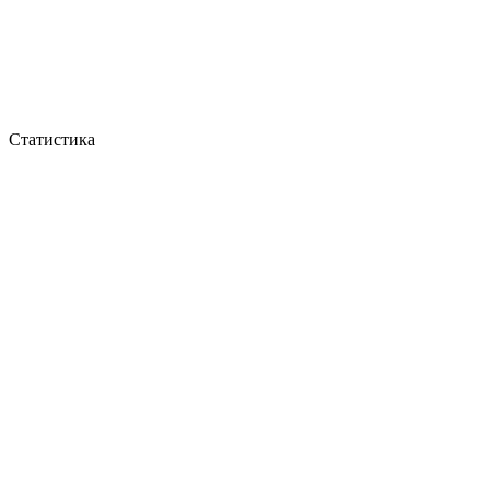
Статистика