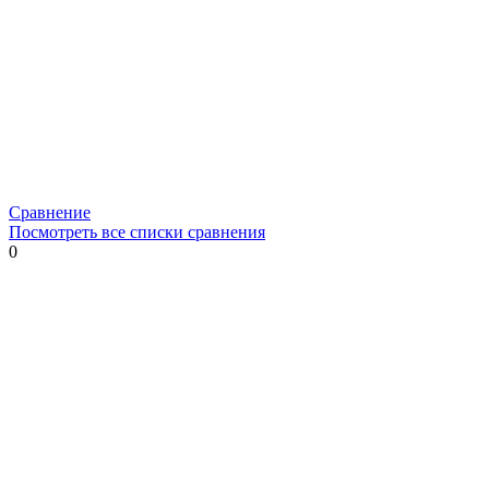
Сравнение
Посмотреть все списки сравнения
0