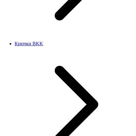
Крючки BKK