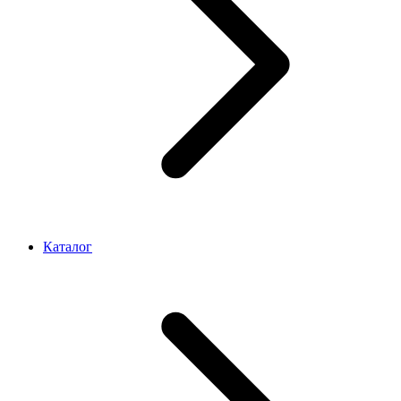
Каталог