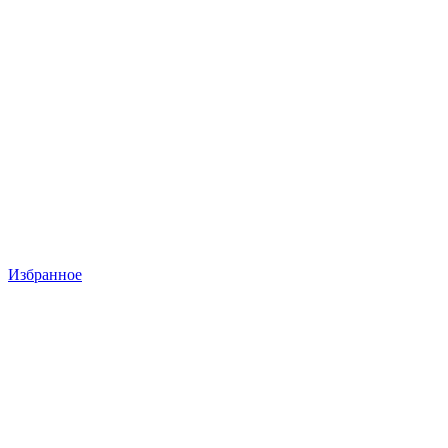
Избранное