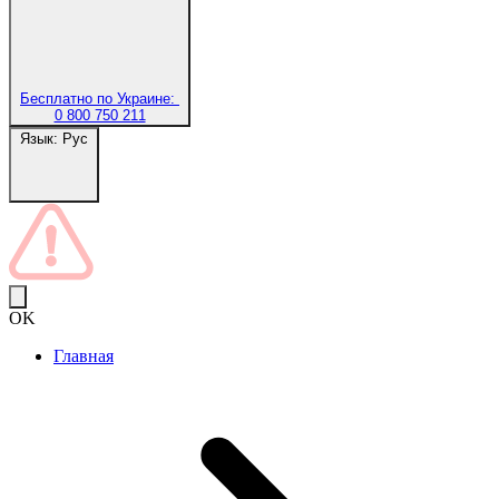
Бесплатно по Украине:
0 800 750 211
Язык:
Рус
OK
Главная