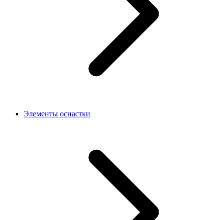
Элементы оснастки