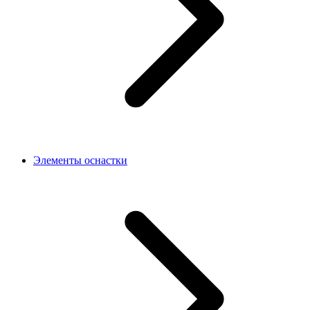
Элементы оснастки