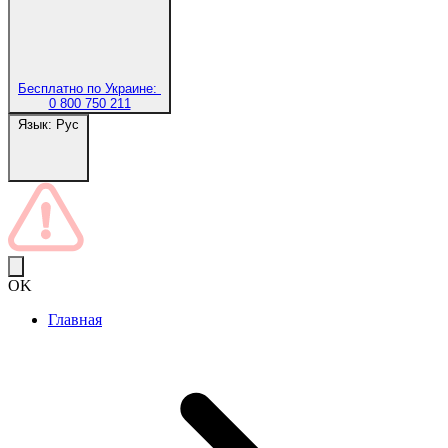
Бесплатно по Украине:
0 800 750 211
Язык:
Рус
OK
Главная