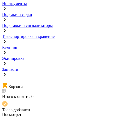
Инструменты
Подсаки и садки
Подставки и сигнализаторы
Транспортировка и хранение
Кемпинг
Экипировка
Запчасти
Корзина
Итого к оплате:
0
Товар добавлен
Посмотреть