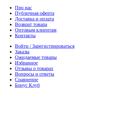
Про нас
Публичная оферта
Доставка и оплата
Возврат товара
Оптовым клиентам
Контакты
Войти / Зарегистрироваться
Заказы
Ожидаемые товары
Избранное
Отзывы о товарах
Вопросы и ответы
Сравнение
Бонус Клуб