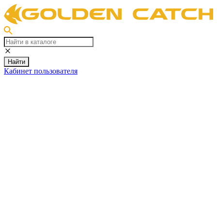
Найти
Кабинет пользователя