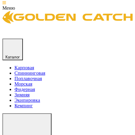
Меню
Каталог
Карповая
Спиннинговая
Поплавочная
Морская
Фидерная
Зимняя
Экипировка
Кемпинг