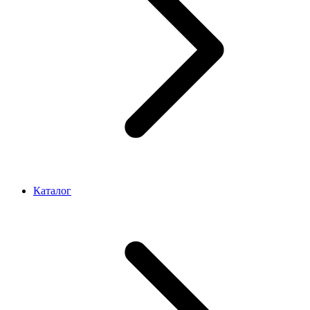
Каталог