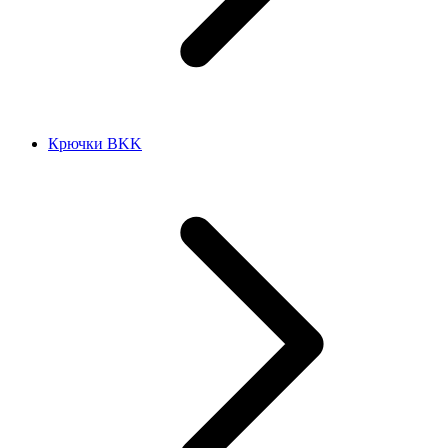
Крючки BKK