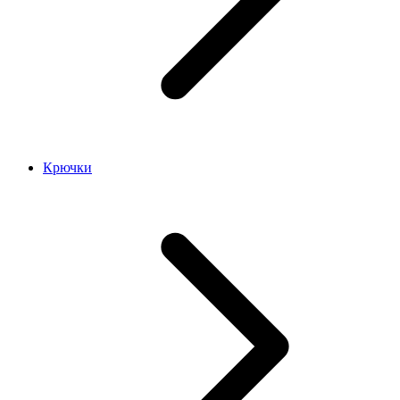
Крючки