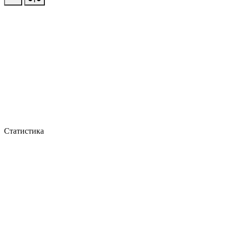
Статистика