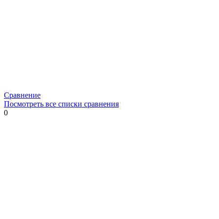
Сравнение
Посмотреть все списки сравнения
0