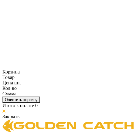
Корзина
Товар
Цена шт.
Кол-во
Сумма
Очистить корзину
Итого к оплате
0
Закрыть