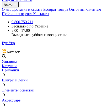
Войти
О нас
Доставка и оплата
Возврат товара
Оптовым клиентам
Публичная оферта
Контакты
0 800 750 211
Бесплатно по Украине
9:00 - 17:00
Выходные: суббота и воскресенье
Рус
Укр
Каталог
Удилища
Катушки
Приманки
Шнуры и лески
Элементы оснастки
Аксессуары