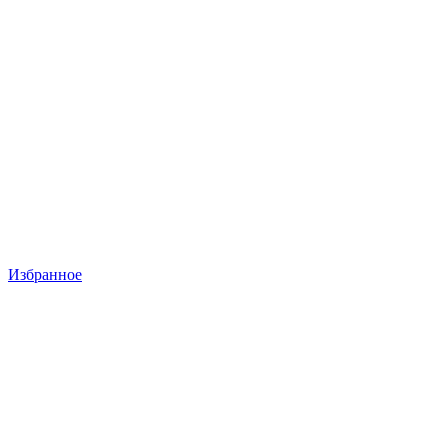
Избранное