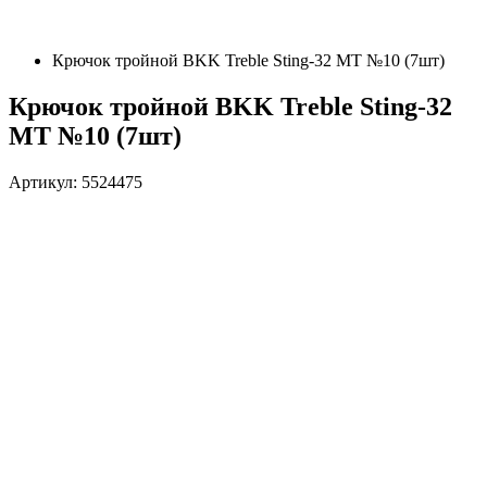
Крючок тройной BKK Treble Sting-32 MT №10 (7шт)
Крючок тройной BKK Treble Sting-32
MT №10 (7шт)
Артикул: 5524475