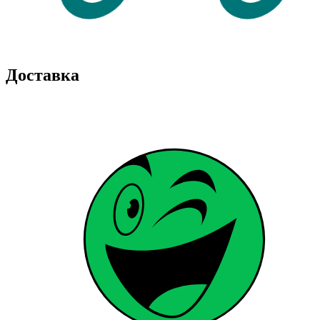
Доставка