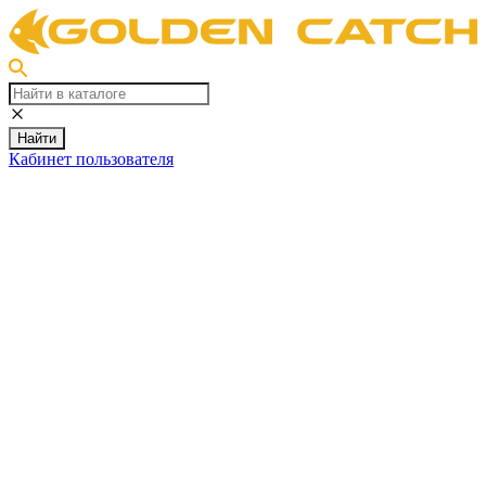
Найти
Кабинет пользователя