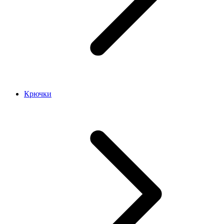
Крючки