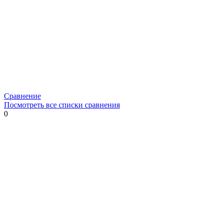
Сравнение
Посмотреть все списки сравнения
0