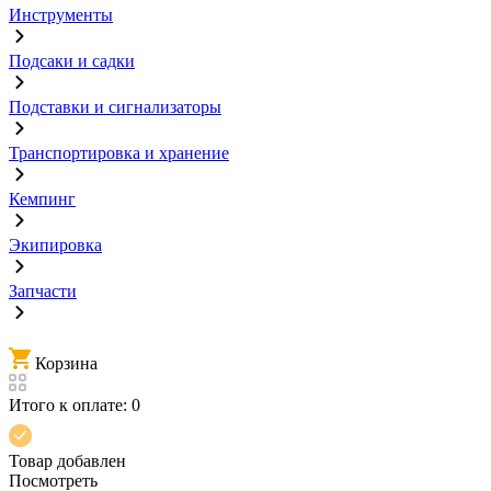
Инструменты
Подсаки и садки
Подставки и сигнализаторы
Транспортировка и хранение
Кемпинг
Экипировка
Запчасти
Корзина
Итого к оплате:
0
Товар добавлен
Посмотреть