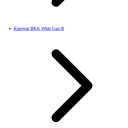
Крючок BKK Wide Gap-R