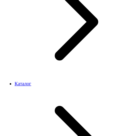
Каталог