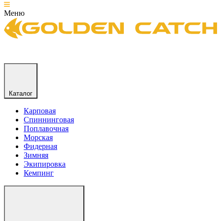
Меню
Каталог
Карповая
Спиннинговая
Поплавочная
Морская
Фидерная
Зимняя
Экипировка
Кемпинг