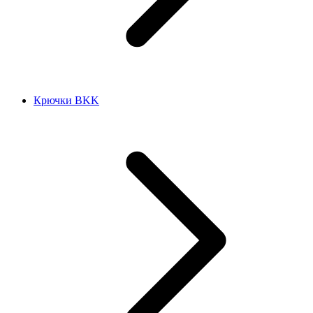
Крючки BKK