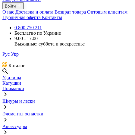
Войти
О нас
Доставка и оплата
Возврат товара
Оптовым клиентам
Публичная оферта
Контакты
0 800 750 211
Бесплатно по Украине
9:00 - 17:00
Выходные: суббота и воскресенье
Рус
Укр
Каталог
Удилища
Катушки
Приманки
Шнуры и лески
Элементы оснастки
Аксессуары