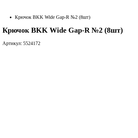
Крючок BKK Wide Gap-R №2 (8шт)
Крючок BKK Wide Gap-R №2 (8шт)
Артикул: 5524172