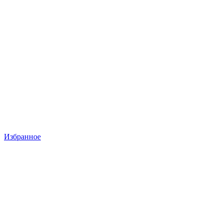
Избранное