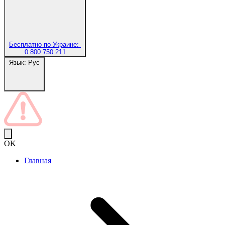
Бесплатно по Украине:
0 800 750 211
Язык:
Рус
OK
Главная