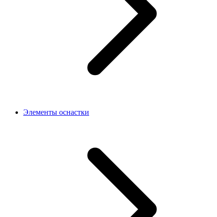
Элементы оснастки