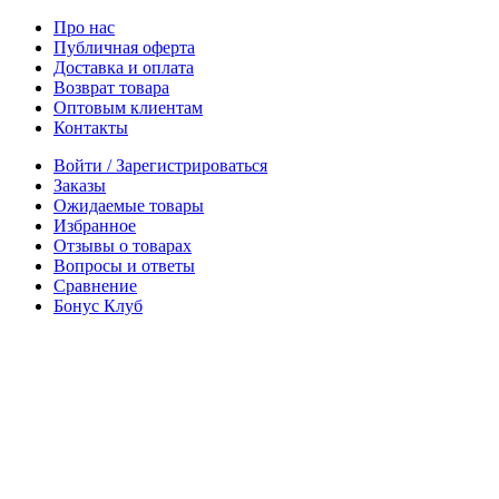
Про нас
Публичная оферта
Доставка и оплата
Возврат товара
Оптовым клиентам
Контакты
Войти / Зарегистрироваться
Заказы
Ожидаемые товары
Избранное
Отзывы о товарах
Вопросы и ответы
Сравнение
Бонус Клуб