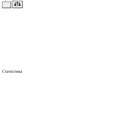
Статистика