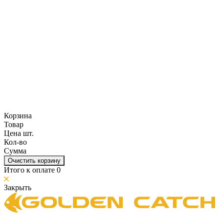
Корзина
Товар
Цена шт.
Кол-во
Сумма
Очистить корзину
Итого к оплате
0
Закрыть