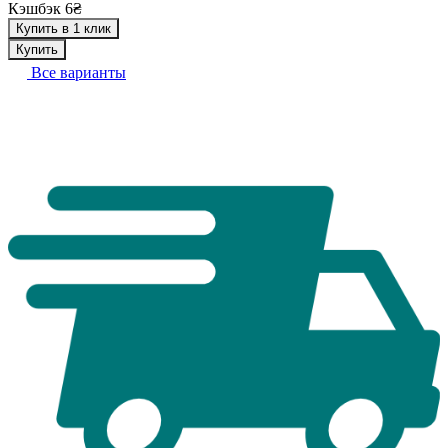
Кэшбэк 6₴
Купить в 1 клик
Купить
Все варианты