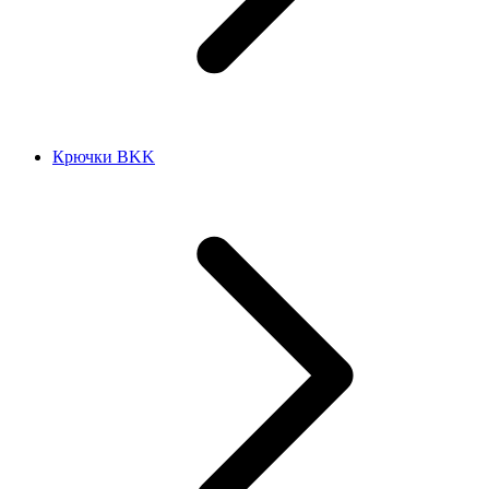
Крючки BKK