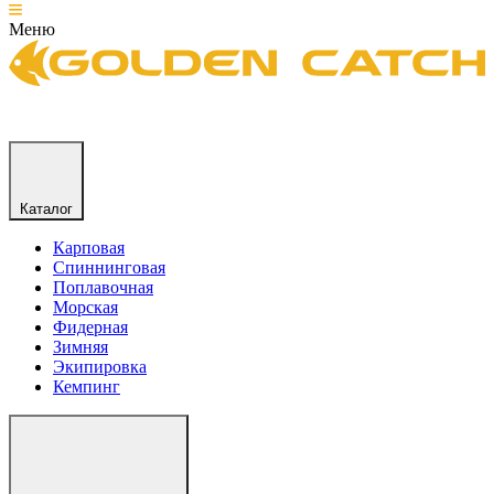
Меню
Каталог
Карповая
Спиннинговая
Поплавочная
Морская
Фидерная
Зимняя
Экипировка
Кемпинг