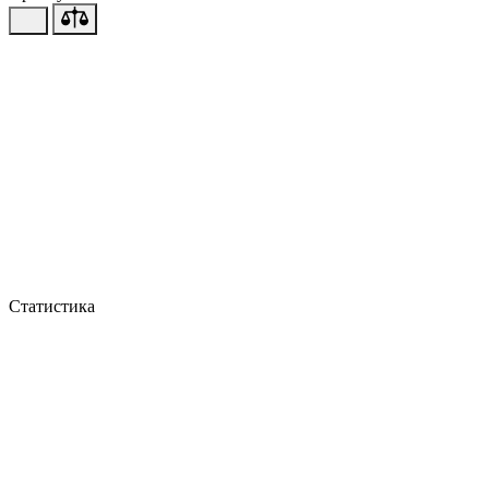
Статистика