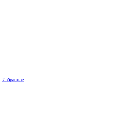
Избранное