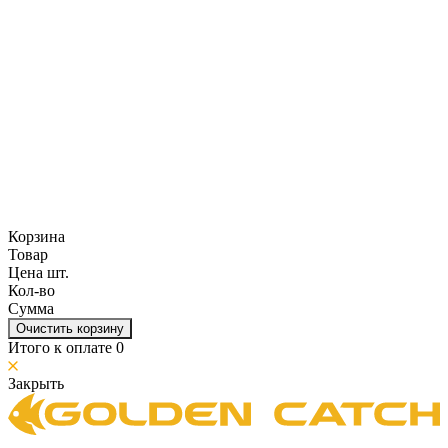
Корзина
Товар
Цена шт.
Кол-во
Сумма
Очистить корзину
Итого к оплате
0
Закрыть