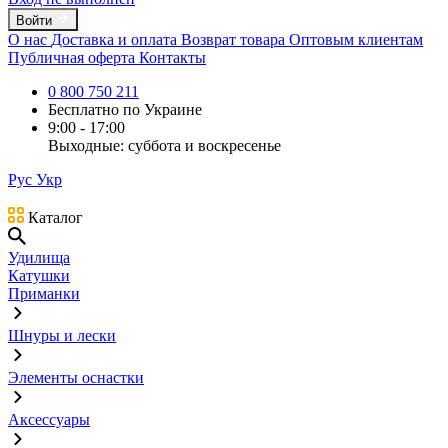
Войти
О нас
Доставка и оплата
Возврат товара
Оптовым клиентам
Публичная оферта
Контакты
0 800 750 211
Бесплатно по Украине
9:00 - 17:00
Выходные: суббота и воскресенье
Рус
Укр
Каталог
Удилища
Катушки
Приманки
Шнуры и лески
Элементы оснастки
Аксессуары