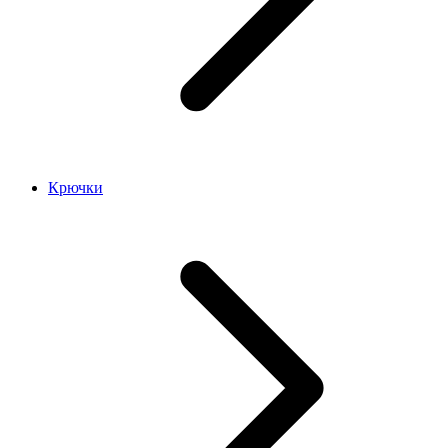
Крючки