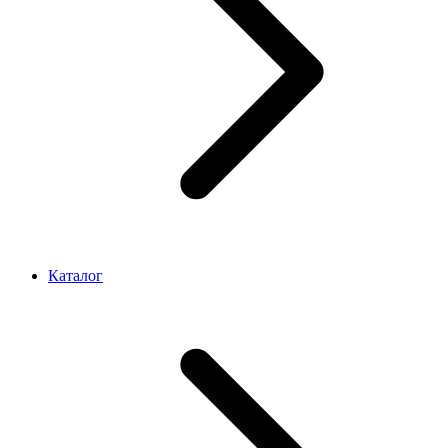
Каталог