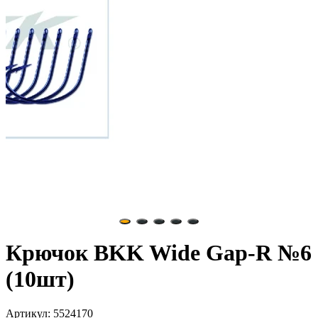
Крючок BKK Wide Gap-R №6
(10шт)
Артикул: 5524170