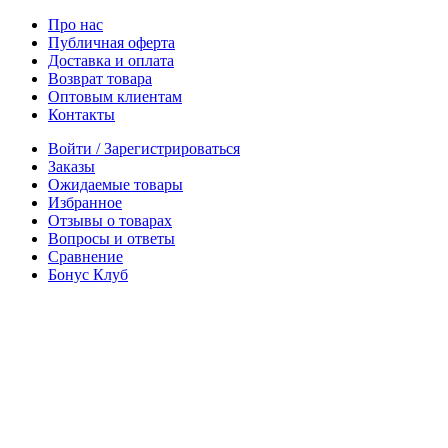
Про нас
Публичная оферта
Доставка и оплата
Возврат товара
Оптовым клиентам
Контакты
Войти / Зарегистрироваться
Заказы
Ожидаемые товары
Избранное
Отзывы о товарах
Вопросы и ответы
Сравнение
Бонус Клуб