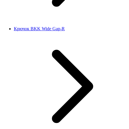
Крючок BKK Wide Gap-R