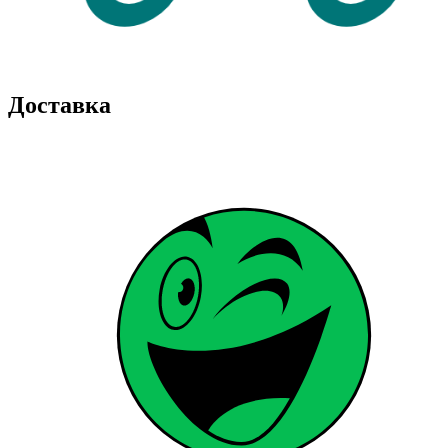
Доставка