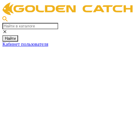
Найти
Кабинет пользователя