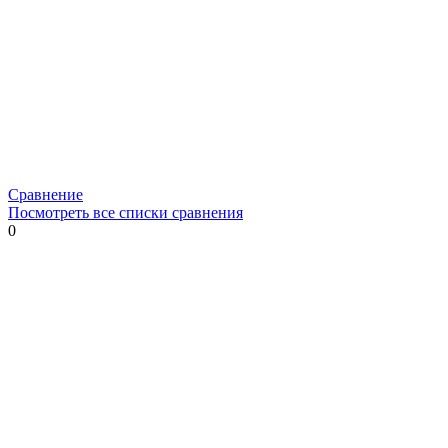
Сравнение
Посмотреть все списки сравнения
0