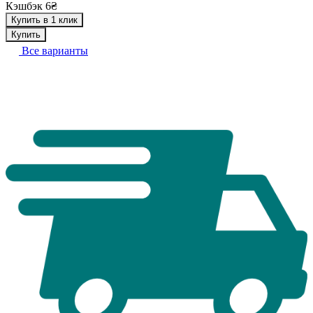
Кэшбэк 6₴
Купить в 1 клик
Купить
Все варианты