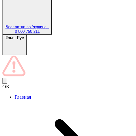
Бесплатно по Украине:
0 800 750 211
Язык:
Рус
OK
Главная