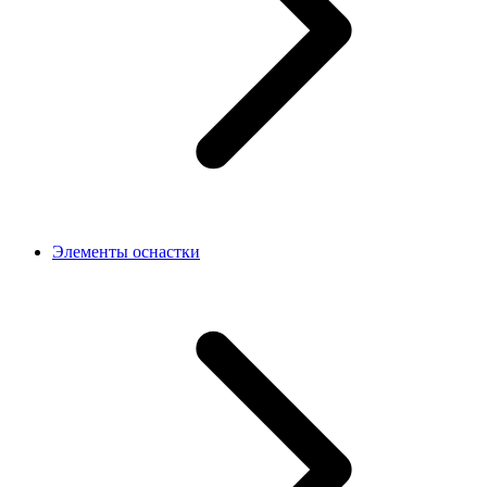
Элементы оснастки