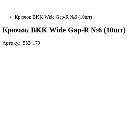
Крючок BKK Wide Gap-R №6 (10шт)
Крючок BKK Wide Gap-R №6 (10шт)
Артикул: 5524170