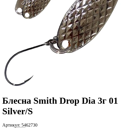
Блесна Smith Drop Dia 3г 01
Silver/S
Артикул: 5462730