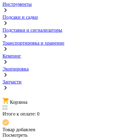
Инструменты
Подсаки и садки
Подставки и сигнализаторы
Транспортировка и хранение
Кемпинг
Экипировка
Запчасти
Корзина
Итого к оплате:
0
Товар добавлен
Посмотреть