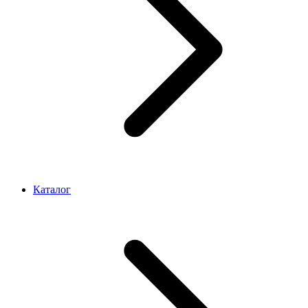
Каталог