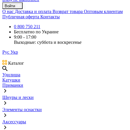
Войти
О нас
Доставка и оплата
Возврат товара
Оптовым клиентам
Публичная оферта
Контакты
0 800 750 211
Бесплатно по Украине
9:00 - 17:00
Выходные: суббота и воскресенье
Рус
Укр
Каталог
Удилища
Катушки
Приманки
Шнуры и лески
Элементы оснастки
Аксессуары