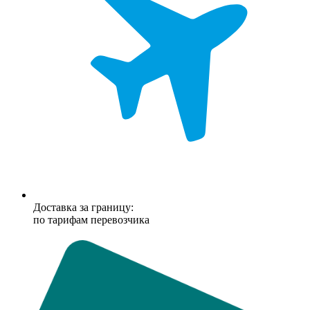
Доставка за границу:
по тарифам перевозчика