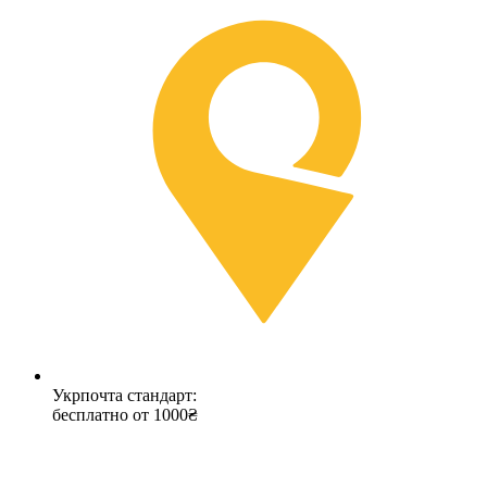
Укрпочта стандарт:
бесплатно от 1000₴