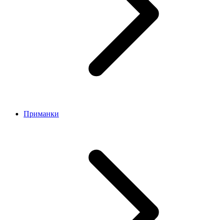
Приманки