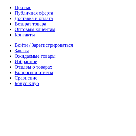
Про нас
Публичная оферта
Доставка и оплата
Возврат товара
Оптовым клиентам
Контакты
Войти / Зарегистрироваться
Заказы
Ожидаемые товары
Избранное
Отзывы о товарах
Вопросы и ответы
Сравнение
Бонус Клуб