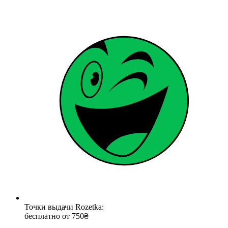
Точки выдачи Rozetka:
бесплатно от 750₴