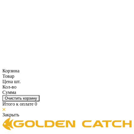
Корзина
Товар
Цена шт.
Кол-во
Сумма
Очистить корзину
Итого к оплате
0
Закрыть