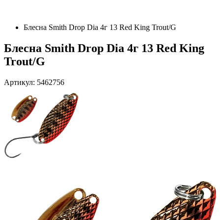
Блесна Smith Drop Dia 4г 13 Red King Trout/G
Блесна Smith Drop Dia 4г 13 Red King
Trout/G
Артикул: 5462756