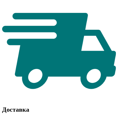
Доставка