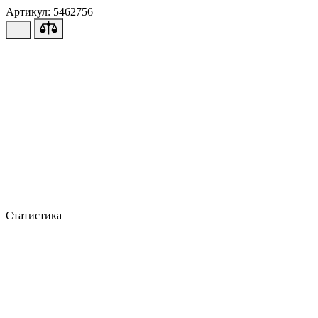
Артикул: 5462756
Статистика