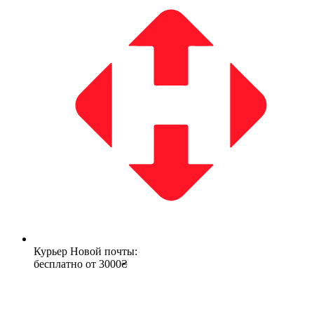
Курьер Новой почты:
бесплатно от 3000₴