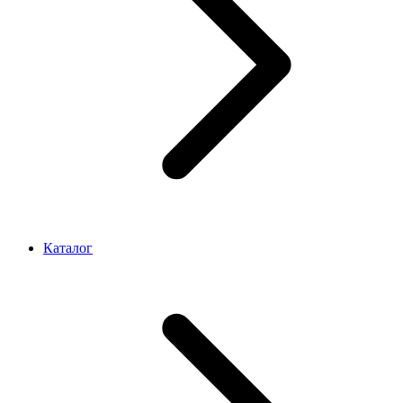
Каталог