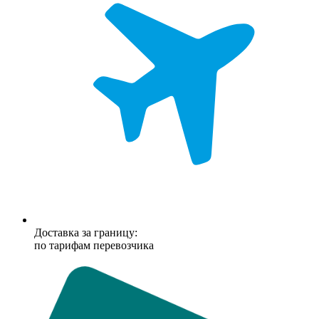
Доставка за границу:
по тарифам перевозчика