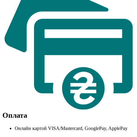
Оплата
Онлайн картой VISA/Mastercard, GooglePay, ApplePay