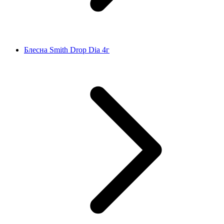
Блесна Smith Drop Dia 4г