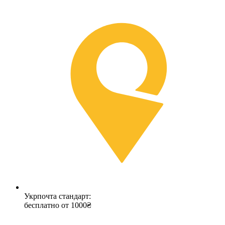
Укрпочта стандарт:
бесплатно от 1000₴