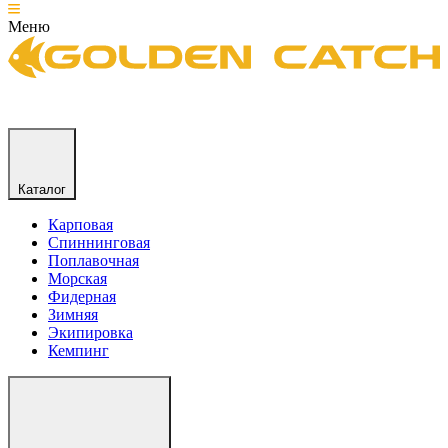
Меню
Каталог
Карповая
Спиннинговая
Поплавочная
Морская
Фидерная
Зимняя
Экипировка
Кемпинг