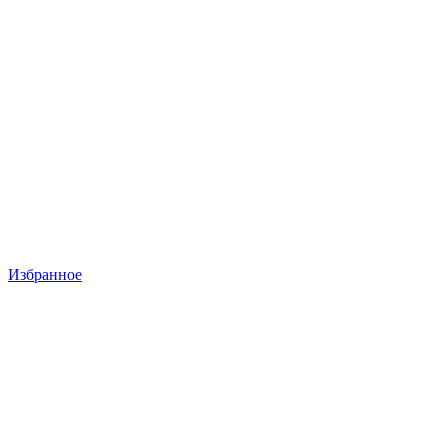
Избранное