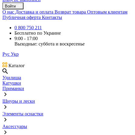
Войти
О нас
Доставка и оплата
Возврат товара
Оптовым клиентам
Публичная оферта
Контакты
0 800 750 211
Бесплатно по Украине
9:00 - 17:00
Выходные: суббота и воскресенье
Рус
Укр
Каталог
Удилища
Катушки
Приманки
Шнуры и лески
Элементы оснастки
Аксессуары