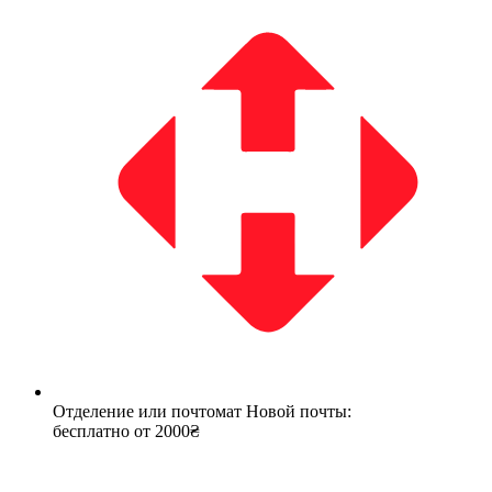
Отделение или почтомат Новой почты:
бесплатно от 2000₴