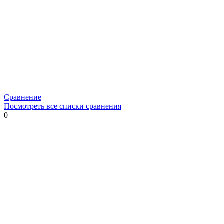
Сравнение
Посмотреть все списки сравнения
0