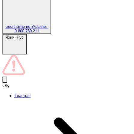
Бесплатно по Украине:
0 800 750 211
Язык:
Рус
OK
Главная