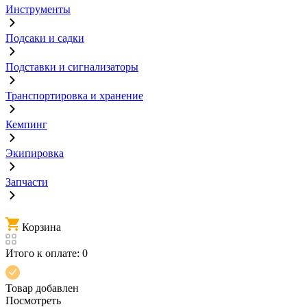
Инструменты
Подсаки и садки
Подставки и сигнализаторы
Транспортировка и хранение
Кемпинг
Экипировка
Запчасти
Корзина
Итого к оплате:
0
Товар добавлен
Посмотреть