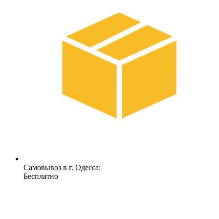
Самовывоз в г. Одесса:
Бесплатно