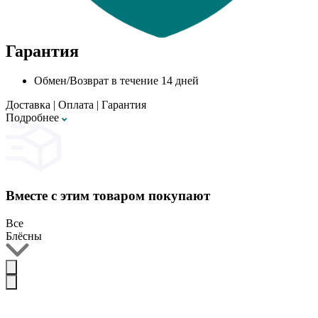
Гарантия
Обмен/Возврат в течение 14 дней
Доставка
|
Оплата
|
Гарантия
Подробнее
Вместе с этим товаром покупают
Все
Блёсны