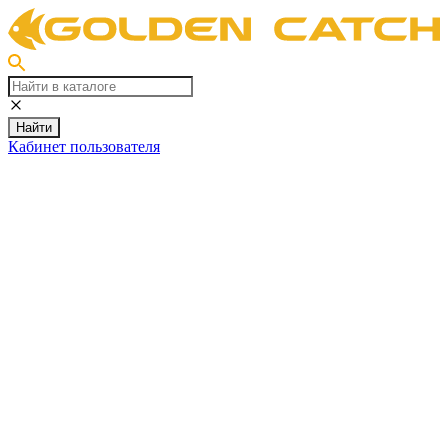
Найти
Кабинет пользователя