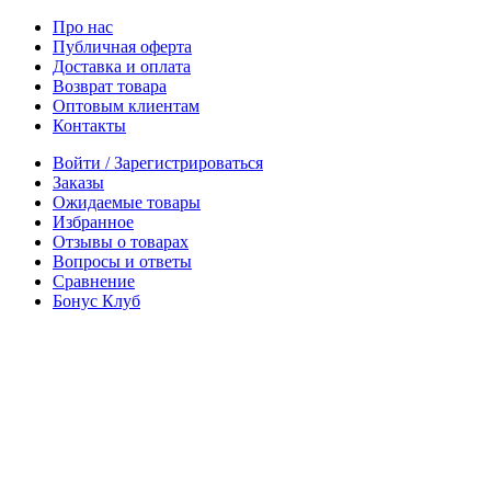
Про нас
Публичная оферта
Доставка и оплата
Возврат товара
Оптовым клиентам
Контакты
Войти / Зарегистрироваться
Заказы
Ожидаемые товары
Избранное
Отзывы о товарах
Вопросы и ответы
Сравнение
Бонус Клуб