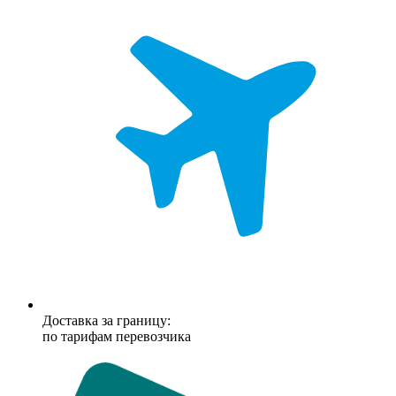
Доставка за границу:
по тарифам перевозчика