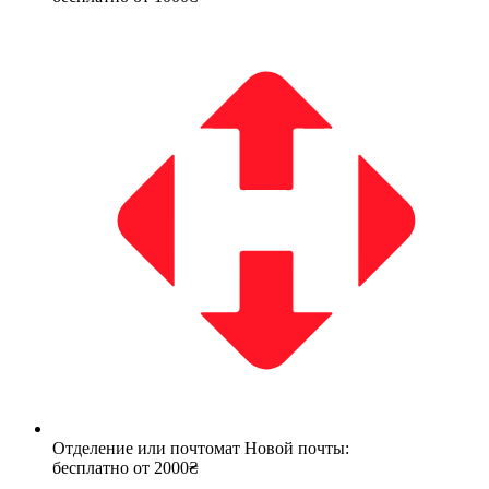
Отделение или почтомат Новой почты:
бесплатно от 2000₴