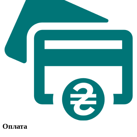
Оплата