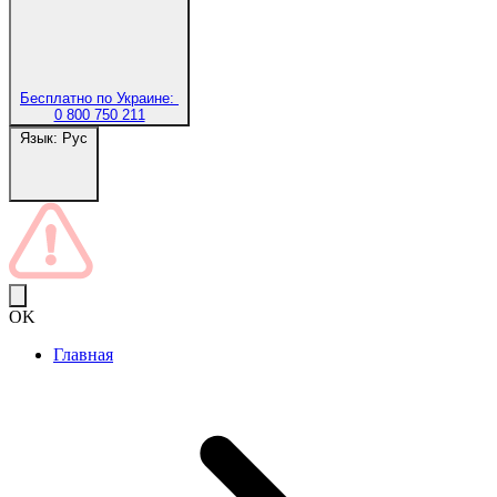
Бесплатно по Украине:
0 800 750 211
Язык:
Рус
OK
Главная