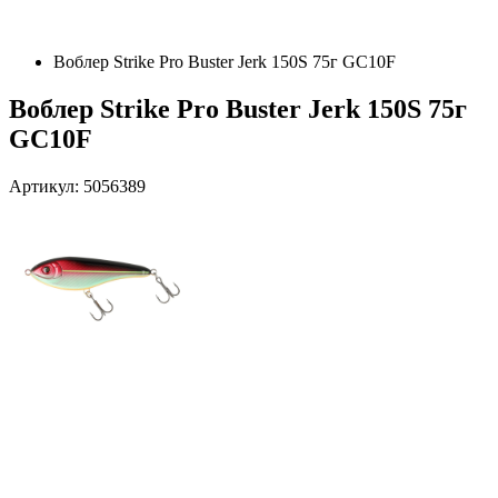
Воблер Strike Pro Buster Jerk 150S 75г GC10F
Воблер Strike Pro Buster Jerk 150S 75г
GC10F
Артикул: 5056389