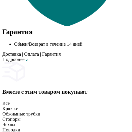
Гарантия
Обмен/Возврат в течение 14 дней
Доставка
|
Оплата
|
Гарантия
Подробнее
Вместе с этим товаром покупают
Все
Крючки
Обжимные трубки
Стопоры
Чехлы
Поводки