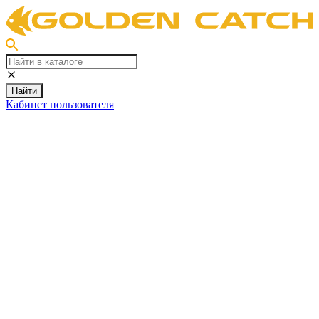
Найти
Кабинет пользователя