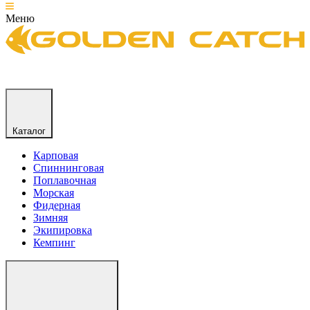
Меню
Каталог
Карповая
Спиннинговая
Поплавочная
Морская
Фидерная
Зимняя
Экипировка
Кемпинг