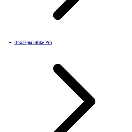
Воблеры Strike Pro