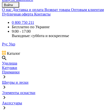
Войти
О нас
Доставка и оплата
Возврат товара
Оптовым клиентам
Публичная оферта
Контакты
0 800 750 211
Бесплатно по Украине
9:00 - 17:00
Выходные: суббота и воскресенье
Рус
Укр
Каталог
Удилища
Катушки
Приманки
Шнуры и лески
Элементы оснастки
Аксессуары