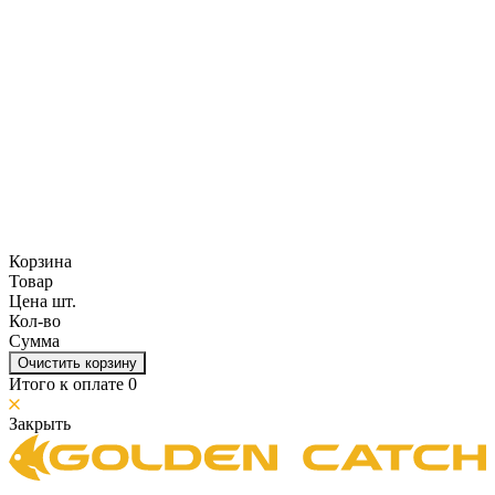
Корзина
Товар
Цена шт.
Кол-во
Сумма
Очистить корзину
Итого к оплате
0
Закрыть