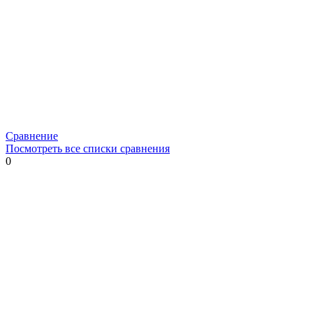
Сравнение
Посмотреть все списки сравнения
0