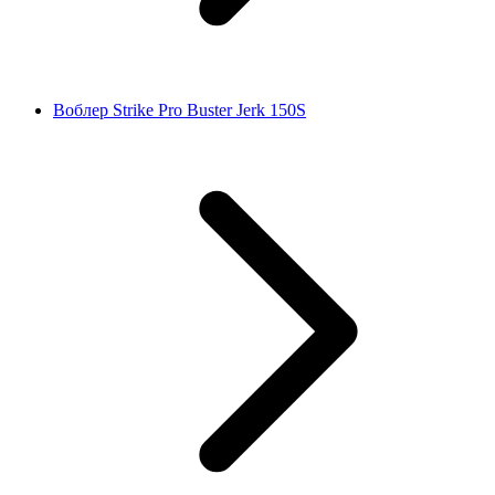
Воблер Strike Pro Buster Jerk 150S