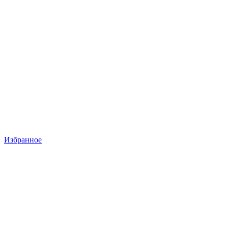
Избранное