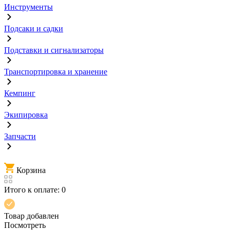
Инструменты
Подсаки и садки
Подставки и сигнализаторы
Транспортировка и хранение
Кемпинг
Экипировка
Запчасти
Корзина
Итого к оплате:
0
Товар добавлен
Посмотреть