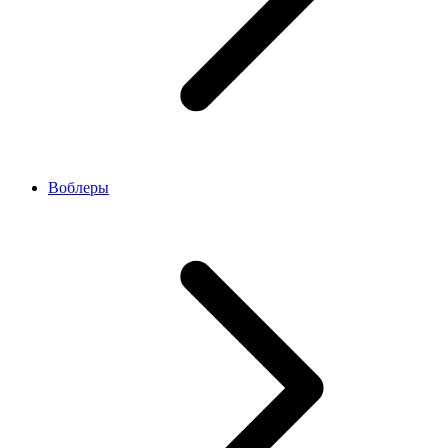
Воблеры