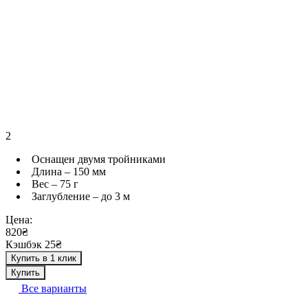
2
Оснащен двумя тройниками
Длина – 150 мм
Вес – 75 г
Заглубление – до 3 м
Цена:
820₴
Кэшбэк 25₴
Купить в 1 клик
Купить
Все варианты