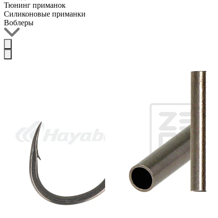
Тюнинг приманок
Силиконовые приманки
Воблеры