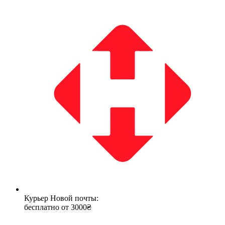
Курьер Новой почты:
бесплатно от 3000₴