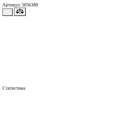
Артикул: 5056389
Статистика