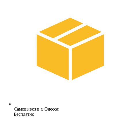
Самовывоз в г. Одесса:
Бесплатно