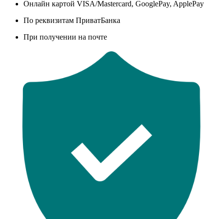
Онлайн картой VISA/Mastercard, GooglePay, ApplePay
По реквизитам ПриватБанка
При получении на почте