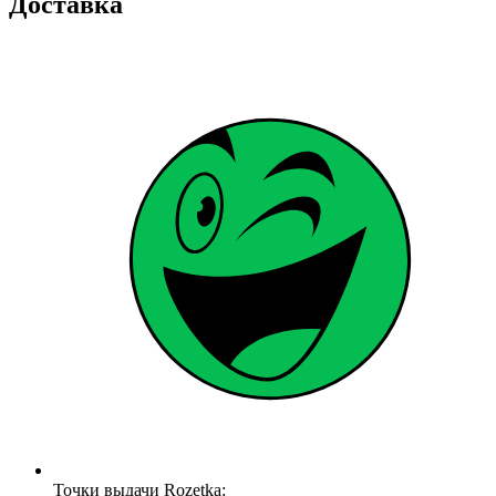
Доставка
Точки выдачи Rozetka: