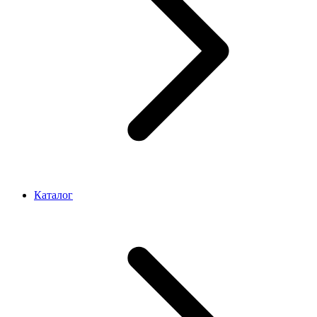
Каталог