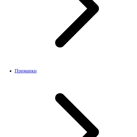
Приманки