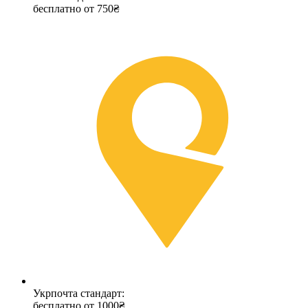
бесплатно от 750₴
Укрпочта стандарт:
бесплатно от 1000₴