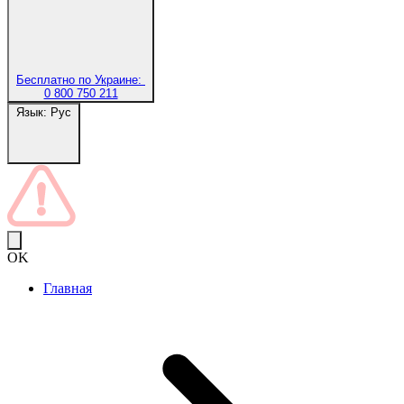
Бесплатно по Украине:
0 800 750 211
Язык:
Рус
OK
Главная