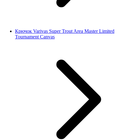
Крючок Varivas Super Trout Area Master Limited
Tournament Canvas