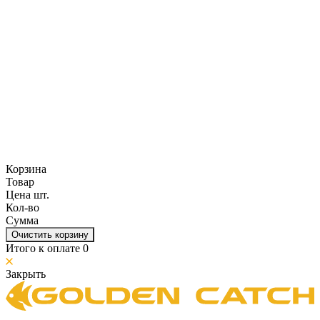
Корзина
Товар
Цена шт.
Кол-во
Сумма
Очистить корзину
Итого к оплате
0
Закрыть