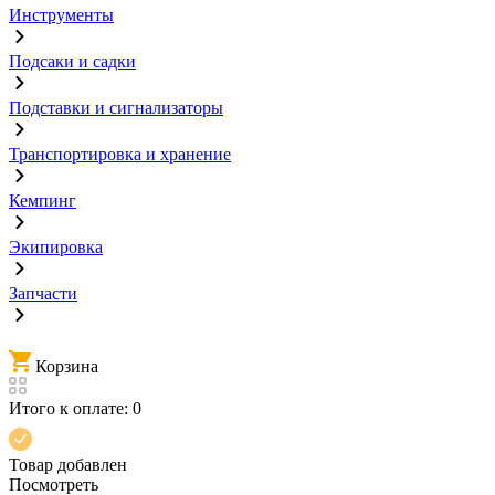
Инструменты
Подсаки и садки
Подставки и сигнализаторы
Транспортировка и хранение
Кемпинг
Экипировка
Запчасти
Корзина
Итого к оплате:
0
Товар добавлен
Посмотреть