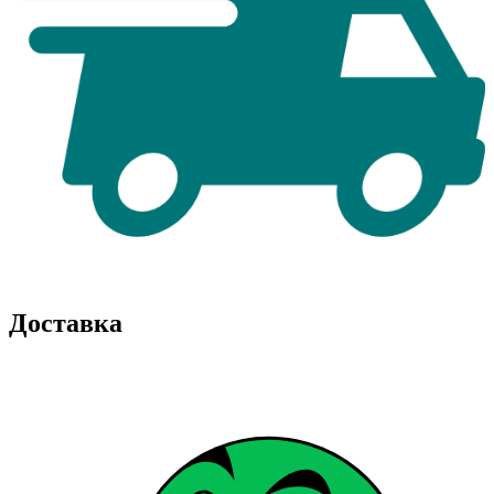
Доставка