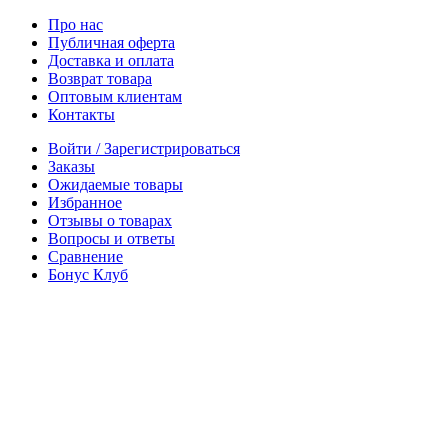
Про нас
Публичная оферта
Доставка и оплата
Возврат товара
Оптовым клиентам
Контакты
Войти / Зарегистрироваться
Заказы
Ожидаемые товары
Избранное
Отзывы о товарах
Вопросы и ответы
Сравнение
Бонус Клуб