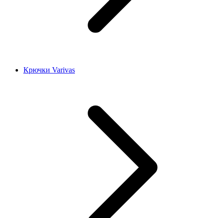
Крючки Varivas