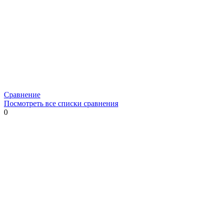
Сравнение
Посмотреть все списки сравнения
0