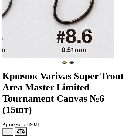
Крючок Varivas Super Trout
Area Master Limited
Tournament Canvas №6
(15шт)
Артикул: 5549021