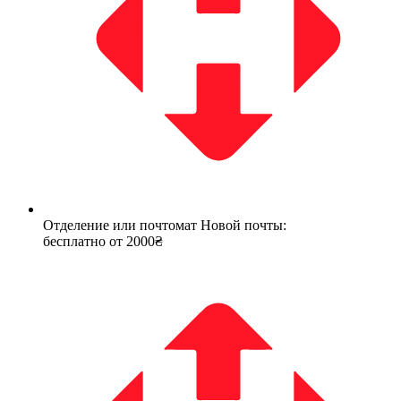
Отделение или почтомат Новой почты:
бесплатно от 2000₴