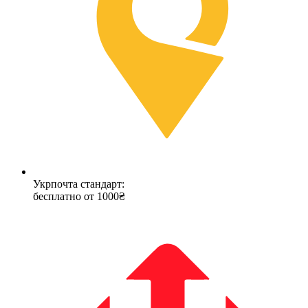
Укрпочта стандарт:
бесплатно от 1000₴