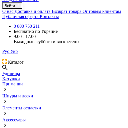
Войти
О нас
Доставка и оплата
Возврат товара
Оптовым клиентам
Публичная оферта
Контакты
0 800 750 211
Бесплатно по Украине
9:00 - 17:00
Выходные: суббота и воскресенье
Рус
Укр
Каталог
Удилища
Катушки
Приманки
Шнуры и лески
Элементы оснастки
Аксессуары