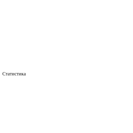
Статистика