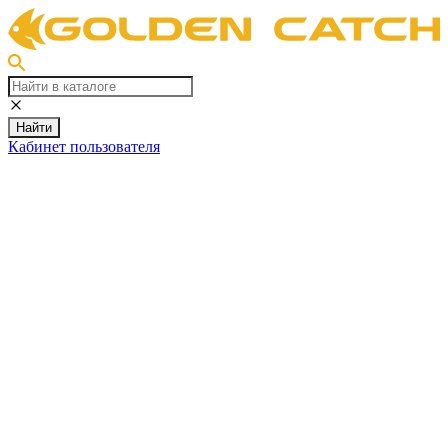
Найти
Кабинет пользователя