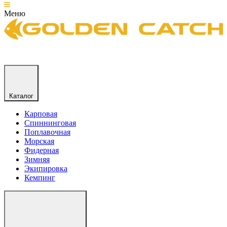
Меню
Каталог
Карповая
Спиннинговая
Поплавочная
Морская
Фидерная
Зимняя
Экипировка
Кемпинг