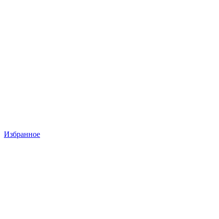
Избранное