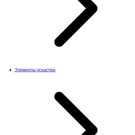
Элементы оснастки