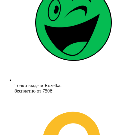
Точки выдачи Rozetka:
бесплатно от 750₴