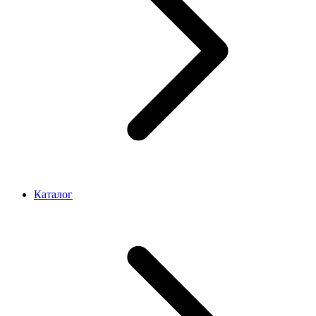
Каталог