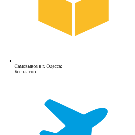
Самовывоз в г. Одесса:
Бесплатно