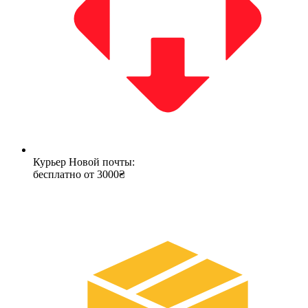
Курьер Новой почты:
бесплатно от 3000₴