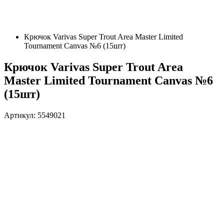
Крючок Varivas Super Trout Area Master Limited
Tournament Canvas №6 (15шт)
Крючок Varivas Super Trout Area
Master Limited Tournament Canvas №6
(15шт)
Артикул: 5549021