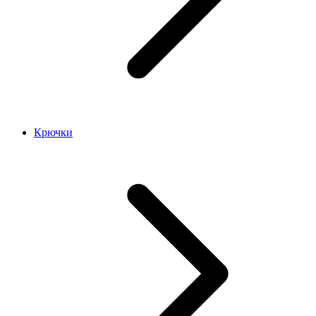
Крючки