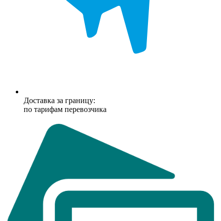
Доставка за границу:
по тарифам перевозчика