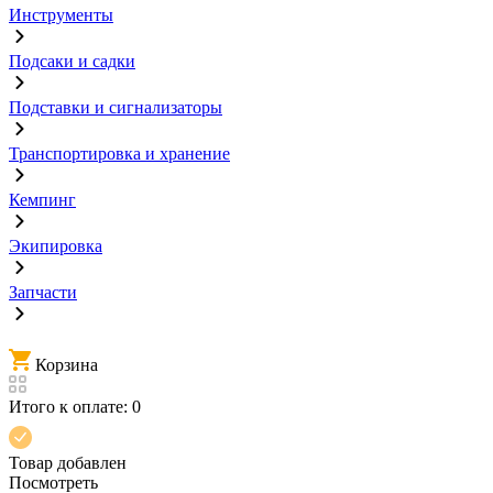
Инструменты
Подсаки и садки
Подставки и сигнализаторы
Транспортировка и хранение
Кемпинг
Экипировка
Запчасти
Корзина
Итого к оплате:
0
Товар добавлен
Посмотреть