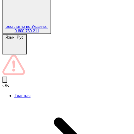
Бесплатно по Украине:
0 800 750 211
Язык:
Рус
OK
Главная