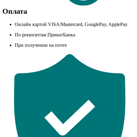
Оплата
Онлайн картой VISA/Mastercard, GooglePay, ApplePay
По реквизитам ПриватБанка
При получении на почте