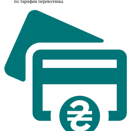
по тарифам перевозчика