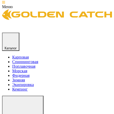
Меню
Каталог
Карповая
Спиннинговая
Поплавочная
Морская
Фидерная
Зимняя
Экипировка
Кемпинг