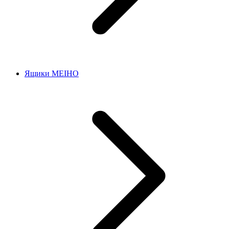
Ящики MEIHO