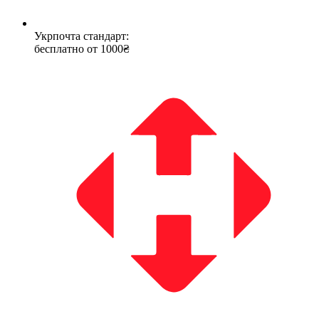
Укрпочта стандарт:
бесплатно от 1000₴