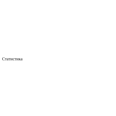
Статистика