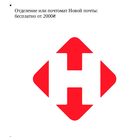
Отделение или почтомат Новой почты:
бесплатно от 2000₴