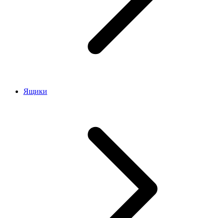
Ящики