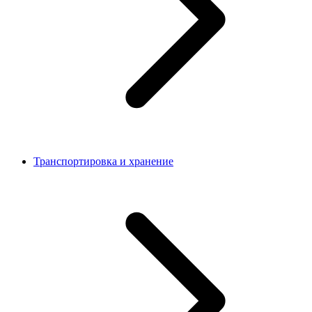
Транспортировка и хранение