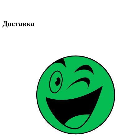
Доставка