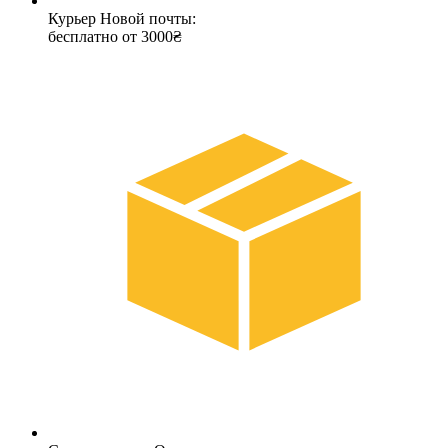
Курьер Новой почты:
бесплатно от 3000₴