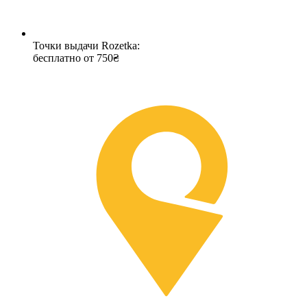
Точки выдачи Rozetka:
бесплатно от 750₴