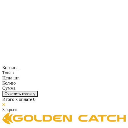
Корзина
Товар
Цена шт.
Кол-во
Сумма
Очистить корзину
Итого к оплате
0
Закрыть