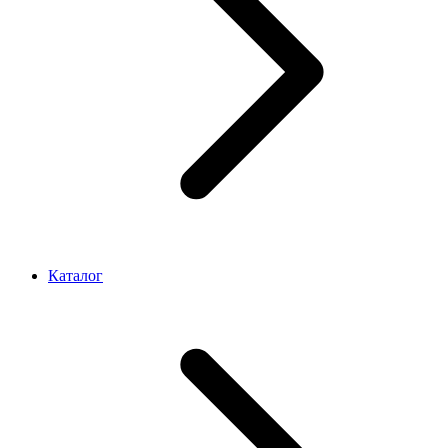
Каталог