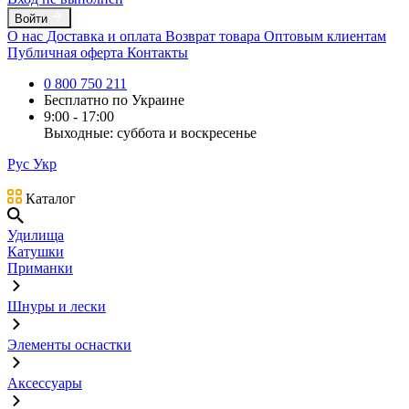
Войти
О нас
Доставка и оплата
Возврат товара
Оптовым клиентам
Публичная оферта
Контакты
0 800 750 211
Бесплатно по Украине
9:00 - 17:00
Выходные: суббота и воскресенье
Рус
Укр
Каталог
Удилища
Катушки
Приманки
Шнуры и лески
Элементы оснастки
Аксессуары