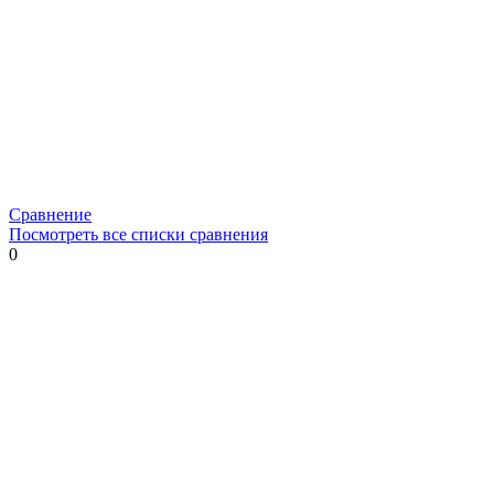
Сравнение
Посмотреть все списки сравнения
0