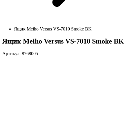
Ящик Meiho Versus VS-7010 Smoke BK
Ящик Meiho Versus VS-7010 Smoke BK
Артикул: 8768005