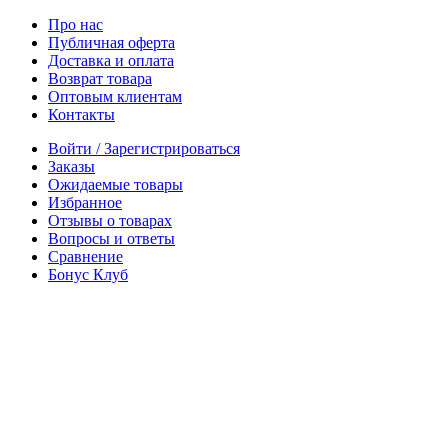
Про нас
Публичная оферта
Доставка и оплата
Возврат товара
Оптовым клиентам
Контакты
Войти / Зарегистрироваться
Заказы
Ожидаемые товары
Избранное
Отзывы о товарах
Вопросы и ответы
Сравнение
Бонус Клуб