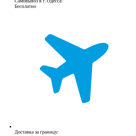
Самовывоз в г. Одесса:
Бесплатно
Доставка за границу: