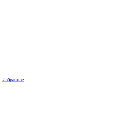
Избранное