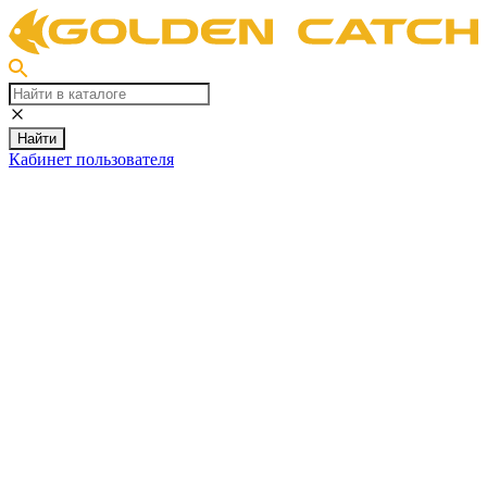
Найти
Кабинет пользователя