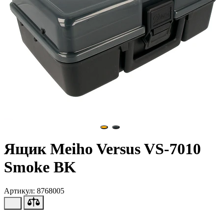
Ящик Meiho Versus VS-7010
Smoke BK
Артикул: 8768005