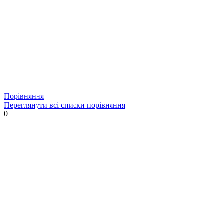
Порівняння
Переглянути всі списки порівняння
0