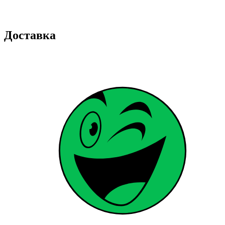
Доставка