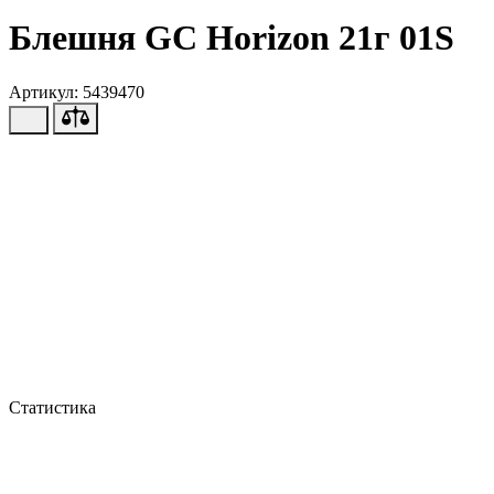
Блешня GC Horizon 21г 01S
Артикул: 5439470
Статистика