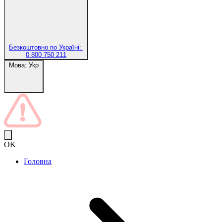
Безкоштовно по Україні:
0 800 750 211
Мова:
Укр
OK
Головна