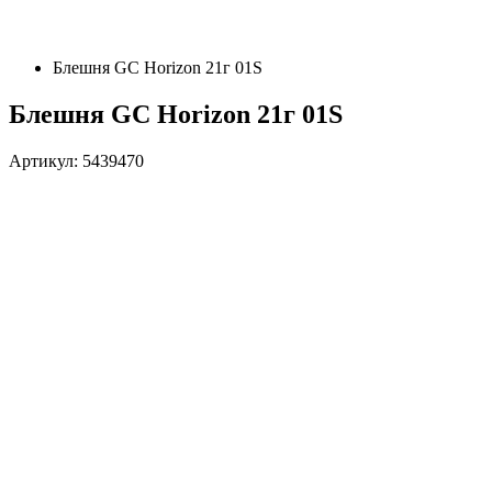
Блешня GC Horizon 21г 01S
Блешня GC Horizon 21г 01S
Артикул: 5439470