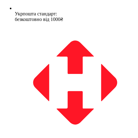
Укрпошта стандарт:
безкоштовно від 1000₴