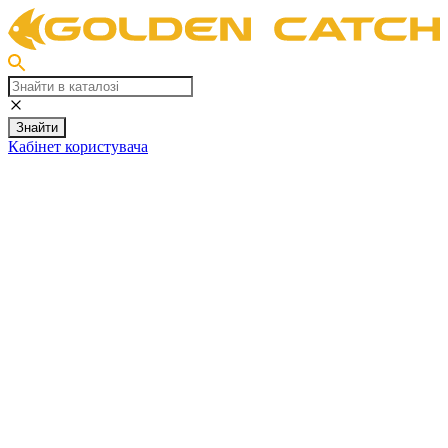
Знайти
Кабінет користувача