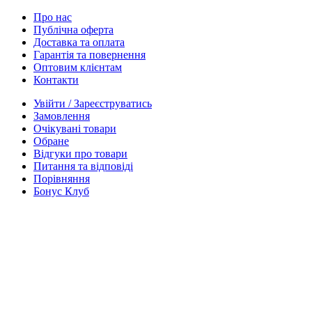
Про нас
Публічна оферта
Доставка та оплата
Гарантія та повернення
Оптовим клієнтам
Контакти
Увійти / Зареєструватись
Замовлення
Очікувані товари
Обране
Відгуки про товари
Питання та відповіді
Порівняння
Бонус Клуб