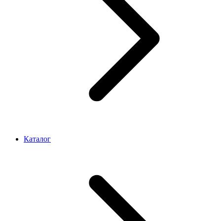
Каталог