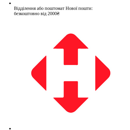
Відділення або поштомат Нової пошти:
безкоштовно від 2000₴