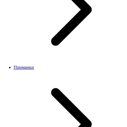
Приманки