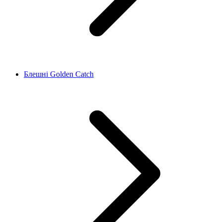
Блешні Golden Catch